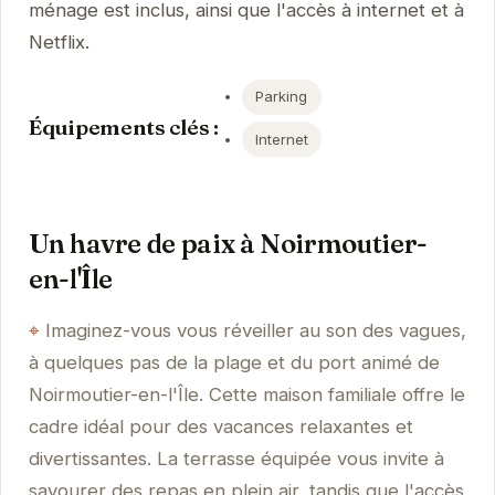
ménage est inclus, ainsi que l'accès à internet et à
Netflix.
Parking
Équipements clés :
Internet
Un havre de paix à Noirmoutier-
en-l'Île
Imaginez-vous vous réveiller au son des vagues,
à quelques pas de la plage et du port animé de
Noirmoutier-en-l'Île. Cette maison familiale offre le
cadre idéal pour des vacances relaxantes et
divertissantes. La terrasse équipée vous invite à
savourer des repas en plein air, tandis que l'accès