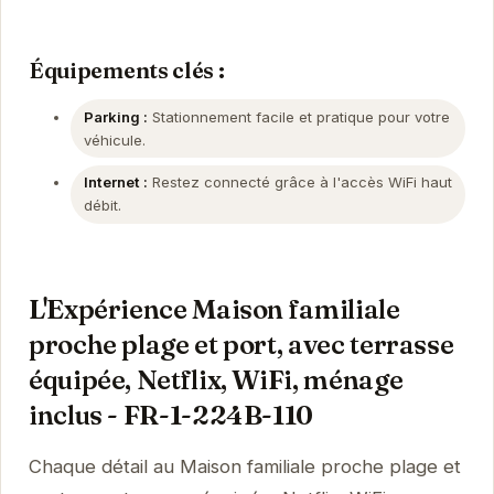
Équipements clés :
Parking :
Stationnement facile et pratique pour votre
véhicule.
Internet :
Restez connecté grâce à l'accès WiFi haut
débit.
L'Expérience Maison familiale
proche plage et port, avec terrasse
équipée, Netflix, WiFi, ménage
inclus - FR-1-224B-110
Chaque détail au Maison familiale proche plage et