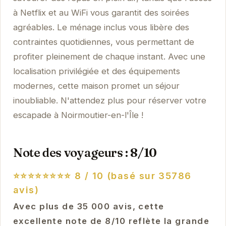
à Netflix et au WiFi vous garantit des soirées
agréables. Le ménage inclus vous libère des
contraintes quotidiennes, vous permettant de
profiter pleinement de chaque instant. Avec une
localisation privilégiée et des équipements
modernes, cette maison promet un séjour
inoubliable. N'attendez plus pour réserver votre
escapade à Noirmoutier-en-l'Île !
Note des voyageurs : 8/10
⭐⭐⭐⭐⭐⭐⭐⭐
8 / 10 (basé sur 35786
avis)
Avec plus de 35 000 avis, cette
excellente note de 8/10 reflète la grande