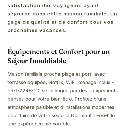
satisfaction des voyageurs ayant
séjourné dans cette maison familiale. Un
gage de qualité et de confort pour vos
prochaines vacances.
Équipements et Confort pour un
Séjour Inoubliable
Maison familiale proche plage et port, avec
terrasse équipée, Netflix, WiFi, ménage inclus -
FR-1-224B-110 se distingue par des équipements
pensés pour votre bien-être. Profitez d'une
atmosphère paisible et d'installations modernes
pour faire de votre séjour à Noirmoutier-en-l'Île
une expérience mémorable.