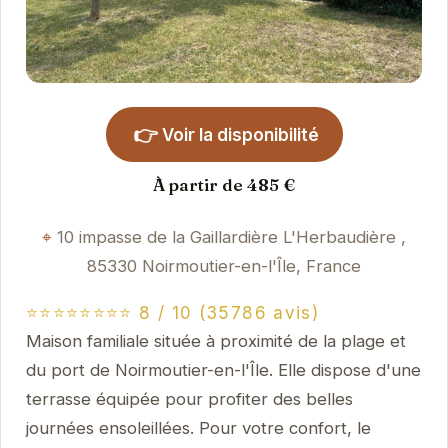
👉
Voir la disponibilité
À partir de 485 €
10 impasse de la Gaillardière L'Herbaudière ,
85330 Noirmoutier-en-l'Île, France
⭐⭐⭐⭐⭐⭐⭐⭐ 8 / 10 (35786 avis)
Maison familiale située à proximité de la plage et
du port de Noirmoutier-en-l'Île. Elle dispose d'une
terrasse équipée pour profiter des belles
journées ensoleillées. Pour votre confort, le