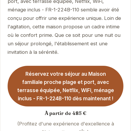
port, avec terrasse équipée, Netflix, WiFi,
ménage inclus - FR-1-224B-110 semble avoir été
conçu pour offrir une expérience unique. Loin de
l'agitation, cette maison propose un cadre intime
où le confort prime. Que ce soit pour une nuit ou
un séjour prolongé, l'établissement est une
invitation à la sérénité.
Réservez votre séjour au Maison
familiale proche plage et port, avec
terrasse équipée, Netflix, WiFi, ménage
inclus - FR-1-224B-110 dès maintenant !
À partir de 485 €
(Profitez d'une expérience d'excellence à