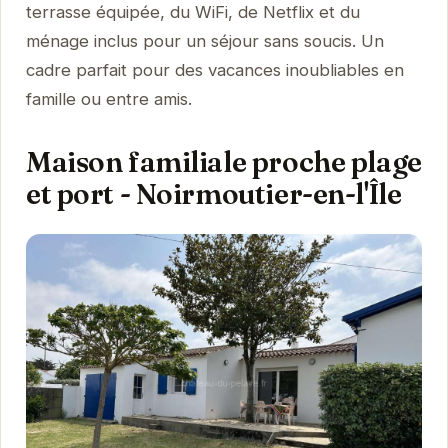
terrasse équipée, du WiFi, de Netflix et du
ménage inclus pour un séjour sans soucis. Un
cadre parfait pour des vacances inoubliables en
famille ou entre amis.
Maison familiale proche plage
et port - Noirmoutier-en-l'Île