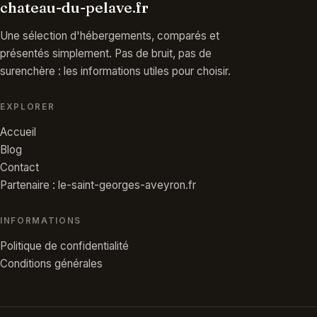
chateau-du-pelave.fr
Une sélection d'hébergements, comparés et
présentés simplement. Pas de bruit, pas de
surenchère : les informations utiles pour choisir.
EXPLORER
Accueil
Blog
Contact
Partenaire : le-saint-georges-aveyron.fr
INFORMATIONS
Politique de confidentialité
Conditions générales