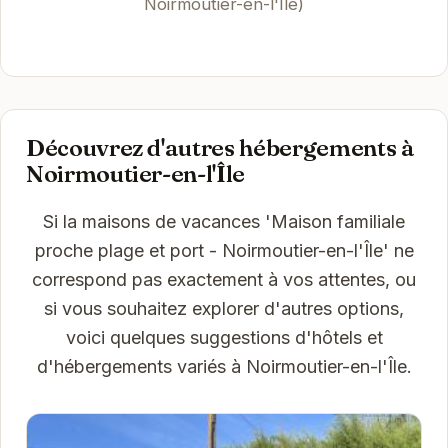
Noirmoutier-en-l'Île)
Découvrez d'autres hébergements à
Noirmoutier-en-l'Île
Si la maisons de vacances 'Maison familiale
proche plage et port - Noirmoutier-en-l'Île' ne
correspond pas exactement à vos attentes, ou
si vous souhaitez explorer d'autres options,
voici quelques suggestions d'hôtels et
d'hébergements variés à Noirmoutier-en-l'Île.