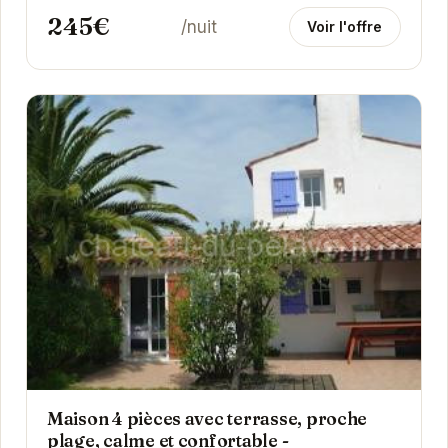
245€
/nuit
Voir l'offre
Maison 4 pièces avec terrasse, proche
plage, calme et confortable -