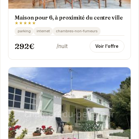
Maison pour 6, à proximité du centre ville
★★★★★
parking
internet
chambres-non-fumeurs
292€
/nuit
Voir l'offre