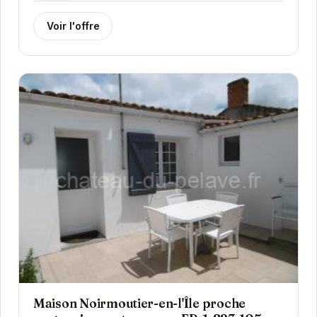
Voir l'offre
Maison Noirmoutier-en-l'Île proche