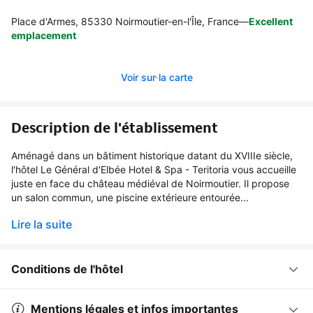
Place d'Armes, 85330 Noirmoutier-en-l'Île, France
—
Excellent
emplacement
Voir sur la carte
Description de l'établissement
Aménagé dans un bâtiment historique datant du XVIIIe siècle,
l'hôtel Le Général d'Elbée Hotel & Spa - Teritoria vous accueille
juste en face du château médiéval de Noirmoutier. Il propose
un salon commun, une piscine extérieure entourée...
Lire la suite
Conditions de l'hôtel
Mentions légales et infos importantes