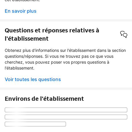
En savoir plus
Questions et réponses relatives à
l'établissement
Obtenez plus d'informations sur l'établissement dans la section
questions/réponses. Si vous ne trouvez pas ce que vous
cherchez, vous pouvez poser vos propres questions à
l'établissement.
Voir toutes les questions
Environs de l'établissement