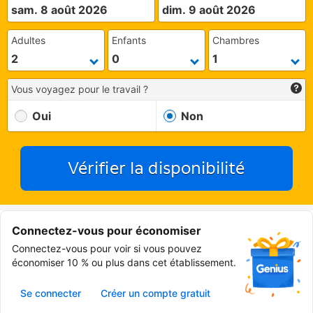
sam. 8 août 2026
dim. 9 août 2026
Adultes
Enfants
Chambres
Vous voyagez pour le travail ?
Oui
Non
Vérifier la disponibilité
Connectez-vous pour économiser
Connectez-vous pour voir si vous pouvez
économiser 10 % ou plus dans cet établissement.
Se connecter
Créer un compte gratuit