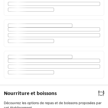
Nourriture et boissons
Découvrez les options de repas et de boissons proposées par
cet établissement.