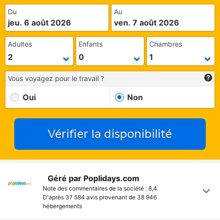
Du
Au
jeu. 6 août 2026
ven. 7 août 2026
Adultes
Enfants
Chambres
Vous voyagez pour le travail ?
Oui
Non
Vérifier la disponibilité
Géré par Poplidays.com
Note des commentaires de la société : 8,4
D'après 37 584 avis provenant de
38 946
hébergements