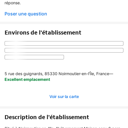
réponse.
Poser une question
Environs de l'établissement
5 rue des guignards, 85330 Noirmoutier-en-l'Île, France
—
Excellent emplacement
Voir sur la carte
Description de l'établissement