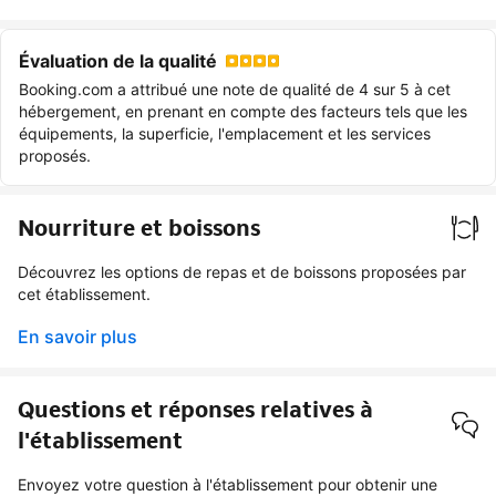
Évaluation de la qualité
Booking.com a attribué une note de qualité de 4 sur 5 à cet
hébergement, en prenant en compte des facteurs tels que les
équipements, la superficie, l'emplacement et les services
proposés.
Nourriture et boissons
Découvrez les options de repas et de boissons proposées par
cet établissement.
En savoir plus
Questions et réponses relatives à
l'établissement
Envoyez votre question à l'établissement pour obtenir une