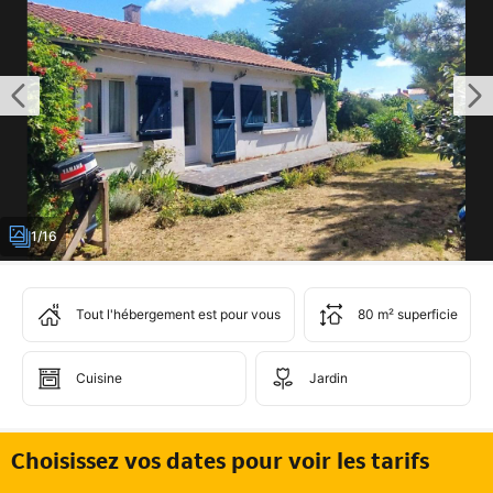
1/16
Tout l'hébergement est pour vous
80 m² superficie
Cuisine
Jardin
Choisissez vos dates pour voir les tarifs