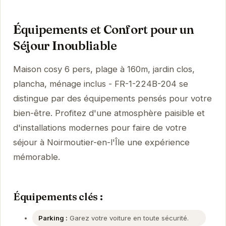
Équipements et Confort pour un
Séjour Inoubliable
Maison cosy 6 pers, plage à 160m, jardin clos,
plancha, ménage inclus - FR-1-224B-204 se
distingue par des équipements pensés pour votre
bien-être. Profitez d'une atmosphère paisible et
d'installations modernes pour faire de votre
séjour à Noirmoutier-en-l'Île une expérience
mémorable.
Équipements clés :
Parking :
Garez votre voiture en toute sécurité.