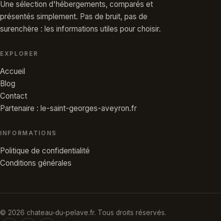
Une sélection d'hébergements, comparés et
présentés simplement. Pas de bruit, pas de
surenchère : les informations utiles pour choisir.
EXPLORER
Accueil
Blog
Contact
Partenaire : le-saint-georges-aveyron.fr
INFORMATIONS
Politique de confidentialité
Conditions générales
© 2026 chateau-du-pelave.fr. Tous droits réservés.