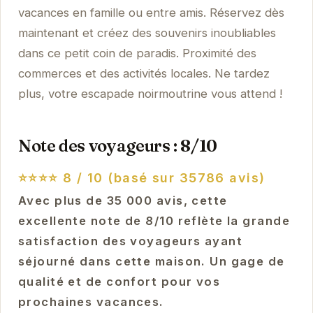
vacances en famille ou entre amis. Réservez dès
maintenant et créez des souvenirs inoubliables
dans ce petit coin de paradis. Proximité des
commerces et des activités locales. Ne tardez
plus, votre escapade noirmoutrine vous attend !
Note des voyageurs : 8/10
⭐⭐⭐⭐
8 / 10 (basé sur 35786 avis)
Avec plus de 35 000 avis, cette
excellente note de 8/10 reflète la grande
satisfaction des voyageurs ayant
séjourné dans cette maison. Un gage de
qualité et de confort pour vos
prochaines vacances.