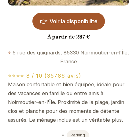
👉
Voir la disponibilité
À partir de 287 €
5 rue des guignards, 85330 Noirmoutier-en-l'Île,
France
⭐⭐⭐⭐ 8 / 10 (35786 avis)
Maison confortable et bien équipée, idéale pour
des vacances en famille ou entre amis à
Noirmoutier-en-l'Île. Proximité de la plage, jardin
clos et plancha pour des moments de détente
assurés. Le ménage inclus est un véritable plus.
Parking