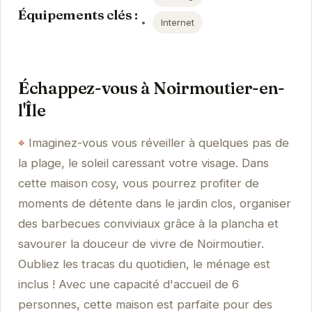
Équipements clés :
Internet
Échappez-vous à Noirmoutier-en-
l'Île
Imaginez-vous vous réveiller à quelques pas de
la plage, le soleil caressant votre visage. Dans
cette maison cosy, vous pourrez profiter de
moments de détente dans le jardin clos, organiser
des barbecues conviviaux grâce à la plancha et
savourer la douceur de vivre de Noirmoutier.
Oubliez les tracas du quotidien, le ménage est
inclus ! Avec une capacité d'accueil de 6
personnes, cette maison est parfaite pour des