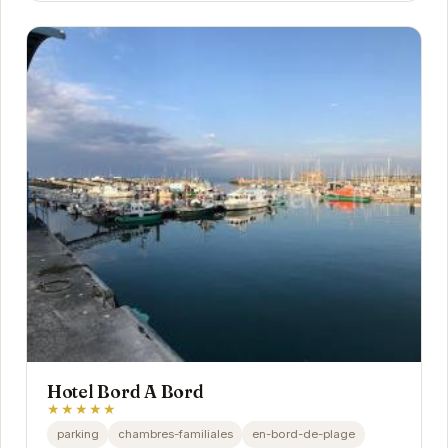
Hotel Bord A Bord
★★★★★
parking
chambres-familiales
en-bord-de-plage