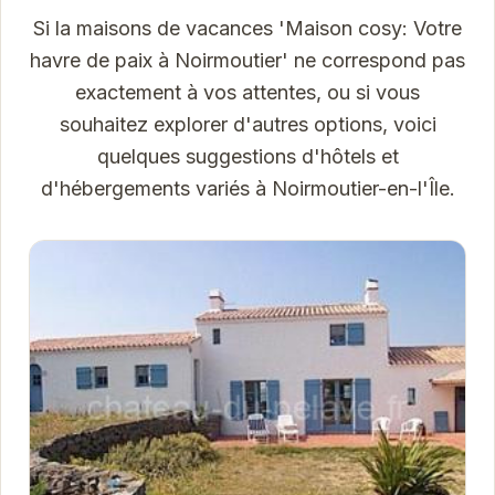
Si la maisons de vacances 'Maison cosy: Votre
havre de paix à Noirmoutier' ne correspond pas
exactement à vos attentes, ou si vous
souhaitez explorer d'autres options, voici
quelques suggestions d'hôtels et
d'hébergements variés à Noirmoutier-en-l'Île.