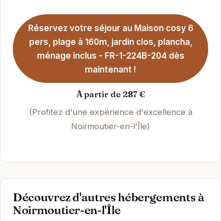
Réservez votre séjour au Maison cosy 6
pers, plage à 160m, jardin clos, plancha,
ménage inclus - FR-1-224B-204 dès
maintenant !
À partir de 287 €
(Profitez d'une expérience d'excellence à
Noirmoutier-en-l'Île)
Découvrez d'autres hébergements à
Noirmoutier-en-l'Île