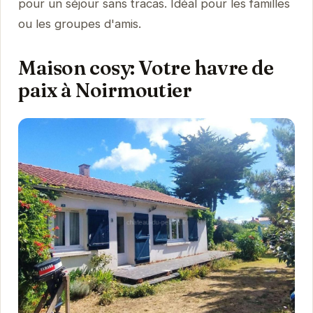
pour un séjour sans tracas. Idéal pour les familles
ou les groupes d'amis.
Maison cosy: Votre havre de
paix à Noirmoutier