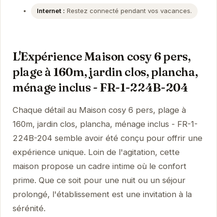
Internet :
Restez connecté pendant vos vacances.
L'Expérience Maison cosy 6 pers,
plage à 160m, jardin clos, plancha,
ménage inclus - FR-1-224B-204
Chaque détail au Maison cosy 6 pers, plage à
160m, jardin clos, plancha, ménage inclus - FR-1-
224B-204 semble avoir été conçu pour offrir une
expérience unique. Loin de l'agitation, cette
maison propose un cadre intime où le confort
prime. Que ce soit pour une nuit ou un séjour
prolongé, l'établissement est une invitation à la
sérénité.