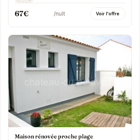
67€
/nuit
Voir l'offre
Maison rénovée proche plage