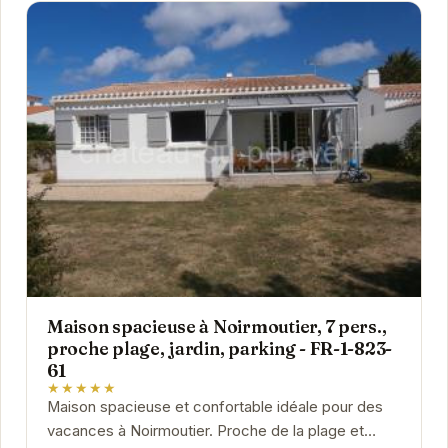
Maison spacieuse à Noirmoutier, 7 pers.,
proche plage, jardin, parking - FR-1-823-
61
★★★★★
Maison spacieuse et confortable idéale pour des
vacances à Noirmoutier. Proche de la plage et