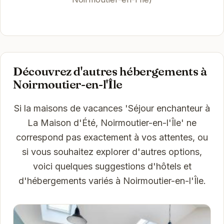
Découvrez d'autres hébergements à
Noirmoutier-en-l'Île
Si la maisons de vacances 'Séjour enchanteur à
La Maison d'Été, Noirmoutier-en-l'Île' ne
correspond pas exactement à vos attentes, ou
si vous souhaitez explorer d'autres options,
voici quelques suggestions d'hôtels et
d'hébergements variés à Noirmoutier-en-l'Île.