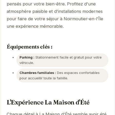
pensés pour votre bien-être. Profitez d'une
atmosphère paisible et d'installations modernes
pour faire de votre séjour à Noirmoutier-en-l'Île
une expérience mémorable.
Équipements clés :
Parking :
Stationnement facile et gratuit pour votre
véhicule.
Chambres familiales :
Des espaces confortables
pour accueillir toute la famille.
L'Expérience La Maison d'Été
Chaque détail à La Maison d'Été semble avoir été