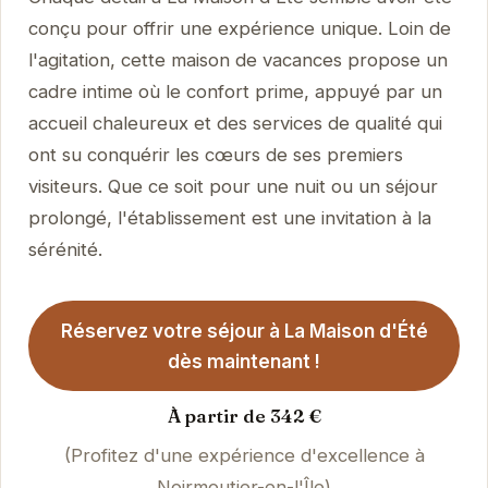
conçu pour offrir une expérience unique. Loin de
l'agitation, cette maison de vacances propose un
cadre intime où le confort prime, appuyé par un
accueil chaleureux et des services de qualité qui
ont su conquérir les cœurs de ses premiers
visiteurs. Que ce soit pour une nuit ou un séjour
prolongé, l'établissement est une invitation à la
sérénité.
Réservez votre séjour à La Maison d'Été
dès maintenant !
À partir de 342 €
(Profitez d'une expérience d'excellence à
Noirmoutier-en-l'Île)