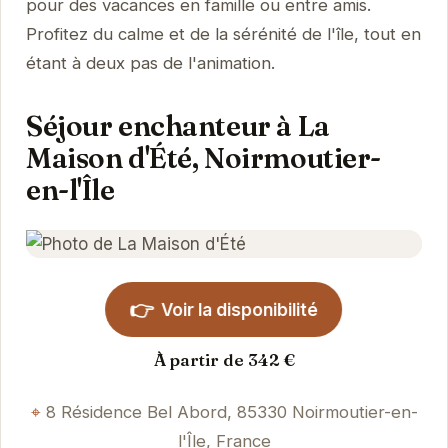
pour des vacances en famille ou entre amis.
Profitez du calme et de la sérénité de l'île, tout en
étant à deux pas de l'animation.
Séjour enchanteur à La
Maison d'Été, Noirmoutier-
en-l'Île
👉
Voir la disponibilité
À partir de 342 €
8 Résidence Bel Abord, 85330 Noirmoutier-en-
l'Île, France