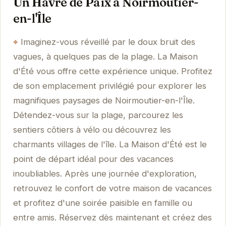
Un Havre de Paix à Noirmoutier-
en-l'Île
Imaginez-vous réveillé par le doux bruit des
vagues, à quelques pas de la plage. La Maison
d'Été vous offre cette expérience unique. Profitez
de son emplacement privilégié pour explorer les
magnifiques paysages de Noirmoutier-en-l'Île.
Détendez-vous sur la plage, parcourez les
sentiers côtiers à vélo ou découvrez les
charmants villages de l'île. La Maison d'Été est le
point de départ idéal pour des vacances
inoubliables. Après une journée d'exploration,
retrouvez le confort de votre maison de vacances
et profitez d'une soirée paisible en famille ou
entre amis. Réservez dès maintenant et créez des