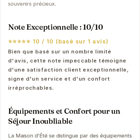
souvenirs précieux.
Note Exceptionnelle : 10/10
⭐⭐⭐⭐⭐
10 / 10 (basé sur 1 avis)
Bien que basé sur un nombre limité
d'avis, cette note impeccable témoigne
d'une satisfaction client exceptionnelle,
signe d'un service et d'un confort
irréprochables.
Équipements et Confort pour un
Séjour Inoubliable
La Maison d'Été se distingue par des équipements