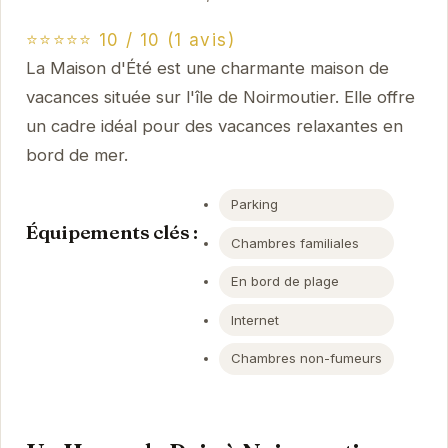
⭐⭐⭐⭐⭐ 10 / 10 (1 avis)
La Maison d'Été est une charmante maison de
vacances située sur l'île de Noirmoutier. Elle offre
un cadre idéal pour des vacances relaxantes en
bord de mer.
Parking
Équipements clés :
Chambres familiales
En bord de plage
Internet
Chambres non-fumeurs