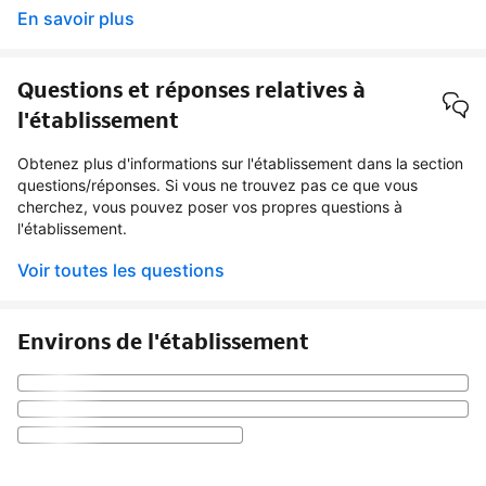
En savoir plus
Questions et réponses relatives à
l'établissement
Obtenez plus d'informations sur l'établissement dans la section
questions/réponses. Si vous ne trouvez pas ce que vous
cherchez, vous pouvez poser vos propres questions à
l'établissement.
Voir toutes les questions
Environs de l'établissement