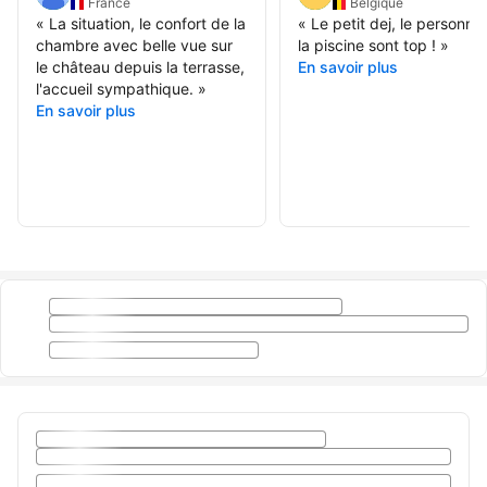
France
Belgique
«
La situation, le confort de la
«
Le petit dej, le personnel
chambre avec belle vue sur
la piscine sont top !
»
le château depuis la terrasse,
En savoir plus
l'accueil sympathique.
»
En savoir plus