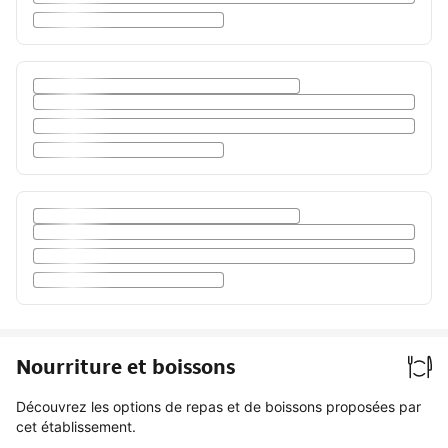
Nourriture et boissons
Découvrez les options de repas et de boissons proposées par
cet établissement.