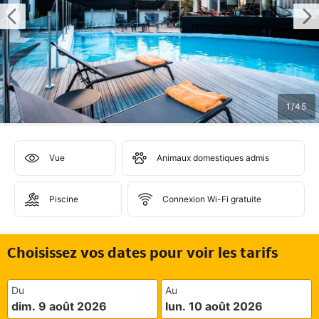
1
/
45
Vue
Animaux domestiques admis
Piscine
Connexion Wi-Fi gratuite
Choisissez vos dates pour voir les tarifs
Du
Au
dim. 9 août 2026
lun. 10 août 2026