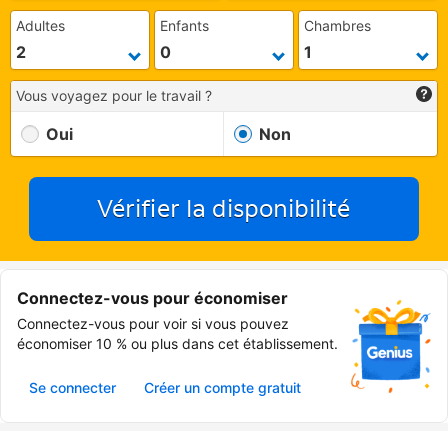
Adultes
Enfants
Chambres
Vous voyagez pour le travail ?
Oui
Non
Vérifier la disponibilité
Connectez-vous pour économiser
Connectez-vous pour voir si vous pouvez
économiser 10 % ou plus dans cet établissement.
Se connecter
Créer un compte gratuit