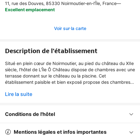
11, rue des Douves, 85330 Noirmoutier-en-l'Île, France
—
Excellent emplacement
Voir sur la carte
Description de l'établissement
Situé en plein cœur de Noirmoutier, au pied du château du XIIe
siècle, l'hôtel de L'Île Ô Château dispose de chambres avec une
terrasse donnant sur le château ou la piscine. Cet
établissement paisible et bien exposé propose des chambres...
Lire la suite
Conditions de l'hôtel
Mentions légales et infos importantes