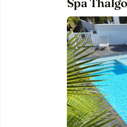
Spa Thalgo