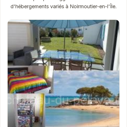
d'hébergements variés à Noirmoutier-en-l'Île.