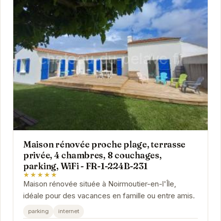
Maison rénovée proche plage, terrasse
privée, 4 chambres, 8 couchages,
parking, WiFi - FR-1-224B-231
★★★★★
Maison rénovée située à Noirmoutier-en-l'Île,
idéale pour des vacances en famille ou entre amis.
parking
internet