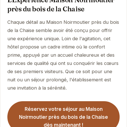
près du bois de la Chaise
Chaque détail au Maison Noirmoutier près du bois
de la Chaise semble avoir été conçu pour offrir
une expérience unique. Loin de l'agitation, cet
hôtel propose un cadre intime où le confort
prime, appuyé par un accueil chaleureux et des
services de qualité qui ont su conquérir les cœurs
de ses premiers visiteurs. Que ce soit pour une
nuit ou un séjour prolongé, l'établissement est
une invitation à la sérénité.
Réservez votre séjour au Maison
Noirmoutier près du bois de la Chaise
dès maintenant !