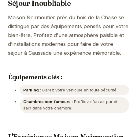
Séjour Inoubliable
Maison Noirmoutier près du bois de la Chaise se
distingue par des équipements pensés pour votre
bien-être. Profitez d'une atmosphère paisible et
d'installations modernes pour faire de votre
séjour à Caussade une expérience mémorable.
Équipements clés :
Parking :
Garez votre véhicule en toute sécurité.
Chambres non-fumeurs :
Profitez d'un air pur et
sain dans votre chambre.
L'Expérience Maison Noirmoutier