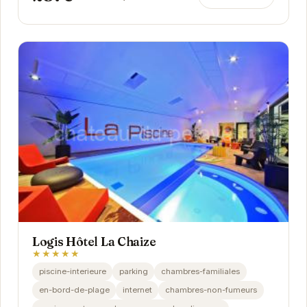
Logis Hôtel La Chaize
★★★★★
piscine-interieure
parking
chambres-familiales
en-bord-de-plage
internet
chambres-non-fumeurs