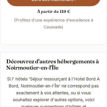
À partir de 119 €
(Profitez d'une expérience d'excellence à
Caussade)
Découvrez d'autres hébergements à
Noirmoutier-en-l'Île
Si l' hôtels 'Séjour ressourçant à l'Hotel Bord A
Bord, Noirmoutier-en-l'Île' ne correspond pas
exactement à vos attentes, ou si vous
souhaitez explorer d'autres options, voici
quelques suggestions d'hôtels et