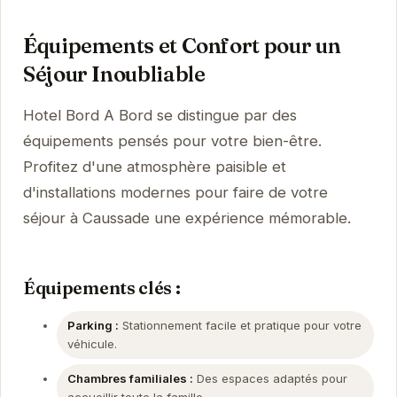
Équipements et Confort pour un
Séjour Inoubliable
Hotel Bord A Bord se distingue par des
équipements pensés pour votre bien-être.
Profitez d'une atmosphère paisible et
d'installations modernes pour faire de votre
séjour à Caussade une expérience mémorable.
Équipements clés :
Parking :
Stationnement facile et pratique pour votre
véhicule.
Chambres familiales :
Des espaces adaptés pour
accueillir toute la famille.