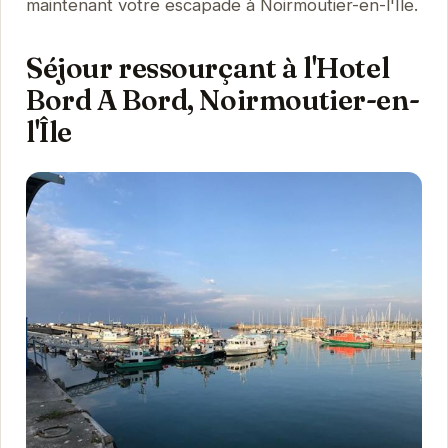
maintenant votre escapade à Noirmoutier-en-l'Île.
Séjour ressourçant à l'Hotel
Bord A Bord, Noirmoutier-en-
l'Île