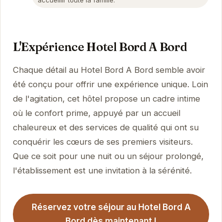
L'Expérience Hotel Bord A Bord
Chaque détail au Hotel Bord A Bord semble avoir
été conçu pour offrir une expérience unique. Loin
de l'agitation, cet hôtel propose un cadre intime
où le confort prime, appuyé par un accueil
chaleureux et des services de qualité qui ont su
conquérir les cœurs de ses premiers visiteurs.
Que ce soit pour une nuit ou un séjour prolongé,
l'établissement est une invitation à la sérénité.
Réservez votre séjour au Hotel Bord A
Bord dès maintenant !