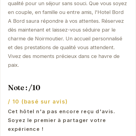
qualité pour un séjour sans souci. Que vous soyez
en couple, en famille ou entre amis, l'Hotel Bord
A Bord saura répondre à vos attentes. Réservez
dès maintenant et laissez-vous séduire par le
charme de Noirmoutier. Un accueil personnalisé
et des prestations de qualité vous attendent.
Vivez des moments précieux dans ce havre de
paix.
Note : /10
/ 10 (basé sur avis)
Cet hôtel n'a pas encore reçu d'avis.
Soyez le premier à partager votre
expérience !