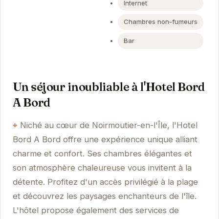
Internet
Chambres non-fumeurs
Bar
Un séjour inoubliable à l'Hotel Bord
A Bord
Niché au cœur de Noirmoutier-en-l'Île, l'Hotel
Bord A Bord offre une expérience unique alliant
charme et confort. Ses chambres élégantes et
son atmosphère chaleureuse vous invitent à la
détente. Profitez d'un accès privilégié à la plage
et découvrez les paysages enchanteurs de l'île.
L'hôtel propose également des services de