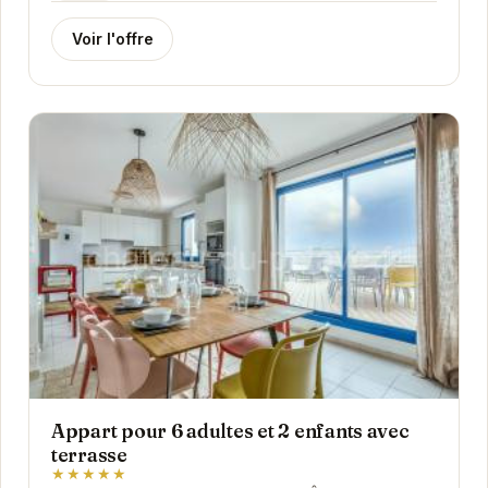
Voir l'offre
Appart pour 6 adultes et 2 enfants avec
terrasse
★★★★★