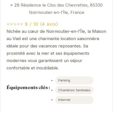
28 Résidence le Clos des Chevrettes, 85330
Noirmoutier-en-l'Île, France
⭐⭐⭐⭐⭐ 9 / 10 (4 avis)
Nichée au cœur de Noirmoutier-en-l'Île, la Maison
au Vieil est une charmante location saisonnière
idéale pour des vacances reposantes. Sa
proximité avec la mer et ses équipements
modernes vous garantissent un séjour
confortable et inoubliable.
Parking
Équipements clés :
Chambres familiales
Internet