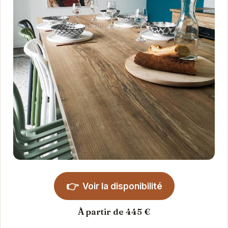
👉
Voir la disponibilité
À partir de 445 €