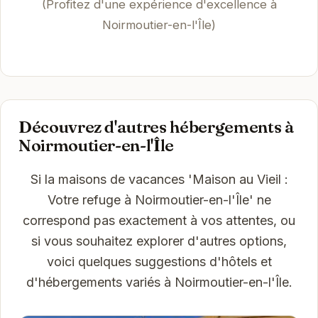
(Profitez d'une expérience d'excellence à
Noirmoutier-en-l'Île)
Découvrez d'autres hébergements à
Noirmoutier-en-l'Île
Si la maisons de vacances 'Maison au Vieil :
Votre refuge à Noirmoutier-en-l'Île' ne
correspond pas exactement à vos attentes, ou
si vous souhaitez explorer d'autres options,
voici quelques suggestions d'hôtels et
d'hébergements variés à Noirmoutier-en-l'Île.