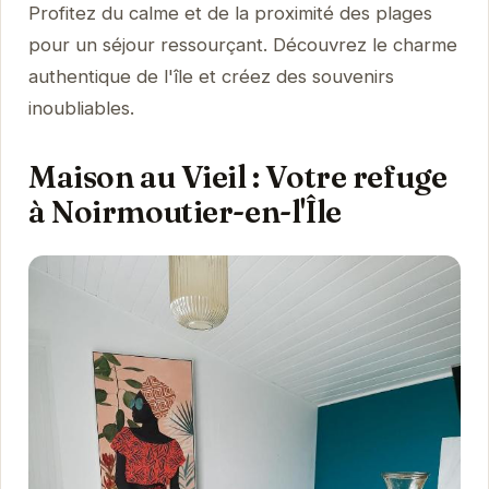
Profitez du calme et de la proximité des plages
pour un séjour ressourçant. Découvrez le charme
authentique de l'île et créez des souvenirs
inoubliables.
Maison au Vieil : Votre refuge
à Noirmoutier-en-l'Île