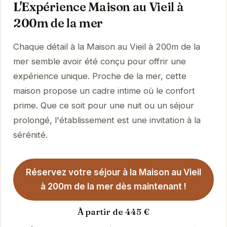
L'Expérience Maison au Vieil à
200m de la mer
Chaque détail à la Maison au Vieil à 200m de la
mer semble avoir été conçu pour offrir une
expérience unique. Proche de la mer, cette
maison propose un cadre intime où le confort
prime. Que ce soit pour une nuit ou un séjour
prolongé, l'établissement est une invitation à la
sérénité.
Réservez votre séjour à la Maison au Vieil
à 200m de la mer dès maintenant !
À partir de 445 €