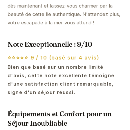
dès maintenant et laissez-vous charmer par la
beauté de cette île authentique. N'attendez plus,
votre escapade à la mer vous attend !
Note Exceptionnelle : 9/10
⭐⭐⭐⭐⭐
9 / 10 (basé sur 4 avis)
Bien que basé sur un nombre limité
d'avis, cette note excellente témoigne
d'une satisfaction client remarquable,
signe d'un séjour réussi.
Équipements et Confort pour un
Séjour Inoubliable