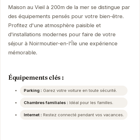
Maison au Vieil à 200m de la mer se distingue par
des équipements pensés pour votre bien-être.
Profitez d'une atmosphère paisible et
d'installations modernes pour faire de votre
séjour à Noirmoutier-en-l'Île une expérience
mémorable.
Équipements clés :
Parking :
Garez votre voiture en toute sécurité.
Chambres familiales :
Idéal pour les familles.
Internet :
Restez connecté pendant vos vacances.