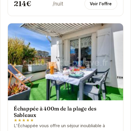
214€
/nuit
Voir l'offre
Échappée à 400m de la plage des
Sableaux
★★★★★
L'Échappée vous offre un séjour inoubliable à