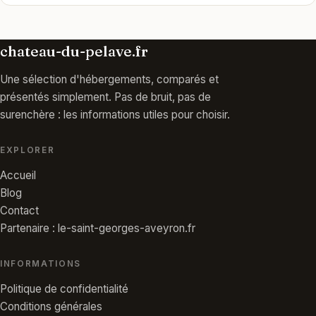
chateau-du-pelave.fr
Une sélection d'hébergements, comparés et
présentés simplement. Pas de bruit, pas de
surenchère : les informations utiles pour choisir.
EXPLORER
Accueil
Blog
Contact
Partenaire : le-saint-georges-aveyron.fr
INFORMATIONS
Politique de confidentialité
Conditions générales