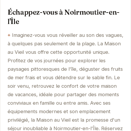
Échappez-vous à Noirmoutier-en-
l'Île
Imaginez-vous vous réveiller au son des vagues,
à quelques pas seulement de la plage. La Maison
au Vieil vous offre cette opportunité unique.
Profitez de vos journées pour explorer les
paysages pittoresques de l'île, déguster des fruits
de mer frais et vous détendre sur le sable fin. Le
soir venu, retrouvez le confort de votre maison
de vacances, idéale pour partager des moments
conviviaux en famille ou entre amis. Avec ses
équipements modernes et son emplacement
privilégié, la Maison au Vieil est la promesse d'un
séjour inoubliable à Noirmoutier-en-l'Île. Réservez