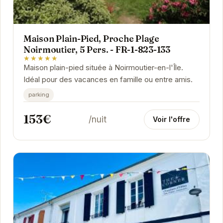
Maison Plain-Pied, Proche Plage
Noirmoutier, 5 Pers. - FR-1-823-133
★★★★★
Maison plain-pied située à Noirmoutier-en-l'Île.
Idéal pour des vacances en famille ou entre amis.
parking
153€
/nuit
Voir l'offre