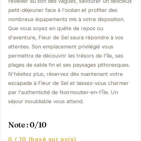
réveiller au son des vagues, savourer un délicieux
petit-déjeuner face à l'océan et profiter des
nombreux équipements mis à votre disposition.
Que vous soyez en quête de repos ou
d'aventure, Fleur de Sel saura répondre à vos
attentes. Son emplacement privilégié vous
permettra de découvrir les trésors de l'île, ses
plages de sable fin et ses paysages pittoresques.
N'hésitez plus, réservez dès maintenant votre
escapade à Fleur de Sel et laissez-vous charmer
par l'authenticité de Noirmoutier-en-l'Île. Un
séjour inoubliable vous attend.
Note : 0/10
0 / 10 (basé sur avis)