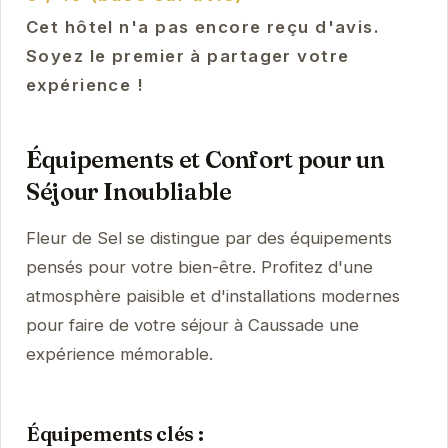
Cet hôtel n'a pas encore reçu d'avis.
Soyez le premier à partager votre
expérience !
Équipements et Confort pour un
Séjour Inoubliable
Fleur de Sel se distingue par des équipements
pensés pour votre bien-être. Profitez d'une
atmosphère paisible et d'installations modernes
pour faire de votre séjour à Caussade une
expérience mémorable.
Équipements clés :