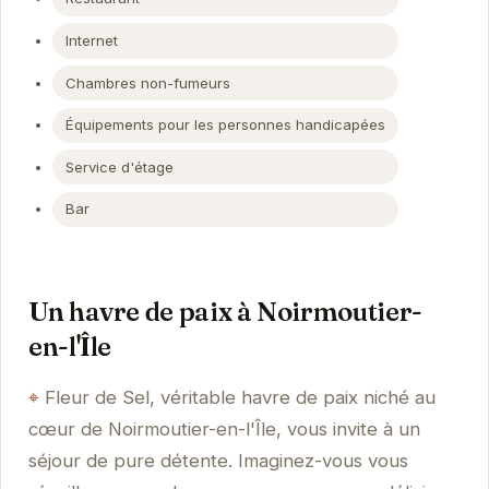
Internet
Chambres non-fumeurs
Équipements pour les personnes handicapées
Service d'étage
Bar
Un havre de paix à Noirmoutier-
en-l'Île
Fleur de Sel, véritable havre de paix niché au
cœur de Noirmoutier-en-l'Île, vous invite à un
séjour de pure détente. Imaginez-vous vous