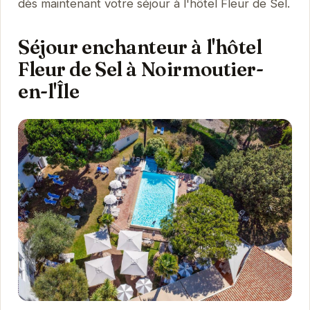
dès maintenant votre séjour à l'hôtel Fleur de Sel.
Séjour enchanteur à l'hôtel
Fleur de Sel à Noirmoutier-
en-l'Île