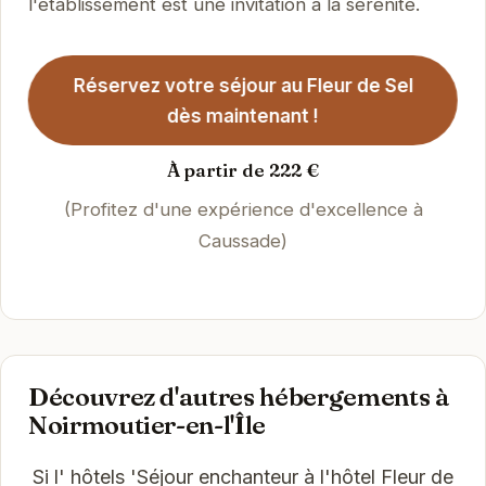
l'établissement est une invitation à la sérénité.
Réservez votre séjour au Fleur de Sel
dès maintenant !
À partir de 222 €
(Profitez d'une expérience d'excellence à
Caussade)
Découvrez d'autres hébergements à
Noirmoutier-en-l'Île
Si l' hôtels 'Séjour enchanteur à l'hôtel Fleur de