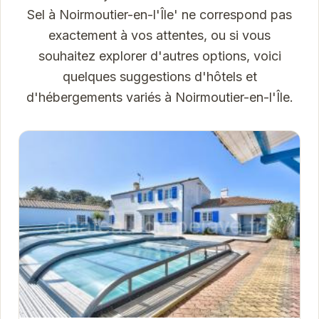
Sel à Noirmoutier-en-l'Île' ne correspond pas
exactement à vos attentes, ou si vous
souhaitez explorer d'autres options, voici
quelques suggestions d'hôtels et
d'hébergements variés à Noirmoutier-en-l'Île.