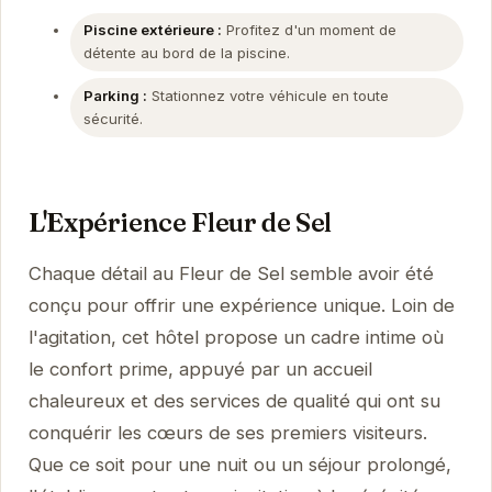
Piscine extérieure :
Profitez d'un moment de
détente au bord de la piscine.
Parking :
Stationnez votre véhicule en toute
sécurité.
L'Expérience Fleur de Sel
Chaque détail au Fleur de Sel semble avoir été
conçu pour offrir une expérience unique. Loin de
l'agitation, cet hôtel propose un cadre intime où
le confort prime, appuyé par un accueil
chaleureux et des services de qualité qui ont su
conquérir les cœurs de ses premiers visiteurs.
Que ce soit pour une nuit ou un séjour prolongé,