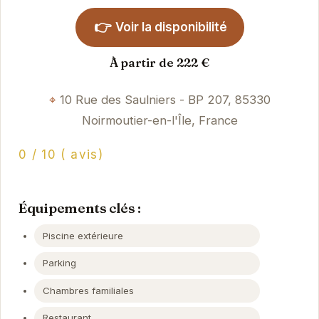
👉
Voir la disponibilité
À partir de 222 €
10 Rue des Saulniers - BP 207, 85330
Noirmoutier-en-l'Île, France
0 / 10 ( avis)
Équipements clés :
Piscine extérieure
Parking
Chambres familiales
Restaurant