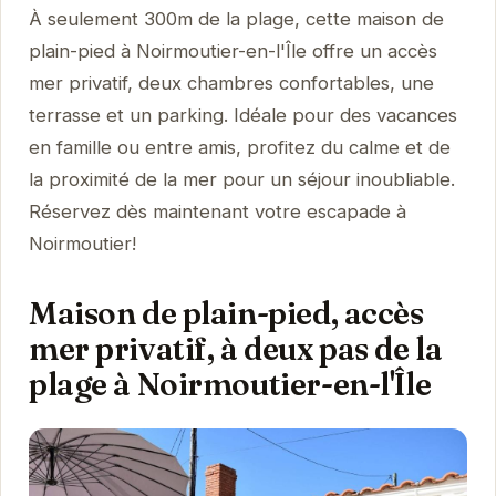
À seulement 300m de la plage, cette maison de
plain-pied à Noirmoutier-en-l'Île offre un accès
mer privatif, deux chambres confortables, une
terrasse et un parking. Idéale pour des vacances
en famille ou entre amis, profitez du calme et de
la proximité de la mer pour un séjour inoubliable.
Réservez dès maintenant votre escapade à
Noirmoutier!
Maison de plain-pied, accès
mer privatif, à deux pas de la
plage à Noirmoutier-en-l'Île