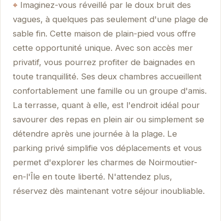
Imaginez-vous réveillé par le doux bruit des
vagues, à quelques pas seulement d'une plage de
sable fin. Cette maison de plain-pied vous offre
cette opportunité unique. Avec son accès mer
privatif, vous pourrez profiter de baignades en
toute tranquillité. Ses deux chambres accueillent
confortablement une famille ou un groupe d'amis.
La terrasse, quant à elle, est l'endroit idéal pour
savourer des repas en plein air ou simplement se
détendre après une journée à la plage. Le
parking privé simplifie vos déplacements et vous
permet d'explorer les charmes de Noirmoutier-
en-l'Île en toute liberté. N'attendez plus,
réservez dès maintenant votre séjour inoubliable.