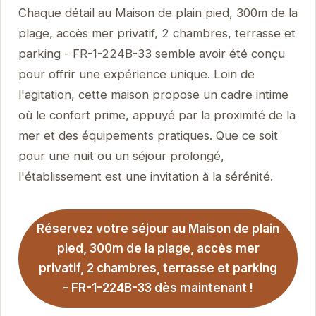
Chaque détail au Maison de plain pied, 300m de la
plage, accès mer privatif, 2 chambres, terrasse et
parking - FR-1-224B-33 semble avoir été conçu
pour offrir une expérience unique. Loin de
l'agitation, cette maison propose un cadre intime
où le confort prime, appuyé par la proximité de la
mer et des équipements pratiques. Que ce soit
pour une nuit ou un séjour prolongé,
l'établissement est une invitation à la sérénité.
Réservez votre séjour au Maison de plain
pied, 300m de la plage, accès mer
privatif, 2 chambres, terrasse et parking
- FR-1-224B-33 dès maintenant !