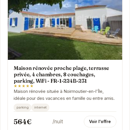
Maison rénovée proche plage, terrasse
privée, 4 chambres, 8 couchages,
parking, WiFi - FR-1-224B-231
★★★★★
Maison rénovée située à Noirmoutier-en-l'Île,
idéale pour des vacances en famille ou entre amis.
parking
internet
564€
/nuit
Voir l'offre