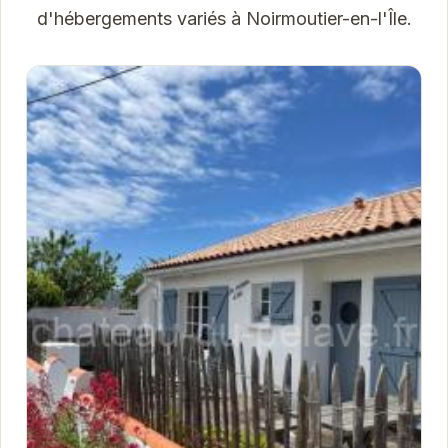
d'hébergements variés à Noirmoutier-en-l'Île.