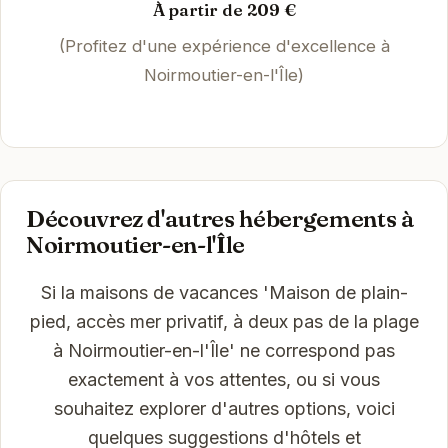
À partir de 209 €
(Profitez d'une expérience d'excellence à
Noirmoutier-en-l'Île)
Découvrez d'autres hébergements à
Noirmoutier-en-l'Île
Si la maisons de vacances 'Maison de plain-
pied, accès mer privatif, à deux pas de la plage
à Noirmoutier-en-l'Île' ne correspond pas
exactement à vos attentes, ou si vous
souhaitez explorer d'autres options, voici
quelques suggestions d'hôtels et