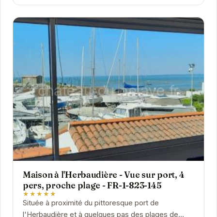
Maison à l'Herbaudière - Vue sur port, 4
pers, proche plage - FR-1-823-145
★★★★★
Située à proximité du pittoresque port de
l'Herbaudière et à quelques pas des plages de