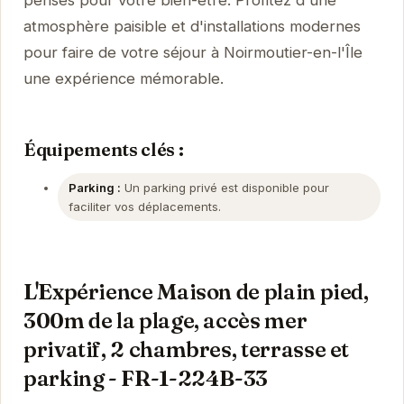
atmosphère paisible et d'installations modernes
pour faire de votre séjour à Noirmoutier-en-l'Île
une expérience mémorable.
Équipements clés :
Parking :
Un parking privé est disponible pour
faciliter vos déplacements.
L'Expérience Maison de plain pied,
300m de la plage, accès mer
privatif, 2 chambres, terrasse et
parking - FR-1-224B-33