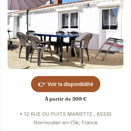
👉
Voir la disponibilité
À partir de 209 €
12 RUE DU PUITS MARIETTE , 85330
Noirmoutier-en-l'Île, France