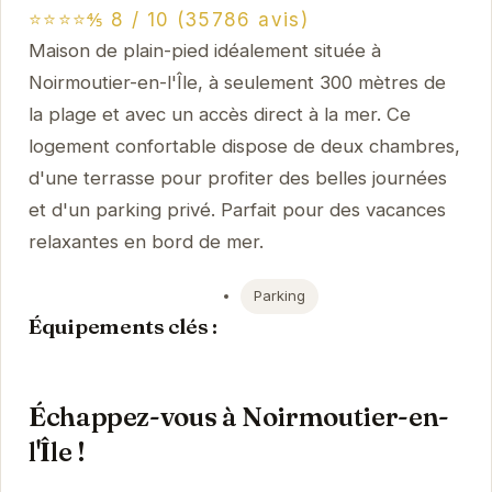
⭐⭐⭐⭐⅘ 8 / 10 (35786 avis)
Maison de plain-pied idéalement située à
Noirmoutier-en-l'Île, à seulement 300 mètres de
la plage et avec un accès direct à la mer. Ce
logement confortable dispose de deux chambres,
d'une terrasse pour profiter des belles journées
et d'un parking privé. Parfait pour des vacances
relaxantes en bord de mer.
Parking
Équipements clés :
Échappez-vous à Noirmoutier-en-
l'Île !