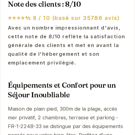
Note des clients : 8/10
⭐⭐⭐⭐⅘
8 / 10 (basé sur 35786 avis)
Avec un nombre impressionnant d'avis,
cette note de 8/10 reflète la satisfaction
générale des clients et met en avant la
qualité de l'hébergement et son
emplacement privilégié.
Équipements et Confort pour un
Séjour Inoubliable
Maison de plain pied, 300m de la plage, accès
mer privatif, 2 chambres, terrasse et parking -
FR-1-224B-33 se distingue par des équipements
pensés pour votre bien-être. Profitez d'une