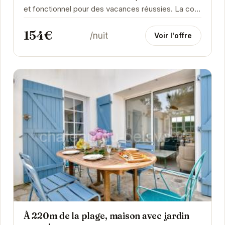
et fonctionnel pour des vacances réussies. La cour
privative est un véritable atout, idéale pour...
154€
/nuit
Voir l'offre
À 220m de la plage, maison avec jardin