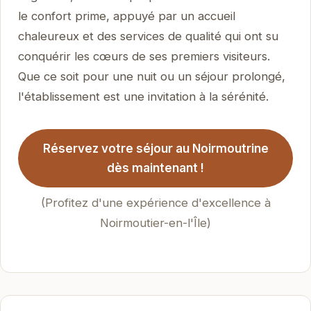
le confort prime, appuyé par un accueil
chaleureux et des services de qualité qui ont su
conquérir les cœurs de ses premiers visiteurs.
Que ce soit pour une nuit ou un séjour prolongé,
l'établissement est une invitation à la sérénité.
Réservez votre séjour au Noirmoutrine
dès maintenant !
(Profitez d'une expérience d'excellence à
Noirmoutier-en-l'Île)