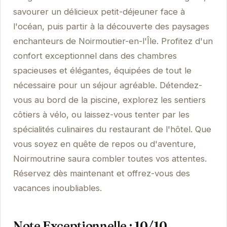
savourer un délicieux petit-déjeuner face à
l'océan, puis partir à la découverte des paysages
enchanteurs de Noirmoutier-en-l'Île. Profitez d'un
confort exceptionnel dans des chambres
spacieuses et élégantes, équipées de tout le
nécessaire pour un séjour agréable. Détendez-
vous au bord de la piscine, explorez les sentiers
côtiers à vélo, ou laissez-vous tenter par les
spécialités culinaires du restaurant de l'hôtel. Que
vous soyez en quête de repos ou d'aventure,
Noirmoutrine saura combler toutes vos attentes.
Réservez dès maintenant et offrez-vous des
vacances inoubliables.
Note Exceptionnelle : 10/10