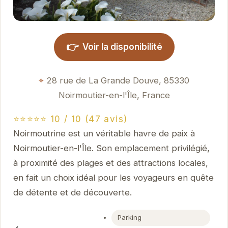
👉
Voir la disponibilité
28 rue de La Grande Douve, 85330
Noirmoutier-en-l'Île, France
⭐⭐⭐⭐⭐ 10 / 10 (47 avis)
Noirmoutrine est un véritable havre de paix à
Noirmoutier-en-l'Île. Son emplacement privilégié,
à proximité des plages et des attractions locales,
en fait un choix idéal pour les voyageurs en quête
de détente et de découverte.
Parking