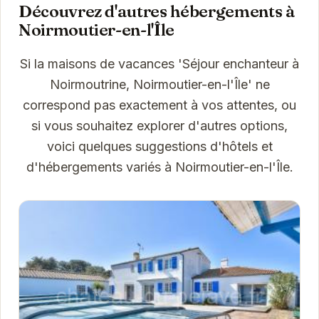
Découvrez d'autres hébergements à
Noirmoutier-en-l'Île
Si la maisons de vacances 'Séjour enchanteur à
Noirmoutrine, Noirmoutier-en-l'Île' ne
correspond pas exactement à vos attentes, ou
si vous souhaitez explorer d'autres options,
voici quelques suggestions d'hôtels et
d'hébergements variés à Noirmoutier-en-l'Île.