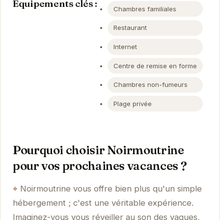
Équipements clés :
Chambres familiales
Restaurant
Internet
Centre de remise en forme
Chambres non-fumeurs
Plage privée
Pourquoi choisir Noirmoutrine
pour vos prochaines vacances ?
Noirmoutrine vous offre bien plus qu'un simple
hébergement ; c'est une véritable expérience.
Imaginez-vous vous réveiller au son des vagues,