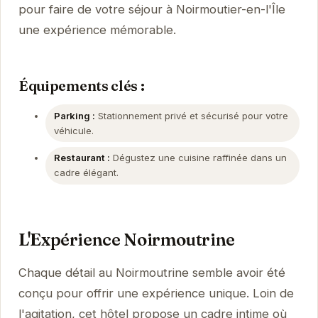
pour faire de votre séjour à Noirmoutier-en-l'Île
une expérience mémorable.
Équipements clés :
Parking :
Stationnement privé et sécurisé pour votre
véhicule.
Restaurant :
Dégustez une cuisine raffinée dans un
cadre élégant.
L'Expérience Noirmoutrine
Chaque détail au Noirmoutrine semble avoir été
conçu pour offrir une expérience unique. Loin de
l'agitation, cet hôtel propose un cadre intime où