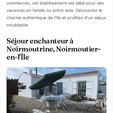
commerces, cet établissement est idéal pour des
vacances en famille ou entre amis. Découvrez le
charme authentique de l'île et profitez d'un séjour
inoubliable.
Séjour enchanteur à
Noirmoutrine, Noirmoutier-
en-l'Île