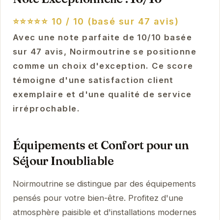
⭐⭐⭐⭐⭐
10 / 10 (basé sur 47 avis)
Avec une note parfaite de 10/10 basée
sur 47 avis, Noirmoutrine se positionne
comme un choix d'exception. Ce score
témoigne d'une satisfaction client
exemplaire et d'une qualité de service
irréprochable.
Équipements et Confort pour un
Séjour Inoubliable
Noirmoutrine se distingue par des équipements
pensés pour votre bien-être. Profitez d'une
atmosphère paisible et d'installations modernes