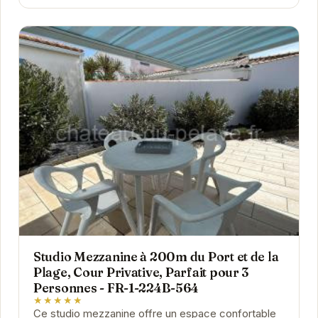
Studio Mezzanine à 200m du Port et de la
Plage, Cour Privative, Parfait pour 3
Personnes - FR-1-224B-564
★★★★★
Ce studio mezzanine offre un espace confortable