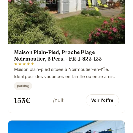
Maison Plain-Pied, Proche Plage
Noirmoutier, 5 Pers. - FR-1-823-133
★★★★★
Maison plain-pied située à Noirmoutier-en-l'Île.
Idéal pour des vacances en famille ou entre amis.
parking
153€
/nuit
Voir l'offre