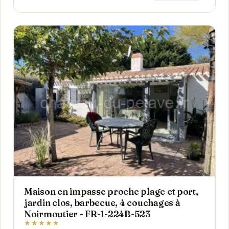
Maison en impasse proche plage et port,
jardin clos, barbecue, 4 couchages à
Noirmoutier - FR-1-224B-523
★★★★★