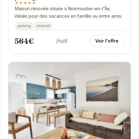
★★★★★
Maison rénovée située à Noirmoutier-en-l'Île,
idéale pour des vacances en famille ou entre amis.
parking
internet
564€
/nuit
Voir l'offre