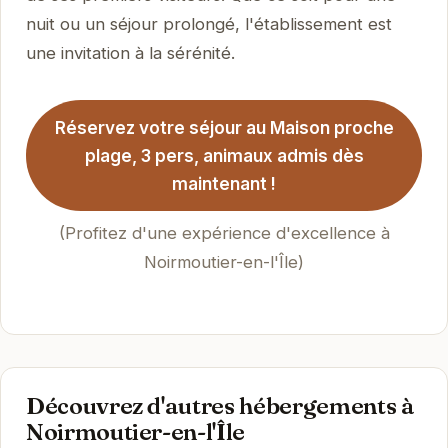
nuit ou un séjour prolongé, l'établissement est
une invitation à la sérénité.
Réservez votre séjour au Maison proche
plage, 3 pers, animaux admis dès
maintenant !
(Profitez d'une expérience d'excellence à
Noirmoutier-en-l'Île)
Découvrez d'autres hébergements à
Noirmoutier-en-l'Île