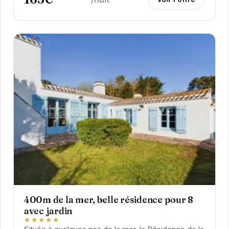
400m de la mer, belle résidence pour 8
avec jardin
★★★★★