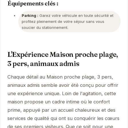
Équipements clés :
Parking :
Garez votre véhicule en toute sécurité et
profitez pleinement de votre séjour sans vous
soucier du stationnement.
L'Expérience Maison proche plage,
3 pers, animaux admis
Chaque détail au Maison proche plage, 3 pers,
animaux admis semble avoir été conçu pour offrir
une expérience unique. Loin de l'agitation, cette
maison propose un cadre intime où le confort
prime, appuyé par un accueil chaleureux et des
services de qualité qui ont su conquérir les cœurs
de ses premiers visiteurs. Que ce soit pour une