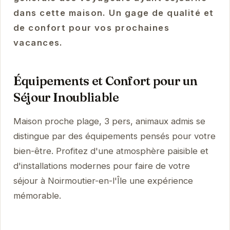
dans cette maison. Un gage de qualité et
de confort pour vos prochaines
vacances.
Équipements et Confort pour un
Séjour Inoubliable
Maison proche plage, 3 pers, animaux admis se
distingue par des équipements pensés pour votre
bien-être. Profitez d'une atmosphère paisible et
d'installations modernes pour faire de votre
séjour à Noirmoutier-en-l'Île une expérience
mémorable.