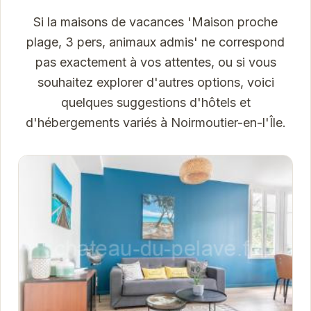
Si la maisons de vacances 'Maison proche
plage, 3 pers, animaux admis' ne correspond
pas exactement à vos attentes, ou si vous
souhaitez explorer d'autres options, voici
quelques suggestions d'hôtels et
d'hébergements variés à Noirmoutier-en-l'Île.