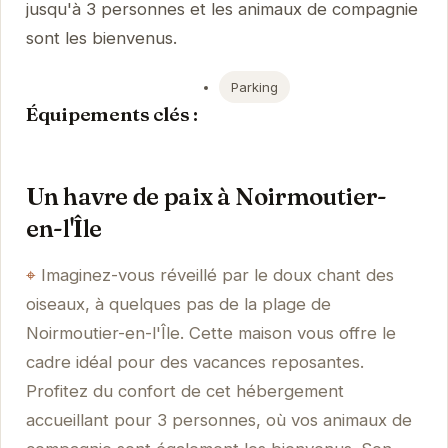
jusqu'à 3 personnes et les animaux de compagnie
sont les bienvenus.
Parking
Équipements clés :
Un havre de paix à Noirmoutier-
en-l'Île
Imaginez-vous réveillé par le doux chant des
oiseaux, à quelques pas de la plage de
Noirmoutier-en-l'Île. Cette maison vous offre le
cadre idéal pour des vacances reposantes.
Profitez du confort de cet hébergement
accueillant pour 3 personnes, où vos animaux de