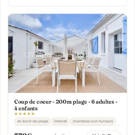
Coup de coeur - 200m plage - 6 adultes -
4 enfants
★★★★★
en-bord-de-plage
internet
chambres-non-fumeurs