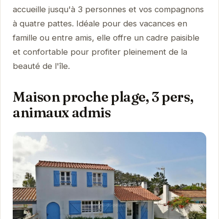
accueille jusqu'à 3 personnes et vos compagnons
à quatre pattes. Idéale pour des vacances en
famille ou entre amis, elle offre un cadre paisible
et confortable pour profiter pleinement de la
beauté de l'île.
Maison proche plage, 3 pers,
animaux admis