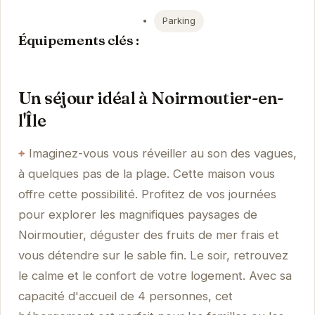
Parking
Équipements clés :
Un séjour idéal à Noirmoutier-en-
l'Île
Imaginez-vous vous réveiller au son des vagues,
à quelques pas de la plage. Cette maison vous
offre cette possibilité. Profitez de vos journées
pour explorer les magnifiques paysages de
Noirmoutier, déguster des fruits de mer frais et
vous détendre sur le sable fin. Le soir, retrouvez
le calme et le confort de votre logement. Avec sa
capacité d'accueil de 4 personnes, cet