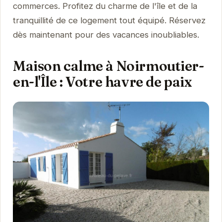
commerces. Profitez du charme de l'île et de la
tranquillité de ce logement tout équipé. Réservez
dès maintenant pour des vacances inoubliables.
Maison calme à Noirmoutier-
en-l'Île : Votre havre de paix