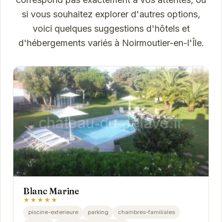
si vous souhaitez explorer d'autres options,
voici quelques suggestions d'hôtels et
d'hébergements variés à Noirmoutier-en-l'Île.
Blanc Marine
★★★★★
piscine-exterieure
parking
chambres-familiales