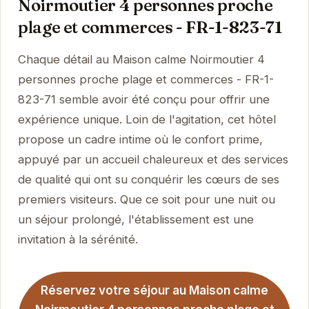
Noirmoutier 4 personnes proche
plage et commerces - FR-1-823-71
Chaque détail au Maison calme Noirmoutier 4
personnes proche plage et commerces - FR-1-
823-71 semble avoir été conçu pour offrir une
expérience unique. Loin de l'agitation, cet hôtel
propose un cadre intime où le confort prime,
appuyé par un accueil chaleureux et des services
de qualité qui ont su conquérir les cœurs de ses
premiers visiteurs. Que ce soit pour une nuit ou
un séjour prolongé, l'établissement est une
invitation à la sérénité.
Réservez votre séjour au Maison calme