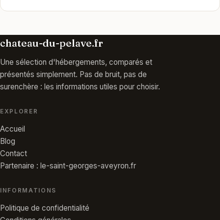
chateau-du-pelave.fr
Une sélection d'hébergements, comparés et
présentés simplement. Pas de bruit, pas de
surenchère : les informations utiles pour choisir.
EXPLORER
Accueil
Blog
Contact
Partenaire : le-saint-georges-aveyron.fr
INFORMATIONS
Politique de confidentialité