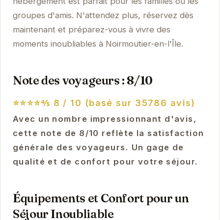
hébergement est parfait pour les familles ou les
groupes d'amis. N'attendez plus, réservez dès
maintenant et préparez-vous à vivre des
moments inoubliables à Noirmoutier-en-l'Île.
Note des voyageurs : 8/10
⭐⭐⭐⭐⅘
8 / 10 (basé sur 35786 avis)
Avec un nombre impressionnant d'avis,
cette note de 8/10 reflète la satisfaction
générale des voyageurs. Un gage de
qualité et de confort pour votre séjour.
Équipements et Confort pour un
Séjour Inoubliable