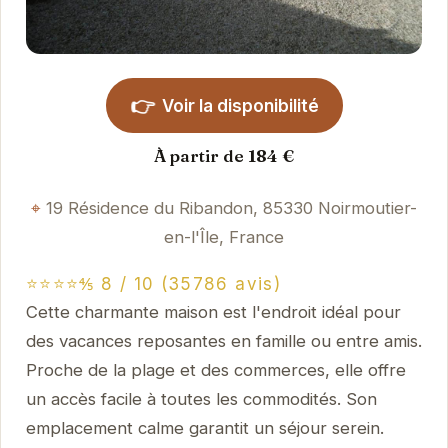
👉
Voir la disponibilité
À partir de 184 €
19 Résidence du Ribandon, 85330 Noirmoutier-
en-l'Île, France
⭐⭐⭐⭐⅘ 8 / 10 (35786 avis)
Cette charmante maison est l'endroit idéal pour
des vacances reposantes en famille ou entre amis.
Proche de la plage et des commerces, elle offre
un accès facile à toutes les commodités. Son
emplacement calme garantit un séjour serein.