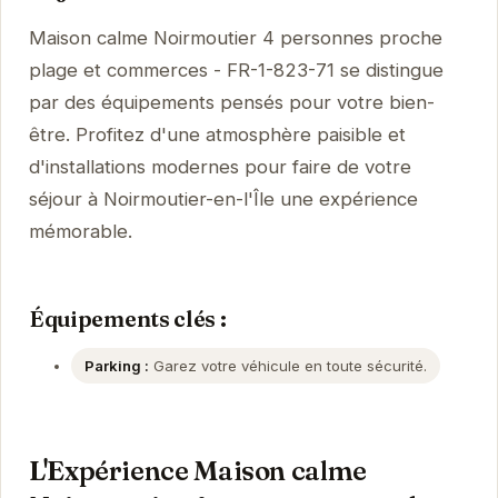
Maison calme Noirmoutier 4 personnes proche
plage et commerces - FR-1-823-71 se distingue
par des équipements pensés pour votre bien-
être. Profitez d'une atmosphère paisible et
d'installations modernes pour faire de votre
séjour à Noirmoutier-en-l'Île une expérience
mémorable.
Équipements clés :
Parking :
Garez votre véhicule en toute sécurité.
L'Expérience Maison calme