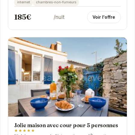
internet
chambres-non-fumeurs
185€
/nuit
Voir l'offre
Jolie maison avec cour pour 5 personnes
★★★★★