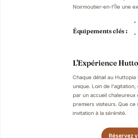
Noirmoutier-en-l'Île une 
Équipements clés :
L'Expérience Hutt
Chaque détail au Huttopia 
unique. Loin de l'agitation
par un accueil chaleureux 
premiers visiteurs. Que ce 
invitation à la sérénité.
Réservez vo