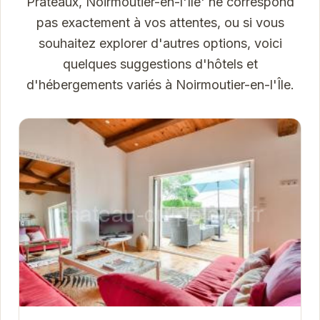
Prateaux, Noirmoutier-en-l'Île' ne correspond
pas exactement à vos attentes, ou si vous
souhaitez explorer d'autres options, voici
quelques suggestions d'hôtels et
d'hébergements variés à Noirmoutier-en-l'Île.