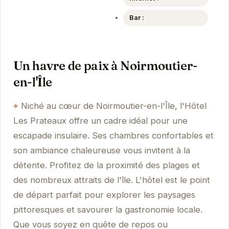
Bar :
Un havre de paix à Noirmoutier-
en-l'Île
Niché au cœur de Noirmoutier-en-l'Île, l'Hôtel
Les Prateaux offre un cadre idéal pour une
escapade insulaire. Ses chambres confortables et
son ambiance chaleureuse vous invitent à la
détente. Profitez de la proximité des plages et
des nombreux attraits de l'île. L'hôtel est le point
de départ parfait pour explorer les paysages
pittoresques et savourer la gastronomie locale.
Que vous soyez en quête de repos ou