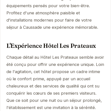
équipements pensés pour votre bien-être.
Profitez d'une atmosphère paisible et
d'installations modernes pour faire de votre
séjour à Caussade une expérience mémorable.
L'Expérience Hôtel Les Prateaux
Chaque détail au Hôtel Les Prateaux semble avoir
été conçu pour offrir une expérience unique. Loin
de l'agitation, cet hôtel propose un cadre intime
où le confort prime, appuyé par un accueil
chaleureux et des services de qualité qui ont su
conquérir les cœurs de ses premiers visiteurs.
Que ce soit pour une nuit ou un séjour prolongé,
l'établissement est une invitation à la sérénité.