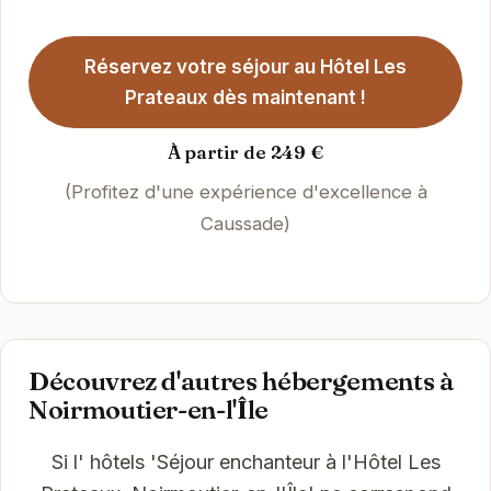
Réservez votre séjour au Hôtel Les
Prateaux dès maintenant !
À partir de 249 €
(Profitez d'une expérience d'excellence à
Caussade)
Découvrez d'autres hébergements à
Noirmoutier-en-l'Île
Si l' hôtels 'Séjour enchanteur à l'Hôtel Les