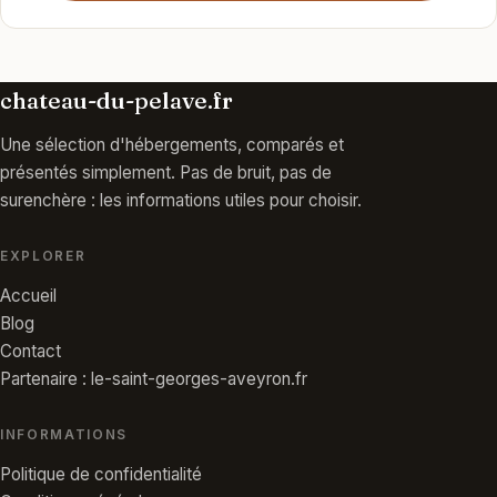
chateau-du-pelave.fr
Une sélection d'hébergements, comparés et
présentés simplement. Pas de bruit, pas de
surenchère : les informations utiles pour choisir.
EXPLORER
Accueil
Blog
Contact
Partenaire : le-saint-georges-aveyron.fr
INFORMATIONS
Politique de confidentialité