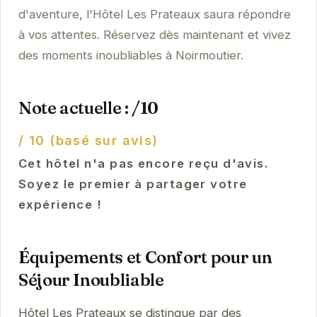
d'aventure, l'Hôtel Les Prateaux saura répondre
à vos attentes. Réservez dès maintenant et vivez
des moments inoubliables à Noirmoutier.
Note actuelle : /10
/ 10 (basé sur avis)
Cet hôtel n'a pas encore reçu d'avis.
Soyez le premier à partager votre
expérience !
Équipements et Confort pour un
Séjour Inoubliable
Hôtel Les Prateaux se distingue par des