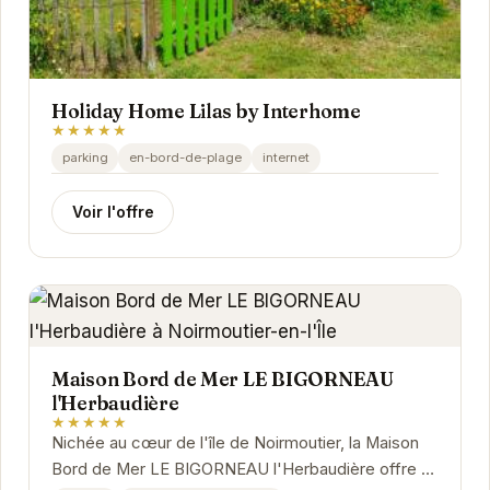
Holiday Home Lilas by Interhome
★★★★★
parking
en-bord-de-plage
internet
Voir l'offre
Maison Bord de Mer LE BIGORNEAU
l'Herbaudière
★★★★★
Nichée au cœur de l'île de Noirmoutier, la Maison
Bord de Mer LE BIGORNEAU l'Herbaudière offre un