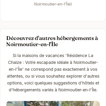
Noirmoutier-en-l'Île)
Découvrez d'autres hébergements à
Noirmoutier-en-l'Île
Si la maisons de vacances 'Résidence La
Chaize : Votre escapade idéale à Noirmoutier-
en-l'Île' ne correspond pas exactement à vos
attentes, ou si vous souhaitez explorer d'autres
options, voici quelques suggestions d'hôtels et
d'hébergements variés à Noirmoutier-en-l'Île.