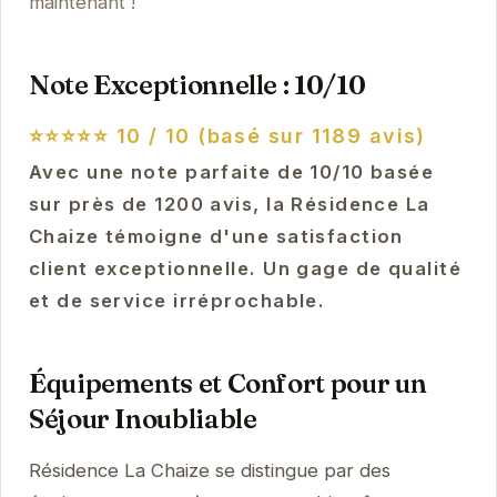
maintenant !
Note Exceptionnelle : 10/10
⭐⭐⭐⭐⭐
10 / 10 (basé sur 1189 avis)
Avec une note parfaite de 10/10 basée
sur près de 1200 avis, la Résidence La
Chaize témoigne d'une satisfaction
client exceptionnelle. Un gage de qualité
et de service irréprochable.
Équipements et Confort pour un
Séjour Inoubliable
Résidence La Chaize se distingue par des