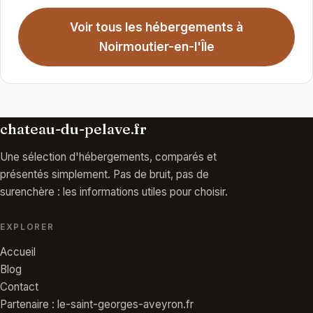
Voir tous les hébergements à
Noirmoutier-en-l'Île
chateau-du-pelave.fr
Une sélection d'hébergements, comparés et
présentés simplement. Pas de bruit, pas de
surenchère : les informations utiles pour choisir.
EXPLORER
Accueil
Blog
Contact
Partenaire : le-saint-georges-aveyron.fr