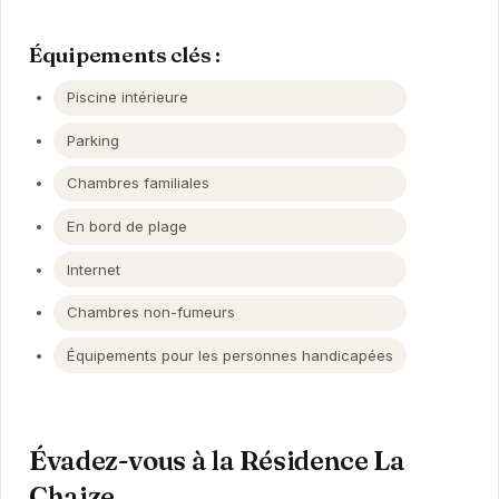
Équipements clés :
Piscine intérieure
Parking
Chambres familiales
En bord de plage
Internet
Chambres non-fumeurs
Équipements pour les personnes handicapées
Évadez-vous à la Résidence La
Chaize