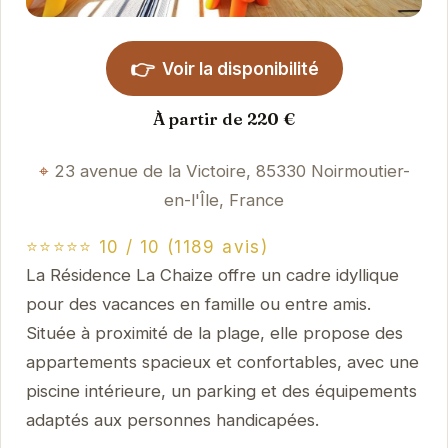
👉
Voir la disponibilité
À partir de 220 €
23 avenue de la Victoire, 85330 Noirmoutier-
en-l'Île, France
⭐⭐⭐⭐⭐ 10 / 10 (1189 avis)
La Résidence La Chaize offre un cadre idyllique
pour des vacances en famille ou entre amis.
Située à proximité de la plage, elle propose des
appartements spacieux et confortables, avec une
piscine intérieure, un parking et des équipements
adaptés aux personnes handicapées.