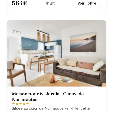
564€
/nuit
Voir l'offre
Maison pour 6 - Jardin - Centre de
Noirmoutier
★★★★★
Située au cœur de Noirmoutier-en-l'Île, cette