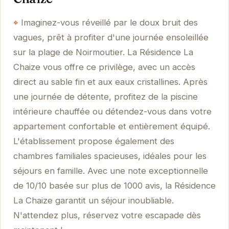
Imaginez-vous réveillé par le doux bruit des
vagues, prêt à profiter d'une journée ensoleillée
sur la plage de Noirmoutier. La Résidence La
Chaize vous offre ce privilège, avec un accès
direct au sable fin et aux eaux cristallines. Après
une journée de détente, profitez de la piscine
intérieure chauffée ou détendez-vous dans votre
appartement confortable et entièrement équipé.
L'établissement propose également des
chambres familiales spacieuses, idéales pour les
séjours en famille. Avec une note exceptionnelle
de 10/10 basée sur plus de 1000 avis, la Résidence
La Chaize garantit un séjour inoubliable.
N'attendez plus, réservez votre escapade dès