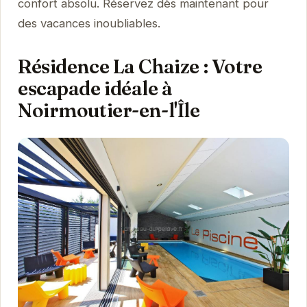
confort absolu. Réservez dès maintenant pour
des vacances inoubliables.
Résidence La Chaize : Votre
escapade idéale à
Noirmoutier-en-l'Île