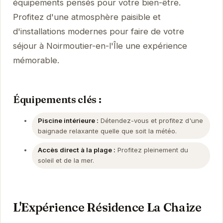
équipements pensés pour votre bien-être.
Profitez d'une atmosphère paisible et
d'installations modernes pour faire de votre
séjour à Noirmoutier-en-l'Île une expérience
mémorable.
Équipements clés :
Piscine intérieure :
Détendez-vous et profitez d'une
baignade relaxante quelle que soit la météo.
Accès direct à la plage :
Profitez pleinement du
soleil et de la mer.
L'Expérience Résidence La Chaize