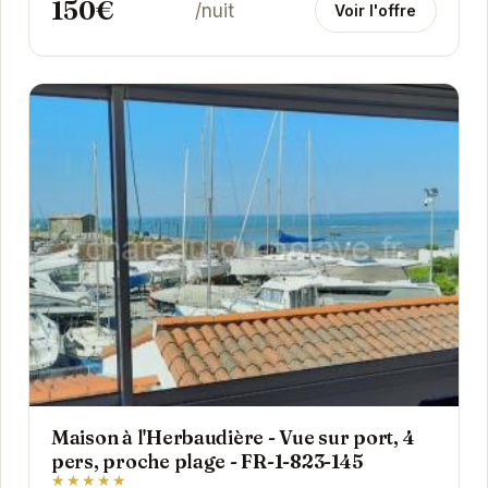
150€
/nuit
Voir l'offre
Maison à l'Herbaudière - Vue sur port, 4
pers, proche plage - FR-1-823-145
★★★★★