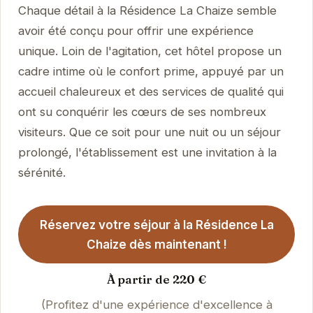
Chaque détail à la Résidence La Chaize semble
avoir été conçu pour offrir une expérience
unique. Loin de l'agitation, cet hôtel propose un
cadre intime où le confort prime, appuyé par un
accueil chaleureux et des services de qualité qui
ont su conquérir les cœurs de ses nombreux
visiteurs. Que ce soit pour une nuit ou un séjour
prolongé, l'établissement est une invitation à la
sérénité.
Réservez votre séjour à la Résidence La
Chaize dès maintenant !
À partir de 220 €
(Profitez d'une expérience d'excellence à