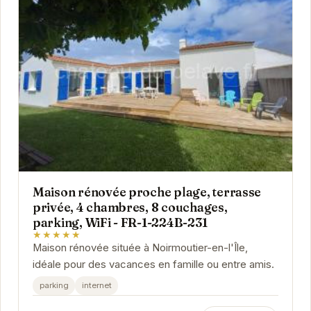
Maison rénovée proche plage, terrasse
privée, 4 chambres, 8 couchages,
parking, WiFi - FR-1-224B-231
★★★★★
Maison rénovée située à Noirmoutier-en-l'Île,
idéale pour des vacances en famille ou entre amis.
parking
internet