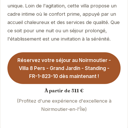
unique. Loin de l'agitation, cette villa propose un
cadre intime où le confort prime, appuyé par un
accueil chaleureux et des services de qualité. Que
ce soit pour une nuit ou un séjour prolongé,
l'établissement est une invitation à la sérénité.
Réservez votre séjour au Noirmoutier -
Villa 8 Pers - Grand Jardin - Standing -
FR-1-823-10 dès maintenant !
À partir de 511 €
(Profitez d'une expérience d'excellence à
Noirmoutier-en-l'Île)