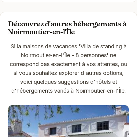
Découvrez d'autres hébergements à
Noirmoutier-en-l'Île
Si la maisons de vacances 'Villa de standing à
Noirmoutier-en-l'Île - 8 personnes' ne
correspond pas exactement à vos attentes, ou
si vous souhaitez explorer d'autres options,
voici quelques suggestions d'hôtels et
d'hébergements variés à Noirmoutier-en-l'Île.