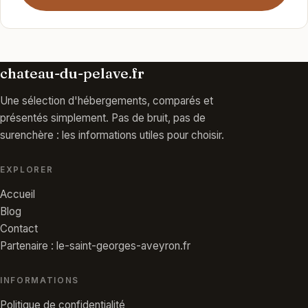
chateau-du-pelave.fr
Une sélection d'hébergements, comparés et
présentés simplement. Pas de bruit, pas de
surenchère : les informations utiles pour choisir.
EXPLORER
Accueil
Blog
Contact
Partenaire : le-saint-georges-aveyron.fr
INFORMATIONS
Politique de confidentialité