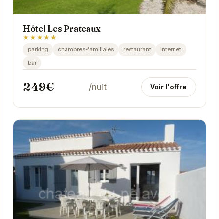
Hôtel Les Prateaux
★★★★★
parking
chambres-familiales
restaurant
internet
bar
249€
/nuit
Voir l'offre