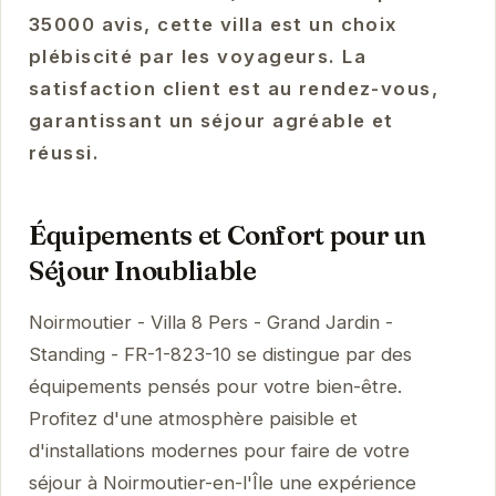
35000 avis, cette villa est un choix
plébiscité par les voyageurs. La
satisfaction client est au rendez-vous,
garantissant un séjour agréable et
réussi.
Équipements et Confort pour un
Séjour Inoubliable
Noirmoutier - Villa 8 Pers - Grand Jardin -
Standing - FR-1-823-10 se distingue par des
équipements pensés pour votre bien-être.
Profitez d'une atmosphère paisible et
d'installations modernes pour faire de votre
séjour à Noirmoutier-en-l'Île une expérience