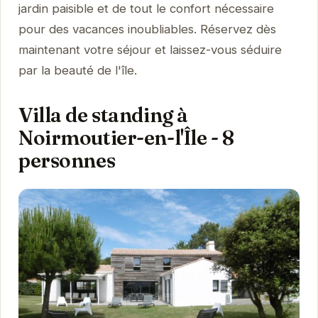
jardin paisible et de tout le confort nécessaire
pour des vacances inoubliables. Réservez dès
maintenant votre séjour et laissez-vous séduire
par la beauté de l'île.
Villa de standing à
Noirmoutier-en-l'Île - 8
personnes