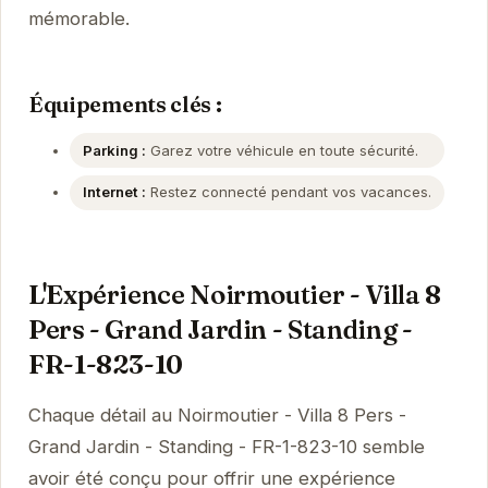
mémorable.
Équipements clés :
Parking :
Garez votre véhicule en toute sécurité.
Internet :
Restez connecté pendant vos vacances.
L'Expérience Noirmoutier - Villa 8
Pers - Grand Jardin - Standing -
FR-1-823-10
Chaque détail au Noirmoutier - Villa 8 Pers -
Grand Jardin - Standing - FR-1-823-10 semble
avoir été conçu pour offrir une expérience