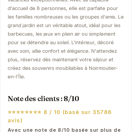
d'accueil de 8 personnes, elle est parfaite pour
les familles nombreuses ou les groupes d'amis. Le
grand jardin est un véritable atout, idéal pour les
barbecues, les jeux en plein air ou simplement
pour se détendre au soleil. L'intérieur, décoré
avec soin, allie confort et élégance. N'attendez
plus, réservez dès maintenant votre séjour et
créez des souvenirs inoubliables à Noirmoutier-
en-l'Île.
Note des clients : 8/10
⭐⭐⭐⭐⭐⭐⭐⭐
8 / 10 (basé sur 35786
avis)
Avec une note de 8/10 basée sur plus de