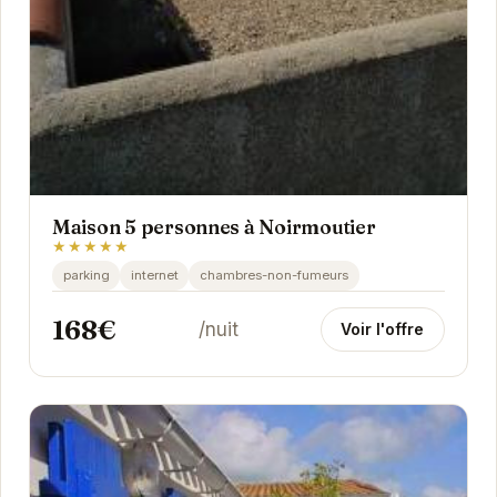
Maison 5 personnes à Noirmoutier
★★★★★
parking
internet
chambres-non-fumeurs
168€
/nuit
Voir l'offre