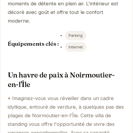
moments de détente en plein air. L'intérieur est
décoré avec goût et offre tout le confort
moderne.
Parking
Équipements clés :
Internet
Un havre de paix à Noirmoutier-
en-l'Île
Imaginez-vous vous réveiller dans un cadre
idyllique, entouré de verdure, à quelques pas des
plages de Noirmoutier-en-l'Île. Cette villa de
standing vous offre l'opportunité de vivre des
vacances exceptionnelles. Avec sa capacité