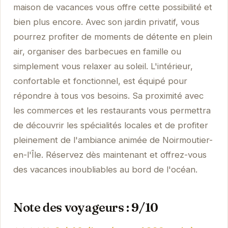
maison de vacances vous offre cette possibilité et
bien plus encore. Avec son jardin privatif, vous
pourrez profiter de moments de détente en plein
air, organiser des barbecues en famille ou
simplement vous relaxer au soleil. L'intérieur,
confortable et fonctionnel, est équipé pour
répondre à tous vos besoins. Sa proximité avec
les commerces et les restaurants vous permettra
de découvrir les spécialités locales et de profiter
pleinement de l'ambiance animée de Noirmoutier-
en-l'Île. Réservez dès maintenant et offrez-vous
des vacances inoubliables au bord de l'océan.
Note des voyageurs : 9/10