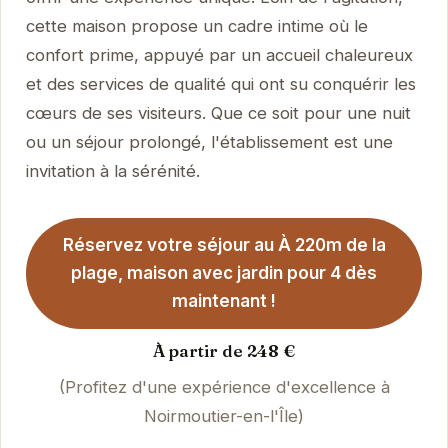
cette maison propose un cadre intime où le
confort prime, appuyé par un accueil chaleureux
et des services de qualité qui ont su conquérir les
cœurs de ses visiteurs. Que ce soit pour une nuit
ou un séjour prolongé, l'établissement est une
invitation à la sérénité.
Réservez votre séjour au À 220m de la
plage, maison avec jardin pour 4 dès
maintenant !
À partir de 248 €
(Profitez d'une expérience d'excellence à
Noirmoutier-en-l'Île)