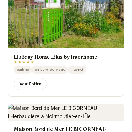
Holiday Home Lilas by Interhome
★★★★★
parking
en-bord-de-plage
internet
Voir l'offre
Maison Bord de Mer LE BIGORNEAU