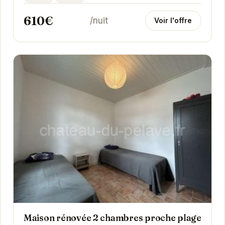
toute...
610€
/nuit
Voir l'offre
Maison rénovée 2 chambres proche plage