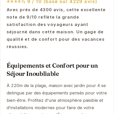
⭐⭐⭐⭐½
9 / 10 (basé sur 4229 avis)
Avec près de 4300 avis, cette excellente
note de 9/10 reflète la grande
satisfaction des voyageurs ayant
séjourné dans cette maison. Un gage de
qualité et de confort pour des vacances
réussies.
Équipements et Confort pour un
Séjour Inoubliable
À 220m de la plage, maison avec jardin pour 4 se
distingue par des équipements pensés pour votre
bien-être. Profitez d'une atmosphère paisible et
d'installations modernes pour faire de votre