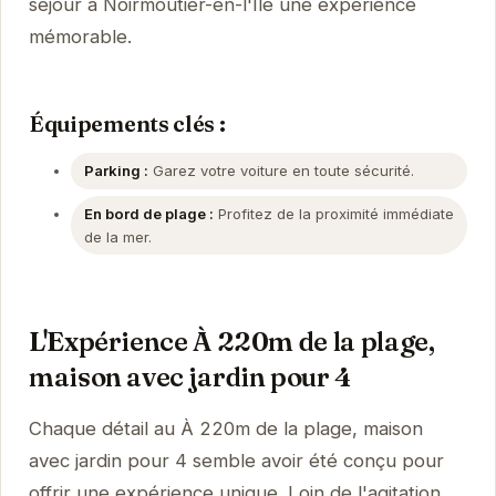
séjour à Noirmoutier-en-l'Île une expérience
mémorable.
Équipements clés :
Parking :
Garez votre voiture en toute sécurité.
En bord de plage :
Profitez de la proximité immédiate
de la mer.
L'Expérience À 220m de la plage,
maison avec jardin pour 4
Chaque détail au À 220m de la plage, maison
avec jardin pour 4 semble avoir été conçu pour
offrir une expérience unique. Loin de l'agitation,