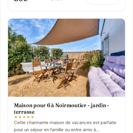
Maison pour 6 à Noirmoutier - jardin -
terrasse
★★★★★
Cette charmante maison de vacances est parfaite
pour un séjour en famille ou entre amis à