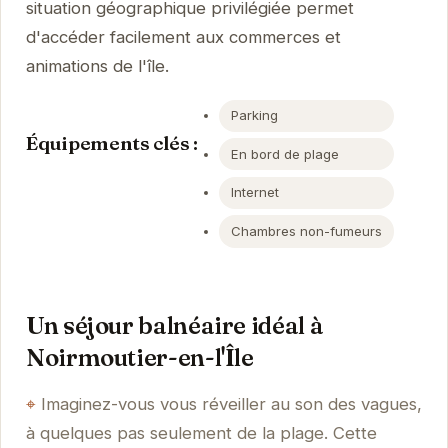
situation géographique privilégiée permet
d'accéder facilement aux commerces et
animations de l'île.
Parking
Équipements clés :
En bord de plage
Internet
Chambres non-fumeurs
Un séjour balnéaire idéal à
Noirmoutier-en-l'Île
Imaginez-vous vous réveiller au son des vagues,
à quelques pas seulement de la plage. Cette