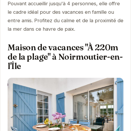
Pouvant accueillir jusqu'à 4 personnes, elle offre
le cadre idéal pour des vacances en famille ou
entre amis. Profitez du calme et de la proximité de
la mer dans ce havre de paix.
Maison de vacances "À 220m
de la plage" à Noirmoutier-en-
l'Île