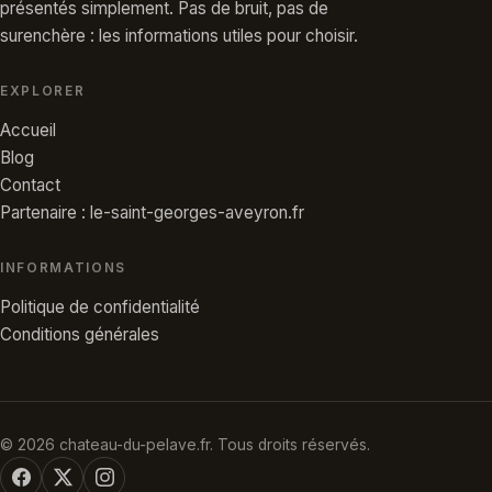
présentés simplement. Pas de bruit, pas de
surenchère : les informations utiles pour choisir.
EXPLORER
Accueil
Blog
Contact
Partenaire : le-saint-georges-aveyron.fr
INFORMATIONS
Politique de confidentialité
Conditions générales
© 2026 chateau-du-pelave.fr. Tous droits réservés.