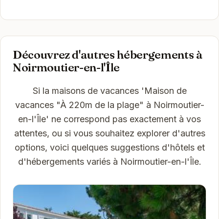
Découvrez d'autres hébergements à
Noirmoutier-en-l'Île
Si la maisons de vacances 'Maison de
vacances "À 220m de la plage" à Noirmoutier-
en-l'Île' ne correspond pas exactement à vos
attentes, ou si vous souhaitez explorer d'autres
options, voici quelques suggestions d'hôtels et
d'hébergements variés à Noirmoutier-en-l'Île.