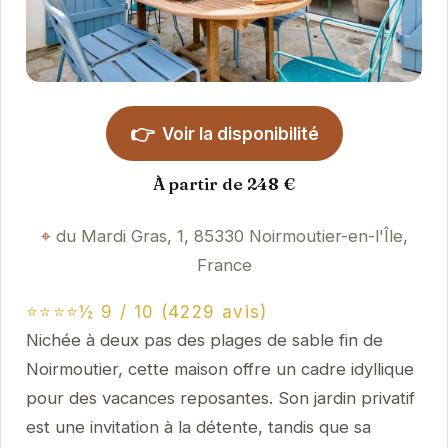
👉
Voir la disponibilité
À partir de 248 €
du Mardi Gras, 1, 85330 Noirmoutier-en-l'Île,
France
⭐⭐⭐⭐½ 9 / 10 (4229 avis)
Nichée à deux pas des plages de sable fin de
Noirmoutier, cette maison offre un cadre idyllique
pour des vacances reposantes. Son jardin privatif
est une invitation à la détente, tandis que sa