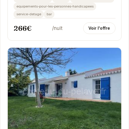
equipements-pour-les-personnes-handicapees
service-detage
bar
266€
/nuit
Voir l'offre