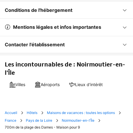
Conditions de l'hébergement
Mentions légales et infos importantes
Contacter l'établissement
Les incontournables de : Noirmoutier-en-
l'Île
Villes
Aéroports
Lieux d'intérêt
Accueil
Hôtels
Maisons de vacances : toutes les options
France
Pays de la Loire
Noirmoutier-en-l'Île
700m de la plage des Dames - Maison pour 9