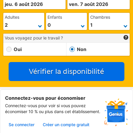
jeu. 6 août 2026
ven. 7 août 2026
Adultes
Enfants
Chambres
Vous voyagez pour le travail ?
Oui
Non
Vérifier la disponibilité
Connectez-vous pour économiser
Connectez-vous pour voir si vous pouvez
économiser 10 % ou plus dans cet établissement.
Se connecter
Créer un compte gratuit