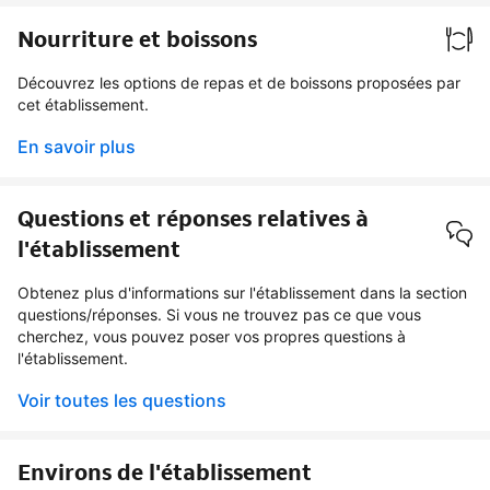
Nourriture et boissons
Découvrez les options de repas et de boissons proposées par
cet établissement.
En savoir plus
Questions et réponses relatives à
l'établissement
Obtenez plus d'informations sur l'établissement dans la section
questions/réponses. Si vous ne trouvez pas ce que vous
cherchez, vous pouvez poser vos propres questions à
l'établissement.
Voir toutes les questions
Environs de l'établissement