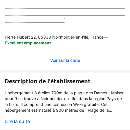
Pierre Hubert 22, 85330 Noirmoutier-en-l'Île, France
—
Excellent emplacement
Voir sur la carte
Description de l'établissement
L’hébergement 3 étoiles 700m de la plage des Dames - Maison
pour 9 se trouve à Noirmoutier-en-l'lle, dans la région Pays de
la Loire. Il comprend une connexion Wi-Fi gratuite. Cet
hébergement est installé à 900 mètres de : Plage de la...
Lire la suite