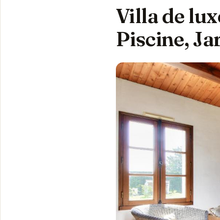
Villa de lux
Piscine, J