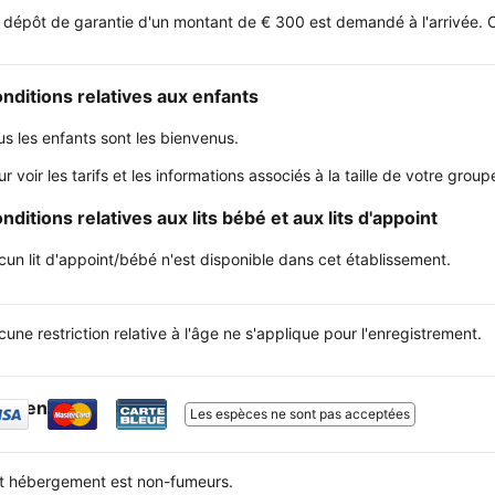
 dépôt de garantie d'un montant de € 300 est demandé à l'arrivée. C
nditions relatives aux enfants
us les enfants sont les bienvenus.
ur voir les tarifs et les informations associés à la taille de votre gr
nditions relatives aux lits bébé et aux lits d'appoint
cun lit d'appoint/bébé n'est disponible dans cet établissement.
une restriction relative à l'âge ne s'applique pour l'enregistrement.
sement
Les espèces ne sont pas acceptées
t hébergement est non-fumeurs.