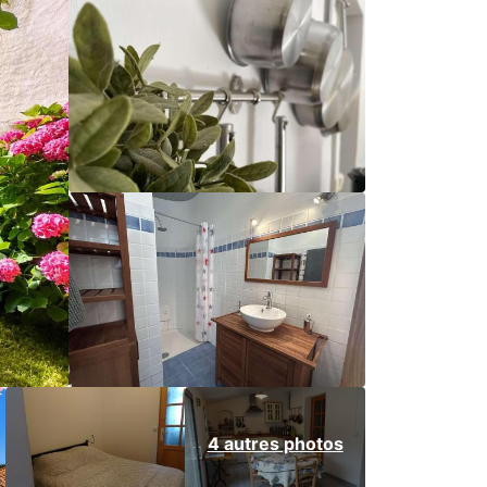
4 autres photos