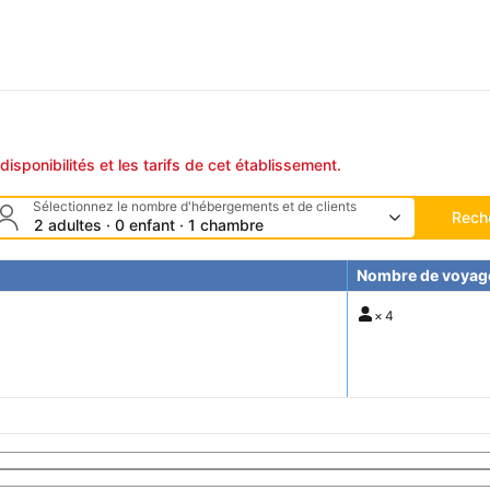
disponibilités et les tarifs de cet établissement.
Sélectionnez le nombre d'hébergements et de clients
Rech
2 adultes · 0 enfant · 1 chambre
Nombre de voyag
×
4