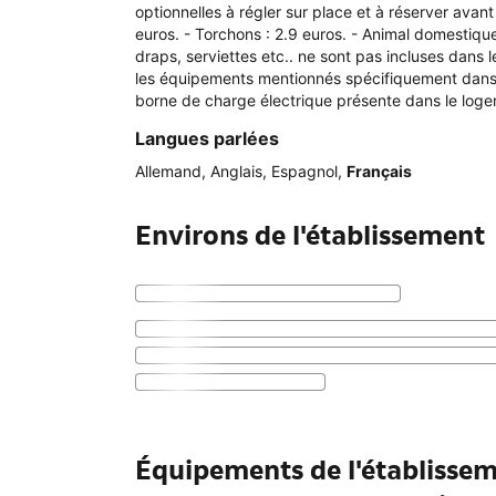
optionnelles à régler sur place et à réserver avant 
euros. - Torchons : 2.9 euros. - Animal domestique
draps, serviettes etc.. ne sont pas incluses dans
les équipements mentionnés spécifiquement dans 
borne de charge électrique présente dans le logem
Langues parlées
Allemand
,
Anglais
,
Espagnol
,
Français
Environs de l'établissement
Équipements de l'établissem