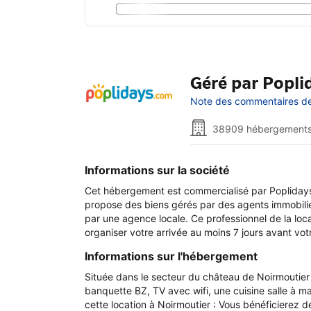
Géré par Popl
Note des commentaires de 
38909 hébergements
Informations sur la société
Cet hébergement est commercialisé par Poplidays
propose des biens gérés par des agents immobilier
par une agence locale. Ce professionnel de la loc
organiser votre arrivée au moins 7 jours avant vo
Informations sur l'hébergement
Située dans le secteur du château de Noirmoutie
banquette BZ, TV avec wifi, une cuisine salle à m
cette location à Noirmoutier : Vous bénéficierez d