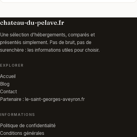
chateau-du-pelave.fr
Une sélection d'hébergements, comparés et
présentés simplement. Pas de bruit, pas de
surenchère : les informations utiles pour choisir.
EXPLORER
Accueil
Blog
Contact
Partenaire : le-saint-georges-aveyron.fr
INFORMATIONS
Politique de confidentialité
Conditions générales