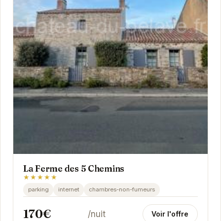
La Ferme des 5 Chemins
★★★★★
parking
internet
chambres-non-fumeurs
170€
/nuit
Voir l'offre