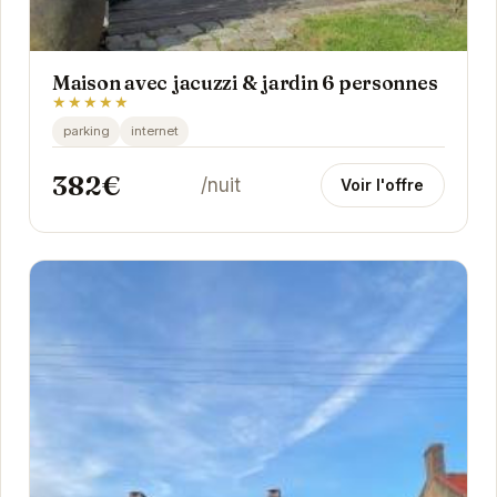
Maison avec jacuzzi & jardin 6 personnes
★★★★★
parking
internet
382€
/nuit
Voir l'offre