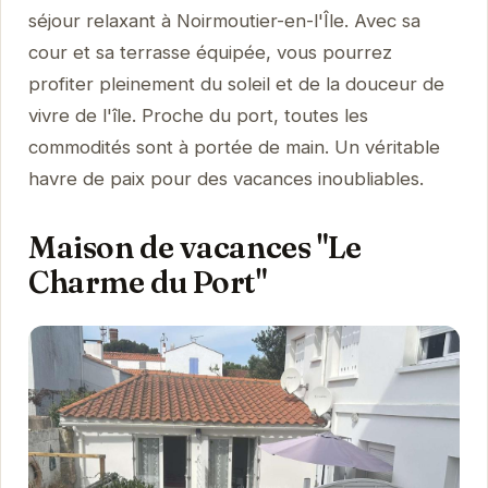
séjour relaxant à Noirmoutier-en-l'Île. Avec sa
cour et sa terrasse équipée, vous pourrez
profiter pleinement du soleil et de la douceur de
vivre de l'île. Proche du port, toutes les
commodités sont à portée de main. Un véritable
havre de paix pour des vacances inoubliables.
Maison de vacances "Le
Charme du Port"