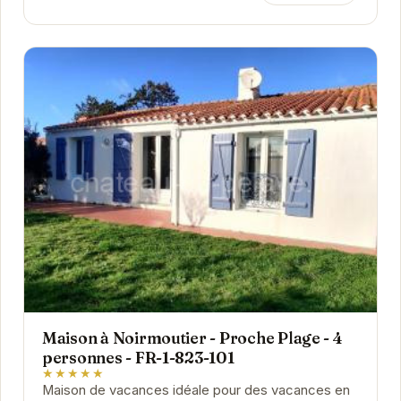
Maison à Noirmoutier - Proche Plage - 4
personnes - FR-1-823-101
★★★★★
Maison de vacances idéale pour des vacances en