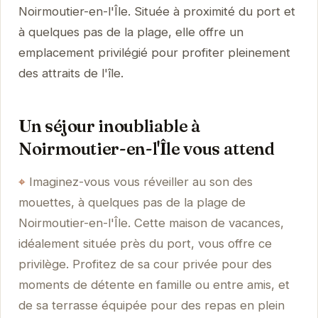
Noirmoutier-en-l'Île. Située à proximité du port et
à quelques pas de la plage, elle offre un
emplacement privilégié pour profiter pleinement
des attraits de l'île.
Un séjour inoubliable à
Noirmoutier-en-l'Île vous attend
Imaginez-vous vous réveiller au son des
mouettes, à quelques pas de la plage de
Noirmoutier-en-l'Île. Cette maison de vacances,
idéalement située près du port, vous offre ce
privilège. Profitez de sa cour privée pour des
moments de détente en famille ou entre amis, et
de sa terrasse équipée pour des repas en plein