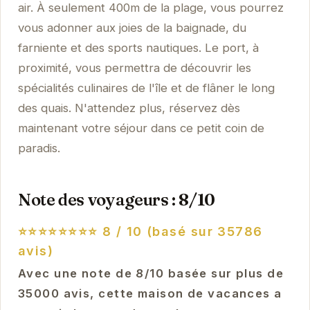
air. À seulement 400m de la plage, vous pourrez
vous adonner aux joies de la baignade, du
farniente et des sports nautiques. Le port, à
proximité, vous permettra de découvrir les
spécialités culinaires de l'île et de flâner le long
des quais. N'attendez plus, réservez dès
maintenant votre séjour dans ce petit coin de
paradis.
Note des voyageurs : 8/10
⭐⭐⭐⭐⭐⭐⭐⭐
8 / 10 (basé sur 35786
avis)
Avec une note de 8/10 basée sur plus de
35000 avis, cette maison de vacances a