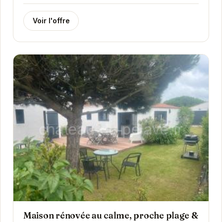
couple ou une petite famille, il offre un...
Voir l'offre
Maison rénovée au calme, proche plage &