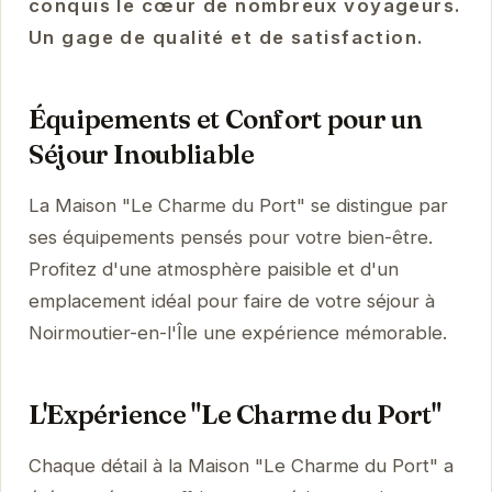
conquis le cœur de nombreux voyageurs.
Un gage de qualité et de satisfaction.
Équipements et Confort pour un
Séjour Inoubliable
La Maison "Le Charme du Port" se distingue par
ses équipements pensés pour votre bien-être.
Profitez d'une atmosphère paisible et d'un
emplacement idéal pour faire de votre séjour à
Noirmoutier-en-l'Île une expérience mémorable.
L'Expérience "Le Charme du Port"
Chaque détail à la Maison "Le Charme du Port" a