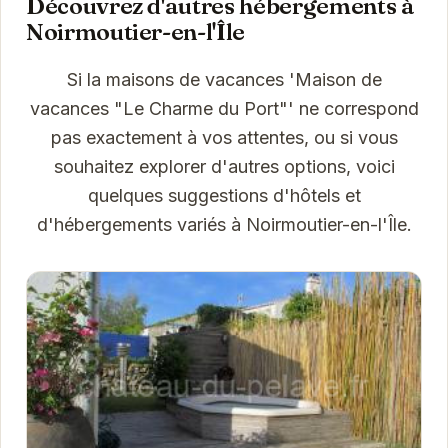
Découvrez d'autres hébergements à
Noirmoutier-en-l'Île
Si la maisons de vacances 'Maison de
vacances "Le Charme du Port"' ne correspond
pas exactement à vos attentes, ou si vous
souhaitez explorer d'autres options, voici
quelques suggestions d'hôtels et
d'hébergements variés à Noirmoutier-en-l'Île.