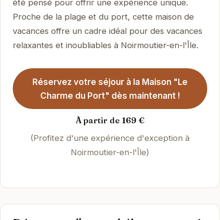
été pensé pour offrir une expérience unique.
Proche de la plage et du port, cette maison de
vacances offre un cadre idéal pour des vacances
relaxantes et inoubliables à Noirmoutier-en-l'Île.
Réservez votre séjour à la Maison "Le
Charme du Port" dès maintenant !
À partir de 169 €
(Profitez d'une expérience d'exception à
Noirmoutier-en-l'Île)