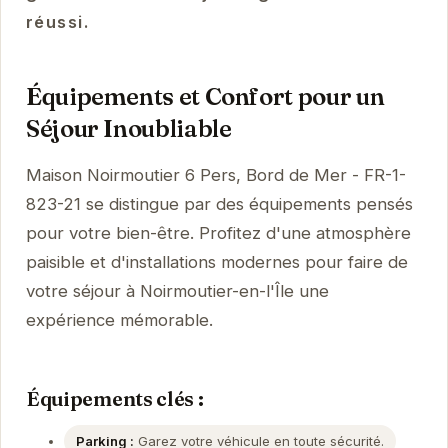
réussi.
Équipements et Confort pour un
Séjour Inoubliable
Maison Noirmoutier 6 Pers, Bord de Mer - FR-1-
823-21 se distingue par des équipements pensés
pour votre bien-être. Profitez d'une atmosphère
paisible et d'installations modernes pour faire de
votre séjour à Noirmoutier-en-l'Île une
expérience mémorable.
Équipements clés :
Parking :
Garez votre véhicule en toute sécurité.