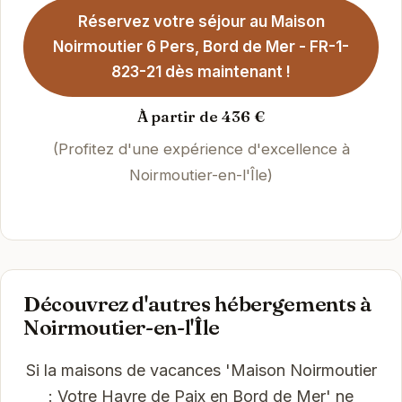
Réservez votre séjour au Maison
Noirmoutier 6 Pers, Bord de Mer - FR-1-
823-21 dès maintenant !
À partir de 436 €
(Profitez d'une expérience d'excellence à
Noirmoutier-en-l'Île)
Découvrez d'autres hébergements à
Noirmoutier-en-l'Île
Si la maisons de vacances 'Maison Noirmoutier
: Votre Havre de Paix en Bord de Mer' ne