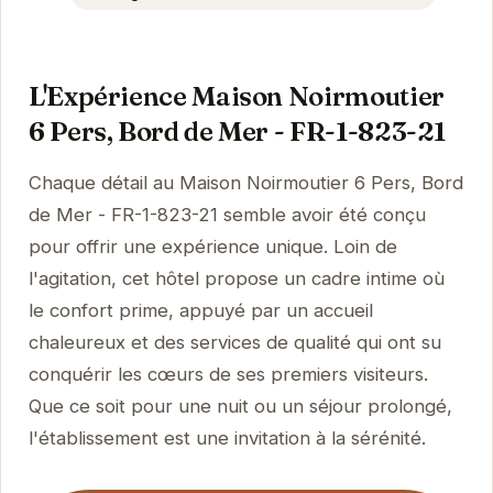
L'Expérience Maison Noirmoutier
6 Pers, Bord de Mer - FR-1-823-21
Chaque détail au Maison Noirmoutier 6 Pers, Bord
de Mer - FR-1-823-21 semble avoir été conçu
pour offrir une expérience unique. Loin de
l'agitation, cet hôtel propose un cadre intime où
le confort prime, appuyé par un accueil
chaleureux et des services de qualité qui ont su
conquérir les cœurs de ses premiers visiteurs.
Que ce soit pour une nuit ou un séjour prolongé,
l'établissement est une invitation à la sérénité.