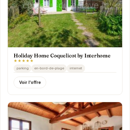
Holiday Home Coquelicot by Interhome
★★★★★
parking
en-bord-de-plage
internet
Voir l'offre