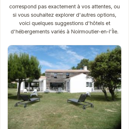
correspond pas exactement à vos attentes, ou
si vous souhaitez explorer d'autres options,
voici quelques suggestions d'hôtels et
d'hébergements variés à Noirmoutier-en-l'Île.