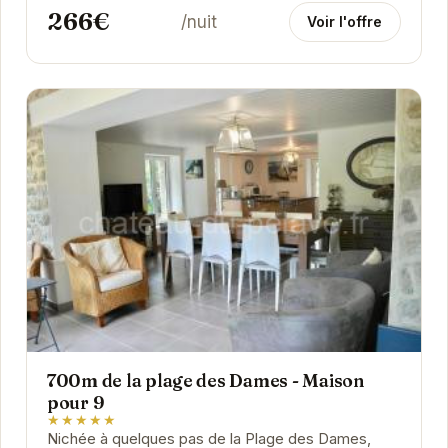
266€
/nuit
Voir l'offre
700m de la plage des Dames - Maison
pour 9
★★★★★
Nichée à quelques pas de la Plage des Dames,