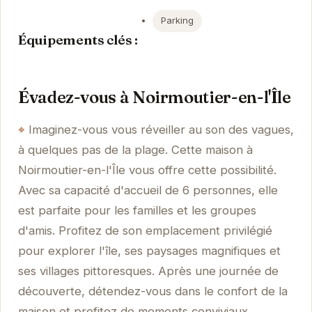
Parking
Équipements clés :
Évadez-vous à Noirmoutier-en-l'Île
Imaginez-vous vous réveiller au son des vagues,
à quelques pas de la plage. Cette maison à
Noirmoutier-en-l'Île vous offre cette possibilité.
Avec sa capacité d'accueil de 6 personnes, elle
est parfaite pour les familles et les groupes
d'amis. Profitez de son emplacement privilégié
pour explorer l'île, ses paysages magnifiques et
ses villages pittoresques. Après une journée de
découverte, détendez-vous dans le confort de la
maison et profitez de moments conviviaux.