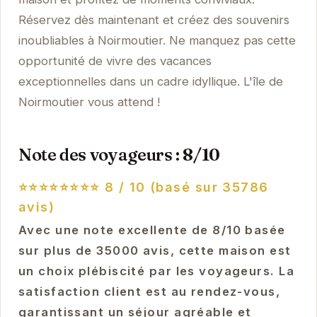
Réservez dès maintenant et créez des souvenirs
inoubliables à Noirmoutier. Ne manquez pas cette
opportunité de vivre des vacances
exceptionnelles dans un cadre idyllique. L'île de
Noirmoutier vous attend !
Note des voyageurs : 8/10
⭐⭐⭐⭐⭐⭐⭐⭐
8 / 10 (basé sur 35786
avis)
Avec une note excellente de 8/10 basée
sur plus de 35000 avis, cette maison est
un choix plébiscité par les voyageurs. La
satisfaction client est au rendez-vous,
garantissant un séjour agréable et