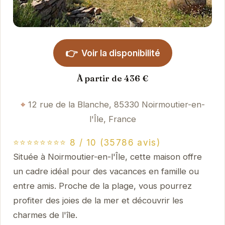
👉
Voir la disponibilité
À partir de 436 €
12 rue de la Blanche, 85330 Noirmoutier-en-
l'Île, France
⭐⭐⭐⭐⭐⭐⭐⭐ 8 / 10 (35786 avis)
Située à Noirmoutier-en-l'Île, cette maison offre
un cadre idéal pour des vacances en famille ou
entre amis. Proche de la plage, vous pourrez
profiter des joies de la mer et découvrir les
charmes de l'île.