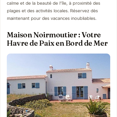
calme et de la beauté de l'île, à proximité des
plages et des activités locales. Réservez dès
maintenant pour des vacances inoubliables.
Maison Noirmoutier : Votre
Havre de Paix en Bord de Mer