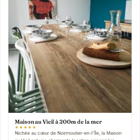
Maison au Vieil à 200m de la mer
★★★★★
Nichée au cœur de Noirmoutier-en-l'Île, la Maison