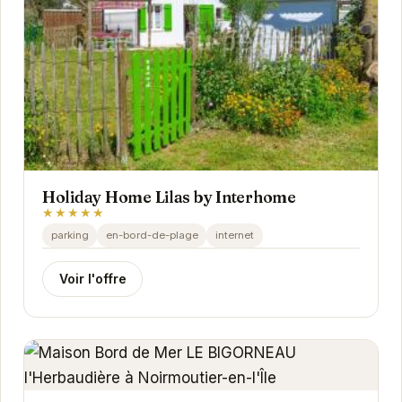
Holiday Home Lilas by Interhome
★★★★★
parking
en-bord-de-plage
internet
Voir l'offre