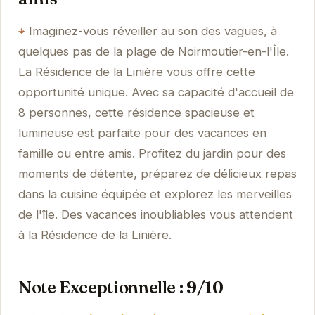
Imaginez-vous réveiller au son des vagues, à
quelques pas de la plage de Noirmoutier-en-l'Île.
La Résidence de la Linière vous offre cette
opportunité unique. Avec sa capacité d'accueil de
8 personnes, cette résidence spacieuse et
lumineuse est parfaite pour des vacances en
famille ou entre amis. Profitez du jardin pour des
moments de détente, préparez de délicieux repas
dans la cuisine équipée et explorez les merveilles
de l'île. Des vacances inoubliables vous attendent
à la Résidence de la Linière.
Note Exceptionnelle : 9/10