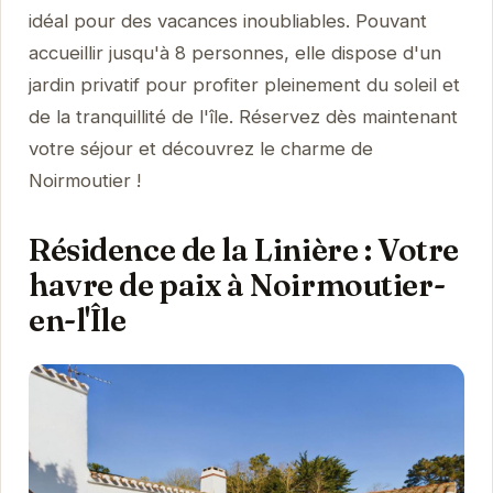
idéal pour des vacances inoubliables. Pouvant
accueillir jusqu'à 8 personnes, elle dispose d'un
jardin privatif pour profiter pleinement du soleil et
de la tranquillité de l'île. Réservez dès maintenant
votre séjour et découvrez le charme de
Noirmoutier !
Résidence de la Linière : Votre
havre de paix à Noirmoutier-
en-l'Île