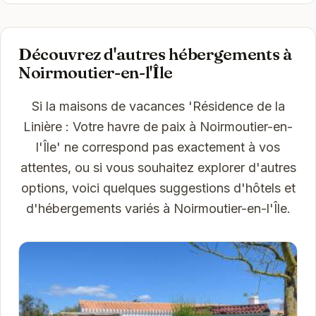
Découvrez d'autres hébergements à
Noirmoutier-en-l'Île
Si la maisons de vacances 'Résidence de la
Linière : Votre havre de paix à Noirmoutier-en-
l'Île' ne correspond pas exactement à vos
attentes, ou si vous souhaitez explorer d'autres
options, voici quelques suggestions d'hôtels et
d'hébergements variés à Noirmoutier-en-l'Île.