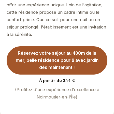
offrir une expérience unique. Loin de l'agitation,
cette résidence propose un cadre intime où le
confort prime. Que ce soit pour une nuit ou un
séjour prolongé, l'établissement est une invitation
à la sérénité.
Réservez votre séjour au 400m de la
mer, belle résidence pour 8 avec jardin
dès maintenant !
À partir de 244 €
(Profitez d'une expérience d'excellence à
Noirmoutier-en-l'Île)