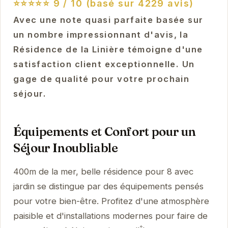
⭐⭐⭐⭐⭐
9 / 10 (basé sur 4229 avis)
Avec une note quasi parfaite basée sur
un nombre impressionnant d'avis, la
Résidence de la Linière témoigne d'une
satisfaction client exceptionnelle. Un
gage de qualité pour votre prochain
séjour.
Équipements et Confort pour un
Séjour Inoubliable
400m de la mer, belle résidence pour 8 avec
jardin se distingue par des équipements pensés
pour votre bien-être. Profitez d'une atmosphère
paisible et d'installations modernes pour faire de