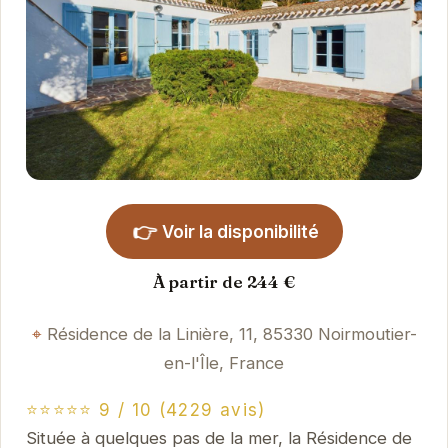
👉
Voir la disponibilité
À partir de 244 €
Résidence de la Linière, 11, 85330 Noirmoutier-
en-l'Île, France
⭐⭐⭐⭐⭐ 9 / 10 (4229 avis)
Située à quelques pas de la mer, la Résidence de