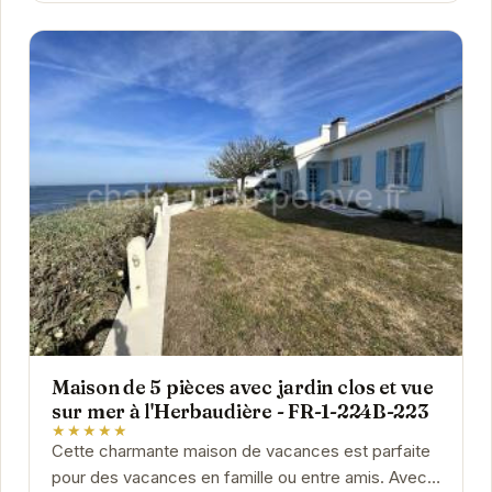
Maison de 5 pièces avec jardin clos et vue
sur mer à l'Herbaudière - FR-1-224B-223
★★★★★
Cette charmante maison de vacances est parfaite
pour des vacances en famille ou entre amis. Avec