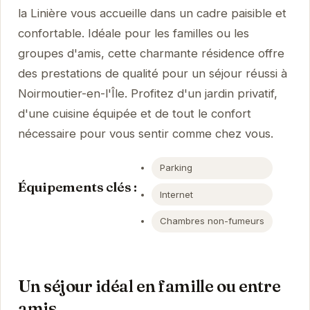
la Linière vous accueille dans un cadre paisible et
confortable. Idéale pour les familles ou les
groupes d'amis, cette charmante résidence offre
des prestations de qualité pour un séjour réussi à
Noirmoutier-en-l'Île. Profitez d'un jardin privatif,
d'une cuisine équipée et de tout le confort
nécessaire pour vous sentir comme chez vous.
Parking
Équipements clés :
Internet
Chambres non-fumeurs
Un séjour idéal en famille ou entre
amis