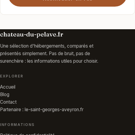
chateau-du-pelave.fr
Une sélection d'hébergements, comparés et
présentés simplement. Pas de bruit, pas de
surenchère : les informations utiles pour choisir.
EXPLORER
Accueil
Blog
Contact
Partenaire : le-saint-georges-aveyron.fr
INFORMATIONS