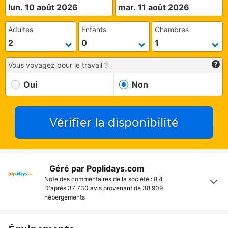
lun. 10 août 2026
mar. 11 août 2026
Adultes
Enfants
Chambres
Vous voyagez pour le travail ?
Oui
Non
Vérifier la disponibilité
Géré par Poplidays.com
Note des commentaires de la société : 8,4
D'après 37 730 avis provenant de
38 909
hébergements