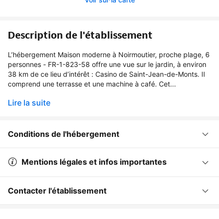
Description de l'établissement
L’hébergement Maison moderne à Noirmoutier, proche plage, 6
personnes - FR-1-823-58 offre une vue sur le jardin, à environ
38 km de ce lieu d’intérêt : Casino de Saint-Jean-de-Monts. Il
comprend une terrasse et une machine à café. Cet...
Lire la suite
Conditions de l'hébergement
Mentions légales et infos importantes
Contacter l'établissement