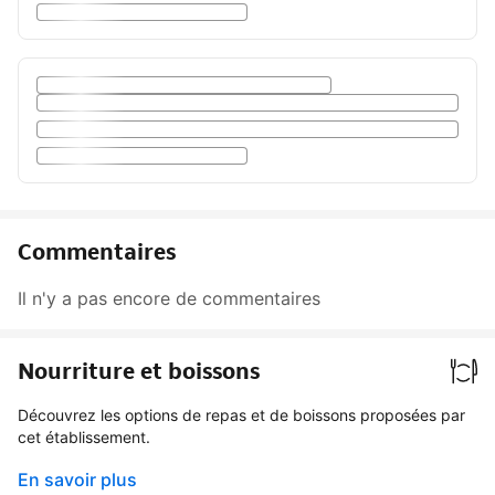
Commentaires
Il n'y a pas encore de commentaires
Nourriture et boissons
Découvrez les options de repas et de boissons proposées par
cet établissement.
En savoir plus