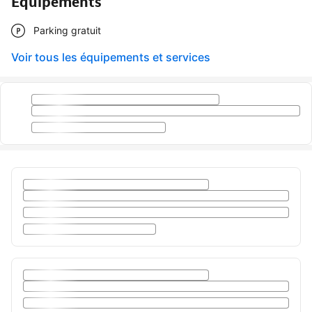
Équipements
Parking gratuit
Voir tous les équipements et services