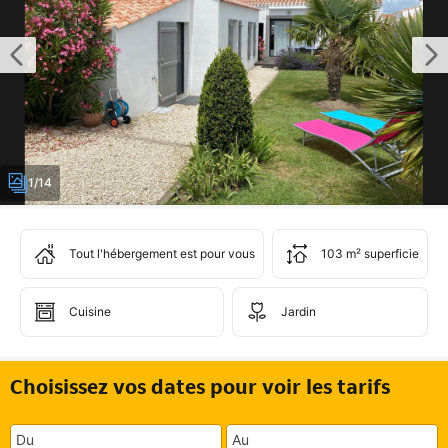
1/14
Tout l'hébergement est pour vous
103 m² superficie
Cuisine
Jardin
Choisissez vos dates pour voir les tarifs
Du
Au