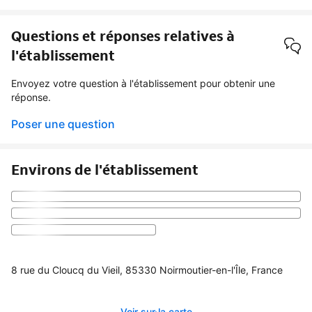
Questions et réponses relatives à
l'établissement
Envoyez votre question à l'établissement pour obtenir une
réponse.
Poser une question
Environs de l'établissement
8 rue du Cloucq du Vieil, 85330 Noirmoutier-en-l'Île, France
Voir sur la carte