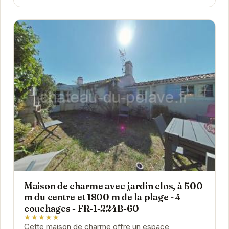
Maison de charme avec jardin clos, à 500
m du centre et 1800 m de la plage - 4
couchages - FR-1-224B-60
★★★★★
Cette maison de charme offre un espace