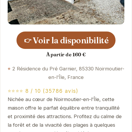
Voir la disponibilité
👉
À partir de 160 €
2 Résidence du Pré Garnier, 85330 Noirmoutier-
en-l'Île, France
⭐⭐⭐⭐ 8 / 10 (35786 avis)
Nichée au cœur de Noirmoutier-en-l'Île, cette
maison offre le parfait équilibre entre tranquillité
et proximité des attractions. Profitez du calme de
la forêt et de la vivacité des plages à quelques