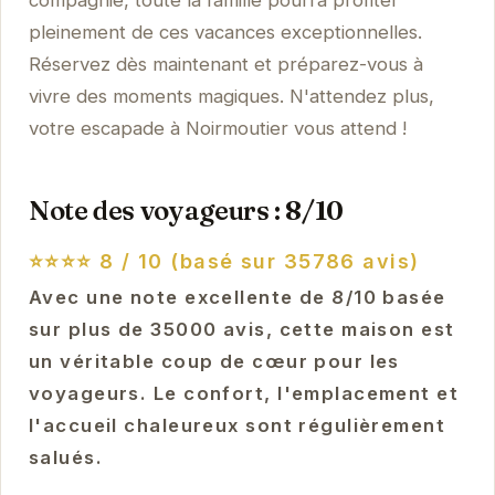
compagnie, toute la famille pourra profiter
pleinement de ces vacances exceptionnelles.
Réservez dès maintenant et préparez-vous à
vivre des moments magiques. N'attendez plus,
votre escapade à Noirmoutier vous attend !
Note des voyageurs : 8/10
⭐⭐⭐⭐
8 / 10 (basé sur 35786 avis)
Avec une note excellente de 8/10 basée
sur plus de 35000 avis, cette maison est
un véritable coup de cœur pour les
voyageurs. Le confort, l'emplacement et
l'accueil chaleureux sont régulièrement
salués.