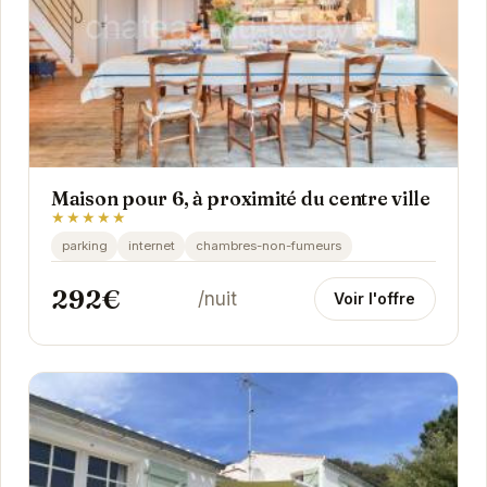
Maison pour 6, à proximité du centre ville
★★★★★
parking
internet
chambres-non-fumeurs
292€
/nuit
Voir l'offre