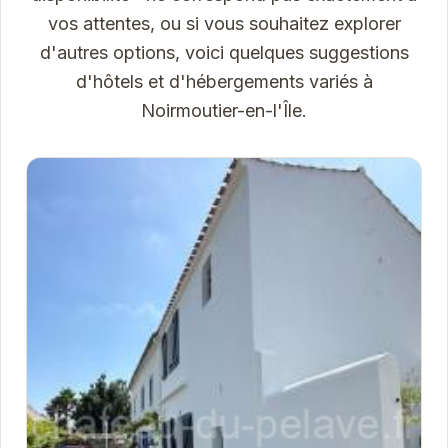
vos attentes, ou si vous souhaitez explorer
d'autres options, voici quelques suggestions
d'hôtels et d'hébergements variés à
Noirmoutier-en-l'Île.