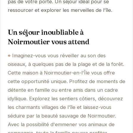
pas de votre porte. Un séjour idéal pour se
ressourcer et explorer les merveilles de l'île.
Un séjour inoubliable à
Noirmoutier vous attend
Imaginez-vous vous réveiller au son des
oiseaux, à quelques pas de la plage et de la forêt.
Cette maison à Noirmoutier-en-l'Île vous offre
cette opportunité unique. Profitez de moments de
détente en famille ou entre amis dans un cadre
idyllique. Explorez les sentiers côtiers, découvrez
les charmants villages de l'île et laissez-vous
séduire par la beauté sauvage de Noirmoutier.
Avec la possibilité d'emmener vos animaux de