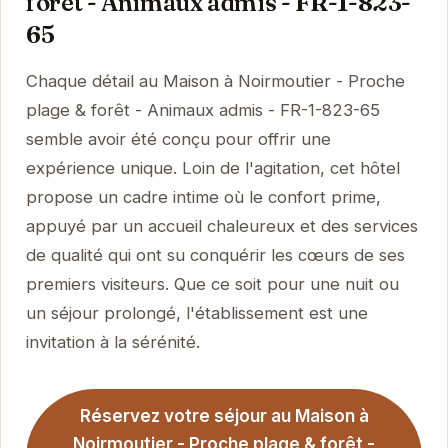
forêt - Animaux admis - FR-1-823-
65
Chaque détail au Maison à Noirmoutier - Proche
plage & forêt - Animaux admis - FR-1-823-65
semble avoir été conçu pour offrir une
expérience unique. Loin de l'agitation, cet hôtel
propose un cadre intime où le confort prime,
appuyé par un accueil chaleureux et des services
de qualité qui ont su conquérir les cœurs de ses
premiers visiteurs. Que ce soit pour une nuit ou
un séjour prolongé, l'établissement est une
invitation à la sérénité.
Réservez votre séjour au Maison à
Noirmoutier - Proche plage & forêt -