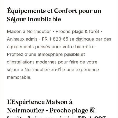
Équipements et Confort pour un
Séjour Inoubliable
Maison à Noirmoutier - Proche plage & forêt -
Animaux admis - FR-1-823-65 se distingue par des
équipements pensés pour votre bien-être.
Profitez d'une atmosphère paisible et
d'installations modernes pour faire de votre
séjour à Noirmoutier-en-l'Île une expérience
mémorable.
L'Expérience Maison à
Noirmoutier - Proche plage &