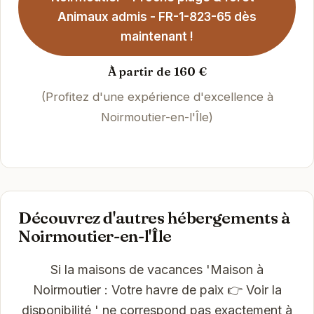
Animaux admis - FR-1-823-65 dès
maintenant !
À partir de 160 €
(Profitez d'une expérience d'excellence à
Noirmoutier-en-l'Île)
Découvrez d'autres hébergements à
Noirmoutier-en-l'Île
Si la maisons de vacances 'Maison à
Noirmoutier : Votre havre de paix 👉 Voir la
disponibilité ' ne correspond pas exactement à