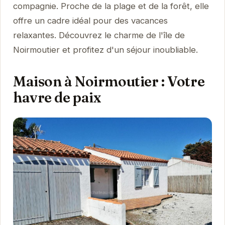
compagnie. Proche de la plage et de la forêt, elle
offre un cadre idéal pour des vacances
relaxantes. Découvrez le charme de l'île de
Noirmoutier et profitez d'un séjour inoubliable.
Maison à Noirmoutier : Votre
havre de paix