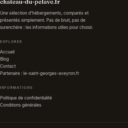
chateau-du-pelave.fr
Une sélection d'hébergements, comparés et
présentés simplement. Pas de bruit, pas de
surenchère : les informations utiles pour choisir.
EXPLORER
Accueil
Blog
Contact
Partenaire : le-saint-georges-aveyron.fr
INFORMATIONS
Politique de confidentialité
Conditions générales