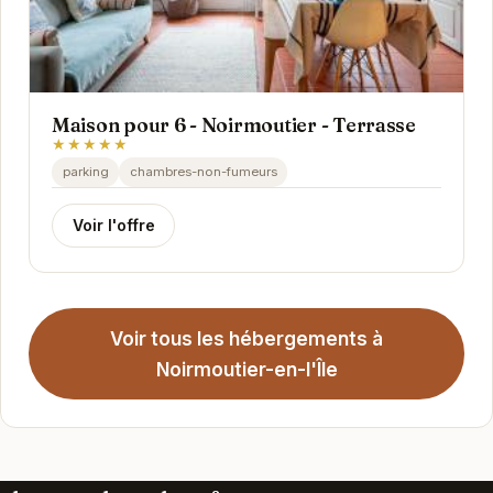
Maison pour 6 - Noirmoutier - Terrasse
★★★★★
parking
chambres-non-fumeurs
Voir l'offre
Voir tous les hébergements à
Noirmoutier-en-l'Île