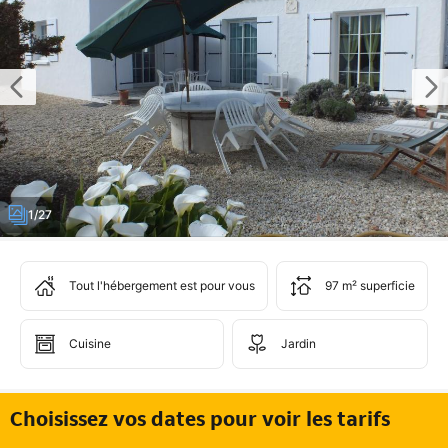
1/27
Tout l'hébergement est pour vous
97 m² superficie
Cuisine
Jardin
Choisissez vos dates pour voir les tarifs