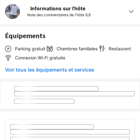
Informations sur l'hôte
Note des commentaires de l'hôte
9,6
Équipements
Parking gratuit
Chambres familiales
Restaurant
Connexion Wi-Fi gratuite
Voir tous les équipements et services