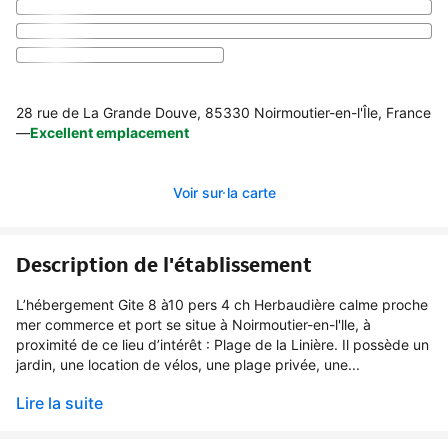
28 rue de La Grande Douve, 85330 Noirmoutier-en-l'Île, France
—
Excellent emplacement
Voir sur la carte
Description de l'établissement
L’hébergement Gite 8 à10 pers 4 ch Herbaudière calme proche
mer commerce et port se situe à Noirmoutier-en-l'lle, à
proximité de ce lieu d’intérêt : Plage de la Linière. Il possède un
jardin, une location de vélos, une plage privée, une...
Lire la suite