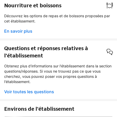
Nourriture et boissons
Découvrez les options de repas et de boissons proposées par
cet établissement.
En savoir plus
Questions et réponses relatives à
l'établissement
Obtenez plus d'informations sur l'établissement dans la section
questions/réponses. Si vous ne trouvez pas ce que vous
cherchez, vous pouvez poser vos propres questions à
l'établissement.
Voir toutes les questions
Environs de l'établissement