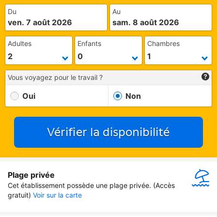
Du
Au
ven. 7 août 2026
sam. 8 août 2026
Adultes
Enfants
Chambres
Vous voyagez pour le travail ?
Oui
Non
Vérifier la disponibilité
Plage privée
Cet établissement possède une plage privée. (Accès 
gratuit)
Voir sur la carte