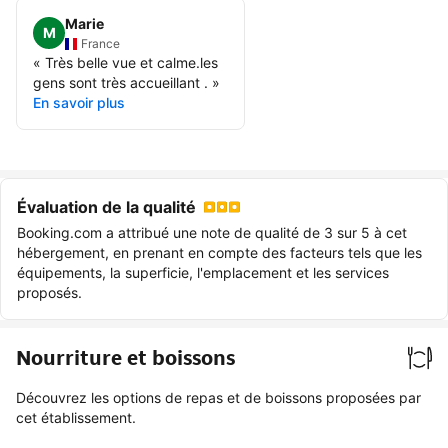
Marie
M
France
«
Très belle vue et calme.les
gens sont très accueillant .
»
En savoir plus
Évaluation de la qualité
Booking.com a attribué une note de qualité de 3 sur 5 à cet
hébergement, en prenant en compte des facteurs tels que les
équipements, la superficie, l'emplacement et les services
proposés.
Nourriture et boissons
Découvrez les options de repas et de boissons proposées par
cet établissement.