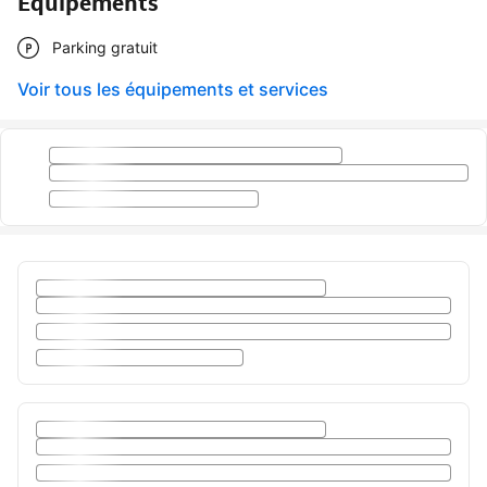
Équipements
Parking gratuit
Voir tous les équipements et services