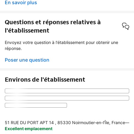
En savoir plus
Questions et réponses relatives à
l'établissement
Envoyez votre question à l'établissement pour obtenir une
réponse.
Poser une question
Environs de l'établissement
51 RUE DU PORT APT 14 , 85330 Noirmoutier-en-l'Île, France
—
Excellent emplacement