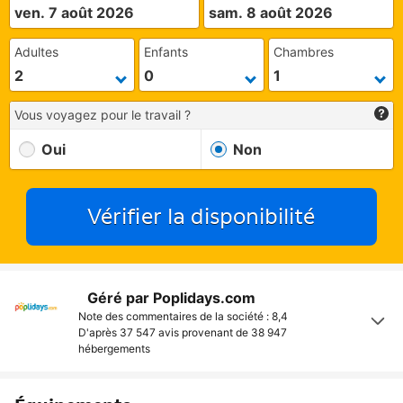
ven. 7 août 2026
sam. 8 août 2026
Adultes
Enfants
Chambres
Vous voyagez pour le travail ?
Oui
Non
Vérifier la disponibilité
Géré par Poplidays.com
Note des commentaires de la société : 8,4
D'après 37 547 avis provenant de
38 947
hébergements