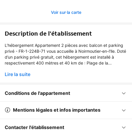
Voir sur la carte
Description de l'établissement
L’hébergement Appartement 2 pièces avec balcon et parking
privé - FR-1-224B-71 vous accueille à Noirmoutier-en-l'lle. Doté
d’un parking privé gratuit, cet hébergement est installé à
respectivement 400 mètres et 40 km de : Plage de la...
Lire la suite
Conditions de l'appartement
Mentions légales et infos importantes
Contacter l'établissement