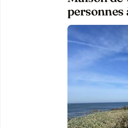
personnes à