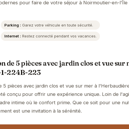
 modernes pour faire de votre séjour à Noirmoutier-en-l'Île
Parking :
Garez votre véhicule en toute sécurité.
Internet :
Restez connecté pendant vos vacances.
 de 5 pièces avec jardin clos et vue sur
R-1-224B-223
 5 pièces avec jardin clos et vue sur mer à l'Herbaudièr
é conçu pour offrir une expérience unique. Loin de l'agi
dre intime où le confort prime. Que ce soit pour une nui
ment est une invitation à la sérénité.