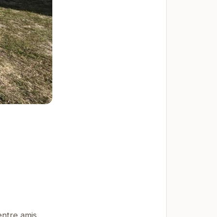
ntre amis.