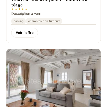
plage
★★★★★
Description à venir.
parking
chambres-non-fumeurs
Voir l'offre