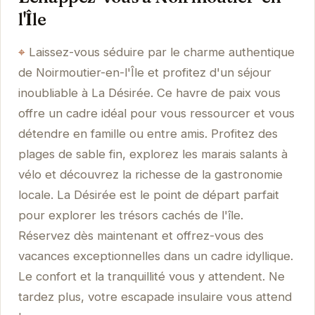
l'Île
Laissez-vous séduire par le charme authentique
de Noirmoutier-en-l'Île et profitez d'un séjour
inoubliable à La Désirée. Ce havre de paix vous
offre un cadre idéal pour vous ressourcer et vous
détendre en famille ou entre amis. Profitez des
plages de sable fin, explorez les marais salants à
vélo et découvrez la richesse de la gastronomie
locale. La Désirée est le point de départ parfait
pour explorer les trésors cachés de l'île.
Réservez dès maintenant et offrez-vous des
vacances exceptionnelles dans un cadre idyllique.
Le confort et la tranquillité vous y attendent. Ne
tardez plus, votre escapade insulaire vous attend