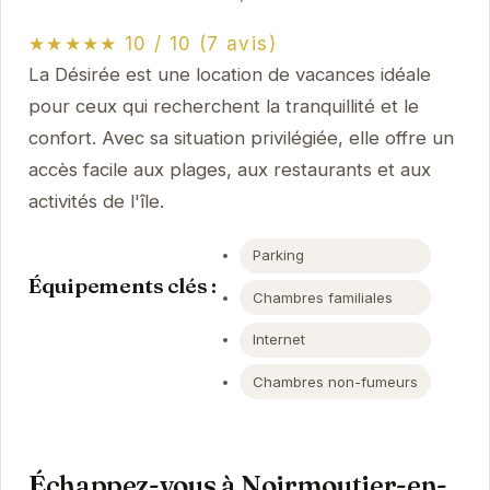
★★★★★ 10 / 10 (7 avis)
La Désirée est une location de vacances idéale
pour ceux qui recherchent la tranquillité et le
confort. Avec sa situation privilégiée, elle offre un
accès facile aux plages, aux restaurants et aux
activités de l'île.
Parking
Équipements clés :
Chambres familiales
Internet
Chambres non-fumeurs
Échappez-vous à Noirmoutier-en-