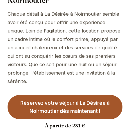
Noirmoutier
Chaque détail à La Désirée à Noirmoutier semble
avoir été conçu pour offrir une expérience
unique. Loin de l'agitation, cette location propose
un cadre intime où le confort prime, appuyé par
un accueil chaleureux et des services de qualité
qui ont su conquérir les cœurs de ses premiers
visiteurs. Que ce soit pour une nuit ou un séjour
prolongé, l'établissement est une invitation à la
sérénité.
Réservez votre séjour à La Désirée à
Noirmoutier dès maintenant !
À partir de 231 €