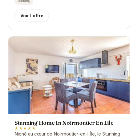
parking
de...
Voir l'offre
Stunning Home In Noirmoutier En Lile
★★★★★
Niché au cœur de Noirmoutier-en-l'Île, le Stunning