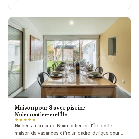
Maison pour 8 avec piscine -
Noirmoutier-en-l'Île
★★★★★
Nichée au cœur de Noirmoutier-en-l'Île, cette
maison de vacances offre un cadre idyllique pour