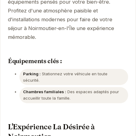
équipements pensés pour votre bien-être.
Profitez d'une atmosphère paisible et
d'installations modernes pour faire de votre
séjour à Noirmoutier-en-l'Île une expérience
mémorable.
Équipements clés :
Parking :
Stationnez votre véhicule en toute
sécurité.
Chambres familiales :
Des espaces adaptés pour
accueillir toute la famille.
L'Expérience La Désirée à