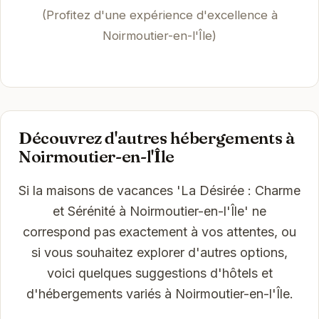
(Profitez d'une expérience d'excellence à
Noirmoutier-en-l'Île)
Découvrez d'autres hébergements à
Noirmoutier-en-l'Île
Si la maisons de vacances 'La Désirée : Charme
et Sérénité à Noirmoutier-en-l'Île' ne
correspond pas exactement à vos attentes, ou
si vous souhaitez explorer d'autres options,
voici quelques suggestions d'hôtels et
d'hébergements variés à Noirmoutier-en-l'Île.