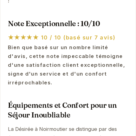
!
Note Exceptionnelle : 10/10
★★★★★
10 / 10 (basé sur 7 avis)
Bien que basé sur un nombre limité
d'avis, cette note impeccable témoigne
d'une satisfaction client exceptionnelle,
signe d'un service et d'un confort
irréprochables.
Équipements et Confort pour un
Séjour Inoubliable
La Désirée à Noirmoutier se distingue par des