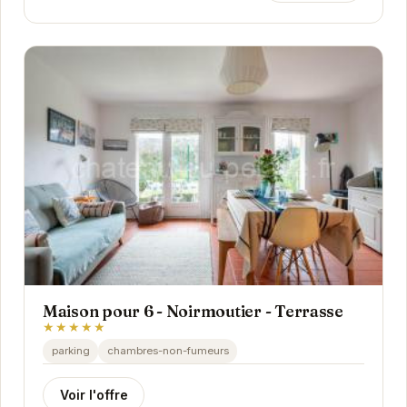
Maison pour 6 - Noirmoutier - Terrasse
★★★★★
parking
chambres-non-fumeurs
Voir l'offre