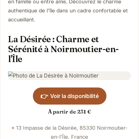
en famille ou entre amis. Découvrez le charme
authentique de l'île dans un cadre confortable et
accueillant.
La Désirée : Charme et
Sérénité à Noirmoutier-en-
l'Île
👉
Voir la disponibilité
À partir de 231 €
13 Impasse de la Désirée, 85330 Noirmoutier-
en-l'Île, France