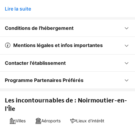
Lire la suite
Conditions de l'hébergement
Mentions légales et infos importantes
Contacter l'établissement
Programme Partenaires Préférés
Les incontournables de : Noirmoutier-en-
l'Île
Villes
Aéroports
Lieux d'intérêt