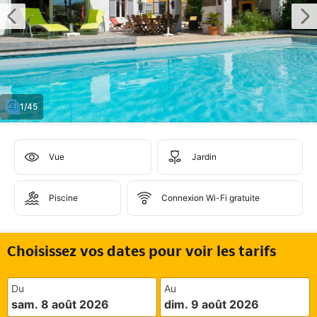
1/45
Vue
Jardin
Piscine
Connexion Wi-Fi gratuite
Choisissez vos dates pour voir les tarifs
Du
Au
sam. 8 août 2026
dim. 9 août 2026