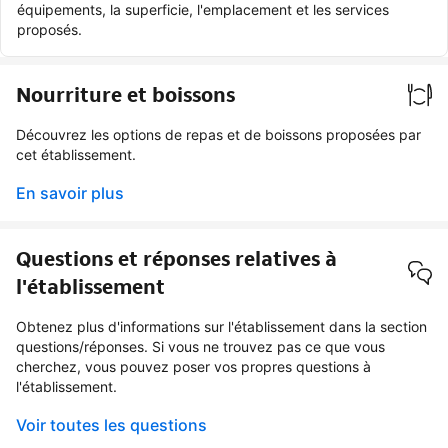
équipements, la superficie, l'emplacement et les services
proposés.
Nourriture et boissons
Découvrez les options de repas et de boissons proposées par
cet établissement.
En savoir plus
Questions et réponses relatives à
l'établissement
Obtenez plus d'informations sur l'établissement dans la section
questions/réponses. Si vous ne trouvez pas ce que vous
cherchez, vous pouvez poser vos propres questions à
l'établissement.
Voir toutes les questions