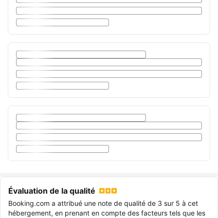
Évaluation de la qualité
Booking.com a attribué une note de qualité de 3 sur 5 à cet
hébergement, en prenant en compte des facteurs tels que les