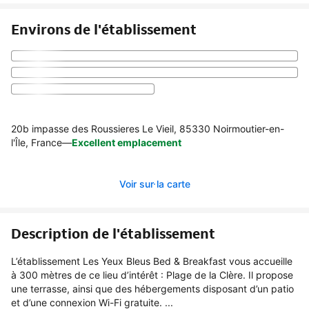
Environs de l'établissement
20b impasse des Roussieres Le Vieil, 85330 Noirmoutier-en-
l'Île, France
—
Excellent emplacement
Voir sur la carte
Description de l'établissement
L’établissement Les Yeux Bleus Bed & Breakfast vous accueille
à 300 mètres de ce lieu d’intérêt : Plage de la Clère. Il propose
une terrasse, ainsi que des hébergements disposant d’un patio
et d’une connexion Wi-Fi gratuite. ...