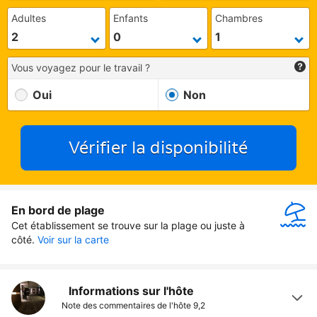
Adultes
Enfants
Chambres
Vous voyagez pour le travail ?
Oui
Non
Vérifier la disponibilité
En bord de plage
Cet établissement se trouve sur la plage ou juste à 
côté.
Voir sur la carte
Informations sur l'hôte
Note des commentaires de l'hôte
9,2