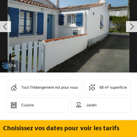
1/14
Tout l'hébergement est pour vous
68 m² superficie
Cuisine
Jardin
Choisissez vos dates pour voir les tarifs