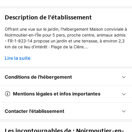
Description de l'établissement
Offrant une vue sur le jardin, l’hébergement Maison conviviale à
Noirmoutier-en-l'Île pour 5 pers, proche centre, animaux admis
- FR-1-823-14 propose un jardin et une terrasse, à environ 2,3
km de ce lieu d’intérêt : Plage de la Clère....
Lire la suite
Conditions de l'hébergement
Mentions légales et infos importantes
Contacter l'établissement
Les incontournables de : Noirmoutier-en-