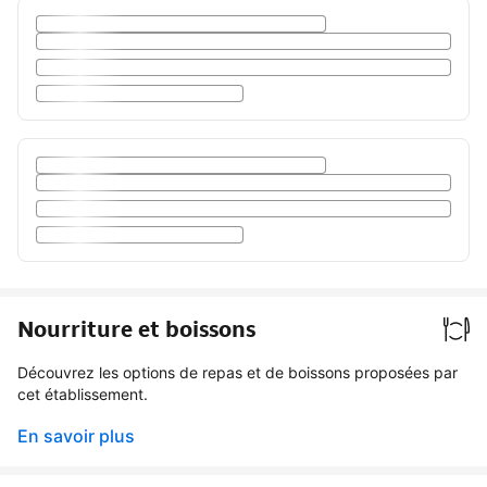
Nourriture et boissons
Découvrez les options de repas et de boissons proposées par
cet établissement.
En savoir plus