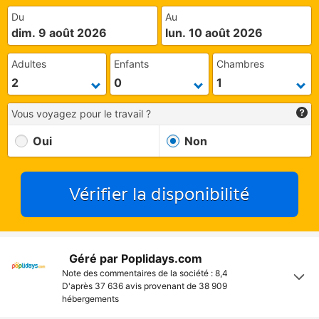
Du
Au
dim. 9 août 2026
lun. 10 août 2026
Adultes
Enfants
Chambres
Vous voyagez pour le travail ?
Oui
Non
Vérifier la disponibilité
Géré par Poplidays.com
Note des commentaires de la société : 8,4
D'après 37 636 avis provenant de
38 909
hébergements