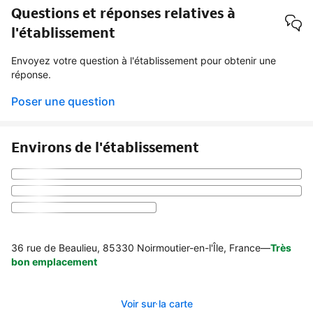
Questions et réponses relatives à
l'établissement
Envoyez votre question à l'établissement pour obtenir une
réponse.
Poser une question
Environs de l'établissement
36 rue de Beaulieu, 85330 Noirmoutier-en-l'Île, France
—
Très
bon emplacement
Voir sur la carte