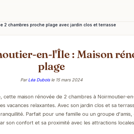
 2 chambres proche plage avec jardin clos et terrasse
outier-en-l'Île : Maison rén
plage
Par
Léa Dubois
le
15 mars 2024
, cette maison rénovée de 2 chambres à Noirmoutier-en-l
es vacances relaxantes. Avec son jardin clos et sa terras
tranquillité. Parfait pour une famille ou un groupe d'amis,
 son confort et sa proximité avec les attractions locales