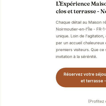
L'Expérience Mais
clos et terrasse - 
Chaque détail au Maison r
Noirmoutier-en-l'Île - FR-
unique. Loin de l'agitation
par un accueil chaleureux 
premiers visiteurs. Que ce 
invitation à la sérénité.
Réservez votre séjou
et terrasse 
(Profitez