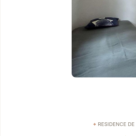
RESIDENCE DE L