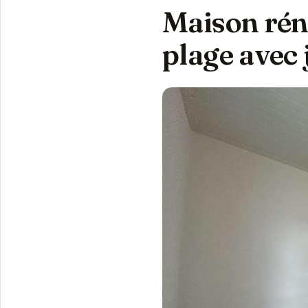
Maison rén
plage avec 