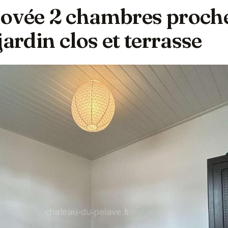
ovée 2 chambres proch
jardin clos et terrasse