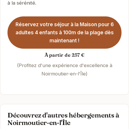
à la sérénité.
Réservez votre séjour à la Maison pour 6
adultes 4 enfants à 100m de la plage dès
maintenant !
À partir de 257 €
(Profitez d'une expérience d'excellence à
Noirmoutier-en-l'Île)
Découvrez d'autres hébergements à
Noirmoutier-en-l'Île