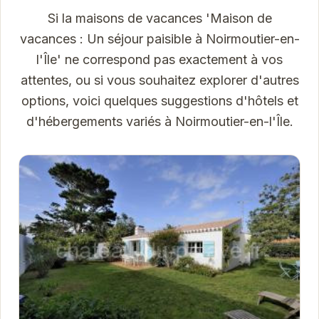
Si la maisons de vacances 'Maison de
vacances : Un séjour paisible à Noirmoutier-en-
l'Île' ne correspond pas exactement à vos
attentes, ou si vous souhaitez explorer d'autres
options, voici quelques suggestions d'hôtels et
d'hébergements variés à Noirmoutier-en-l'Île.