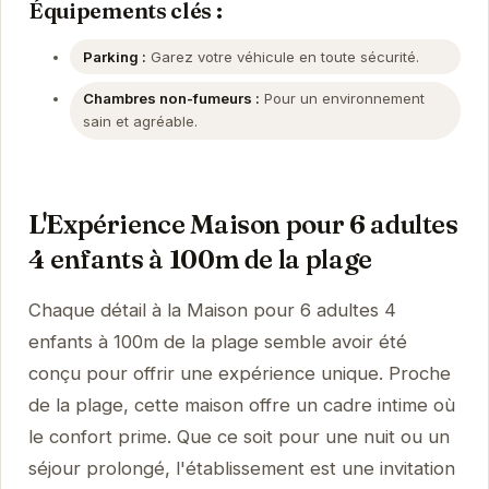
Équipements clés :
Parking :
Garez votre véhicule en toute sécurité.
Chambres non-fumeurs :
Pour un environnement
sain et agréable.
L'Expérience Maison pour 6 adultes
4 enfants à 100m de la plage
Chaque détail à la Maison pour 6 adultes 4
enfants à 100m de la plage semble avoir été
conçu pour offrir une expérience unique. Proche
de la plage, cette maison offre un cadre intime où
le confort prime. Que ce soit pour une nuit ou un
séjour prolongé, l'établissement est une invitation