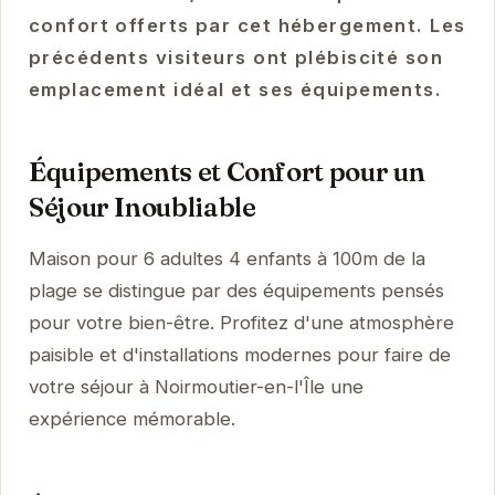
confort offerts par cet hébergement. Les
précédents visiteurs ont plébiscité son
emplacement idéal et ses équipements.
Équipements et Confort pour un
Séjour Inoubliable
Maison pour 6 adultes 4 enfants à 100m de la
plage se distingue par des équipements pensés
pour votre bien-être. Profitez d'une atmosphère
paisible et d'installations modernes pour faire de
votre séjour à Noirmoutier-en-l'Île une
expérience mémorable.