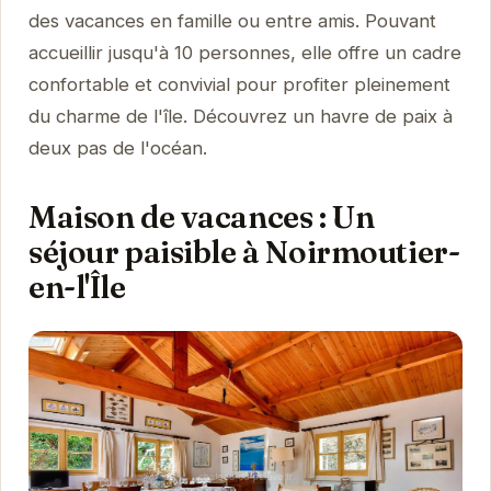
des vacances en famille ou entre amis. Pouvant
accueillir jusqu'à 10 personnes, elle offre un cadre
confortable et convivial pour profiter pleinement
du charme de l'île. Découvrez un havre de paix à
deux pas de l'océan.
Maison de vacances : Un
séjour paisible à Noirmoutier-
en-l'Île