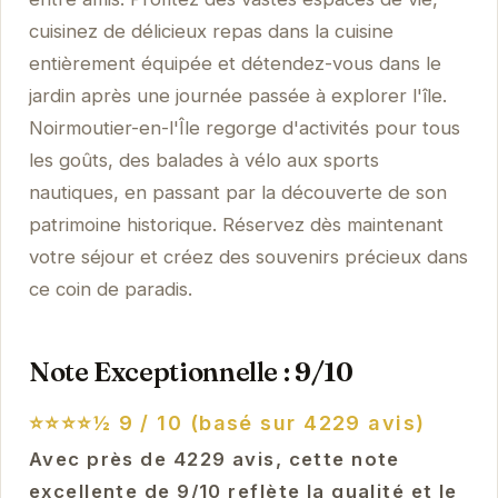
cuisinez de délicieux repas dans la cuisine
entièrement équipée et détendez-vous dans le
jardin après une journée passée à explorer l'île.
Noirmoutier-en-l'Île regorge d'activités pour tous
les goûts, des balades à vélo aux sports
nautiques, en passant par la découverte de son
patrimoine historique. Réservez dès maintenant
votre séjour et créez des souvenirs précieux dans
ce coin de paradis.
Note Exceptionnelle : 9/10
⭐⭐⭐⭐½
9 / 10 (basé sur 4229 avis)
Avec près de 4229 avis, cette note
excellente de 9/10 reflète la qualité et le