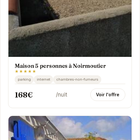
Maison 5 personnes à Noirmoutier
★★★★★
parking
internet
chambres-non-fumeurs
168€
/nuit
Voir l'offre