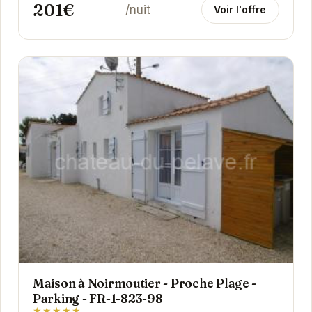
201€
/nuit
Voir l'offre
Maison à Noirmoutier - Proche Plage -
Parking - FR-1-823-98
★★★★★