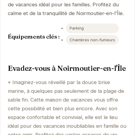
de vacances idéal pour les familles. Profitez du
calme et de la tranquillité de Noirmoutier-en-l'Île.
Parking
Équipements clés :
Chambres non-fumeurs
Evadez-vous à Noirmoutier-en-l'Île
Imaginez-vous réveillé par la douce brise
marine, à quelques pas seulement de la plage de
sable fin. Cette maison de vacances vous offre
cette possibilité et bien plus encore. Avec son
espace confortable et convivial, elle est le lieu
idéal pour des vacances inoubliables en famille ou
entre amis. Profitez des vastes espaces de vie,