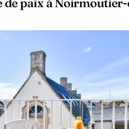
e de paix à Noirmoutier-