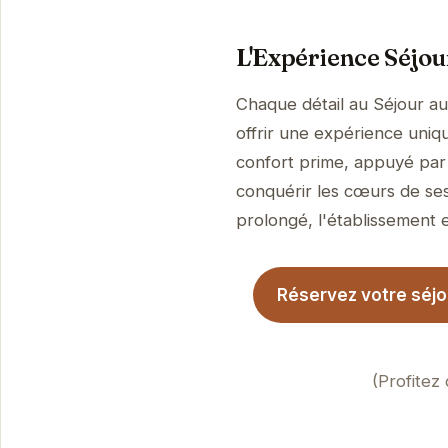
L'Expérience Séjou
Chaque détail au Séjour au
offrir une expérience uniqu
confort prime, appuyé par 
conquérir les cœurs de ses
prolongé, l'établissement es
Réservez votre séjou
(Profitez