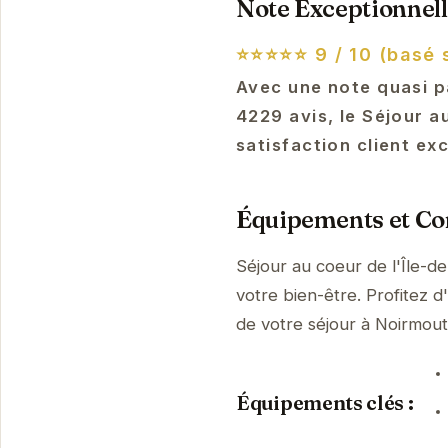
Note Exceptionnell
⭐⭐⭐⭐⭐
9 / 10 (basé 
Avec une note quasi p
4229 avis, le Séjour a
satisfaction client ex
Équipements et Con
Séjour au coeur de l'Île-
votre bien-être. Profitez d
de votre séjour à Noirmout
Équipements clés :