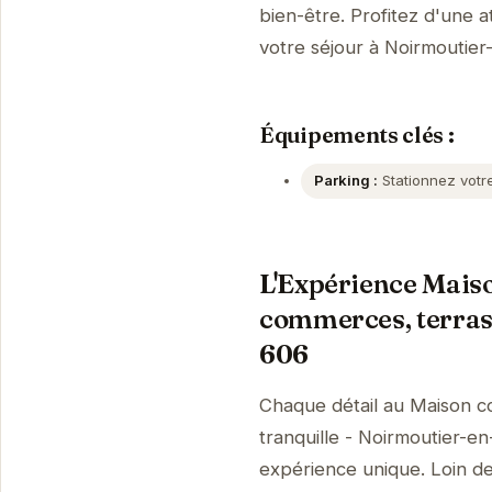
bien-être. Profitez d'une a
votre séjour à Noirmoutier
Équipements clés :
Parking :
Stationnez votre
L'Expérience Maiso
commerces, terrass
606
Chaque détail au Maison c
tranquille - Noirmoutier-e
expérience unique. Loin de 