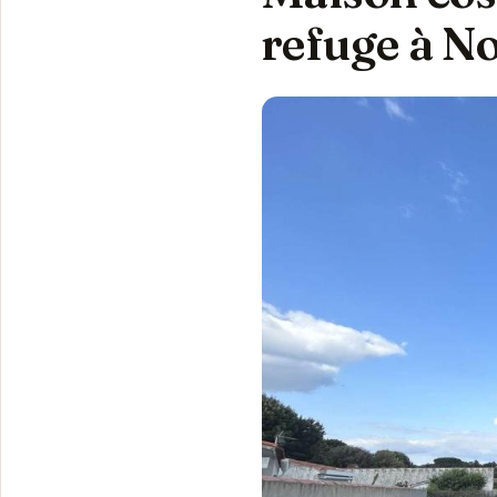
refuge à N