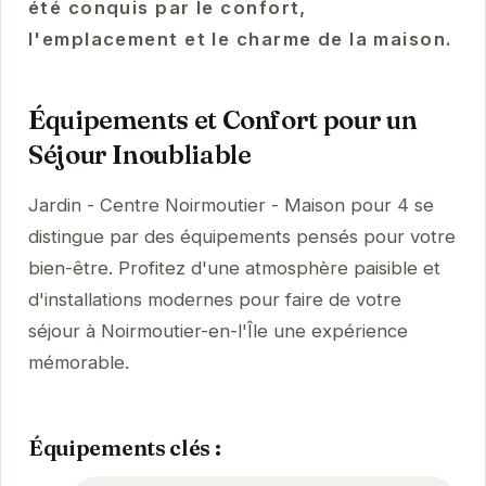
été conquis par le confort,
l'emplacement et le charme de la maison.
Équipements et Confort pour un
Séjour Inoubliable
Jardin - Centre Noirmoutier - Maison pour 4 se
distingue par des équipements pensés pour votre
bien-être. Profitez d'une atmosphère paisible et
d'installations modernes pour faire de votre
séjour à Noirmoutier-en-l'Île une expérience
mémorable.
Équipements clés :