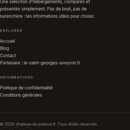
Une sélection d'hébergements, comparés et
présentés simplement. Pas de bruit, pas de
surenchère : les informations utiles pour choisir.
EXPLORER
Accueil
Blog
Contact
Partenaire : le-saint-georges-aveyron.fr
INFORMATIONS
Politique de confidentialité
Conditions générales
© 2026 chateau-du-pelave.fr. Tous droits réservés.