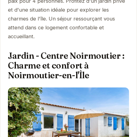
paix pour 4 personnes. Profitez d'un jardin privé
et d'une situation idéale pour explorer les
charmes de l'île. Un séjour ressourçant vous
attend dans ce logement confortable et
accueillant.
Jardin - Centre Noirmoutier :
Charme et confort à
Noirmoutier-en-l'Île