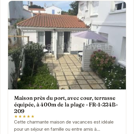
Maison près du port, avec cour, terrasse
équipée, à 400m de la plage - FR-1-224B-
209
★★★★★
Cette charmante maison de vacances est idéale
pour un séjour en famille ou entre amis à