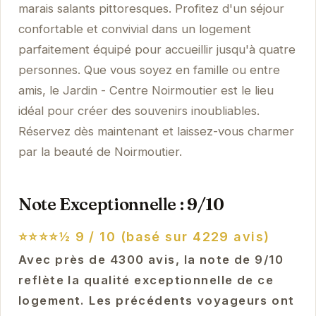
marais salants pittoresques. Profitez d'un séjour
confortable et convivial dans un logement
parfaitement équipé pour accueillir jusqu'à quatre
personnes. Que vous soyez en famille ou entre
amis, le Jardin - Centre Noirmoutier est le lieu
idéal pour créer des souvenirs inoubliables.
Réservez dès maintenant et laissez-vous charmer
par la beauté de Noirmoutier.
Note Exceptionnelle : 9/10
⭐⭐⭐⭐½
9 / 10 (basé sur 4229 avis)
Avec près de 4300 avis, la note de 9/10
reflète la qualité exceptionnelle de ce
logement. Les précédents voyageurs ont