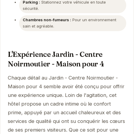
Parking :
Stationnez votre véhicule en toute
sécurité.
Chambres non-fumeurs :
Pour un environnement
sain et agréable.
L'Expérience Jardin - Centre
Noirmoutier - Maison pour 4
Chaque détail au Jardin - Centre Noirmoutier -
Maison pour 4 semble avoir été conçu pour offrir
une expérience unique. Loin de l'agitation, cet
hôtel propose un cadre intime où le confort
prime, appuyé par un accueil chaleureux et des
services de qualité qui ont su conquérir les cœurs
de ses premiers visiteurs. Que ce soit pour une