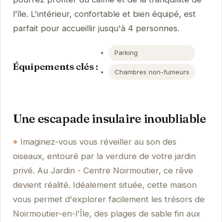
l'île. L'intérieur, confortable et bien équipé, est
parfait pour accueillir jusqu'à 4 personnes.
Parking
Équipements clés :
Chambres non-fumeurs
Une escapade insulaire inoubliable
Imaginez-vous vous réveiller au son des
oiseaux, entouré par la verdure de votre jardin
privé. Au Jardin - Centre Noirmoutier, ce rêve
devient réalité. Idéalement située, cette maison
vous permet d'explorer facilement les trésors de
Noirmoutier-en-l'Île, des plages de sable fin aux