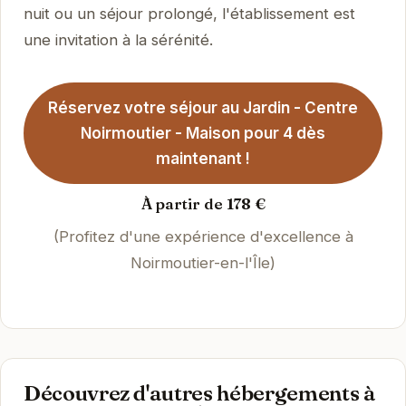
nuit ou un séjour prolongé, l'établissement est
une invitation à la sérénité.
Réservez votre séjour au Jardin - Centre
Noirmoutier - Maison pour 4 dès
maintenant !
À partir de 178 €
(Profitez d'une expérience d'excellence à
Noirmoutier-en-l'Île)
Découvrez d'autres hébergements à