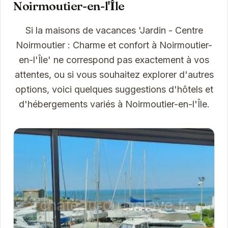
Noirmoutier-en-l'Île
Si la maisons de vacances 'Jardin - Centre
Noirmoutier : Charme et confort à Noirmoutier-
en-l'Île' ne correspond pas exactement à vos
attentes, ou si vous souhaitez explorer d'autres
options, voici quelques suggestions d'hôtels et
d'hébergements variés à Noirmoutier-en-l'Île.