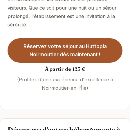
visiteurs. Que ce soit pour une nuit ou un séjour
prolongé, l'établissement est une invitation à la
sérénité.
Réservez votre séjour au Huttopia
Noirmoutier dès maintenant !
À partir de 123 €
(Profitez d'une expérience d'excellence à
Noirmoutier-en-l'Île)
Découvrez d'autres hébergements à