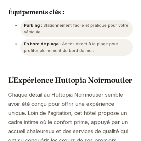
Équipements clés :
Parking :
Stationnement facile et pratique pour votre
véhicule.
En bord de plage :
Accès direct à la plage pour
profiter pleinement du bord de mer.
L'Expérience Huttopia Noirmoutier
Chaque détail au Huttopia Noirmoutier semble
avoir été conçu pour offrir une expérience
unique. Loin de l'agitation, cet hôtel propose un
cadre intime où le confort prime, appuyé par un
accueil chaleureux et des services de qualité qui
ont su conquérir les cœurs de ses premiers