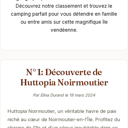
Découvrez notre classement et trouvez le
camping parfait pour vous détendre en famille
ou entre amis sur cette magnifique île
vendéenne.
N° 1: Découverte de
Huttopia Noirmoutier
Par Elina Durand le
19 mars 2024
Huttopia Noirmoutier, un véritable havre de paix
niché au cœur de Noirmoutier-en-l'Île. Profitez du
charme de l'île et d'un séjour inoubliable dans ce