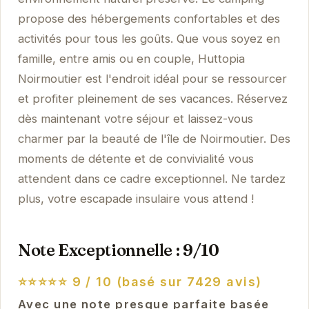
propose des hébergements confortables et des
activités pour tous les goûts. Que vous soyez en
famille, entre amis ou en couple, Huttopia
Noirmoutier est l'endroit idéal pour se ressourcer
et profiter pleinement de ses vacances. Réservez
dès maintenant votre séjour et laissez-vous
charmer par la beauté de l'île de Noirmoutier. Des
moments de détente et de convivialité vous
attendent dans ce cadre exceptionnel. Ne tardez
plus, votre escapade insulaire vous attend !
Note Exceptionnelle : 9/10
⭐⭐⭐⭐⭐
9 / 10 (basé sur 7429 avis)
Avec une note presque parfaite basée