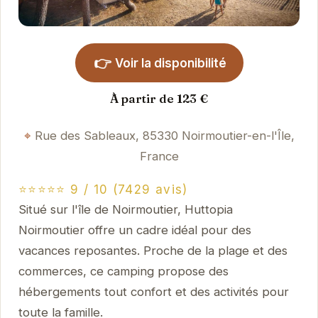
👉
Voir la disponibilité
À partir de 123 €
Rue des Sableaux, 85330 Noirmoutier-en-l'Île,
France
⭐⭐⭐⭐⭐ 9 / 10 (7429 avis)
Situé sur l'île de Noirmoutier, Huttopia
Noirmoutier offre un cadre idéal pour des
vacances reposantes. Proche de la plage et des
commerces, ce camping propose des
hébergements tout confort et des activités pour
toute la famille.