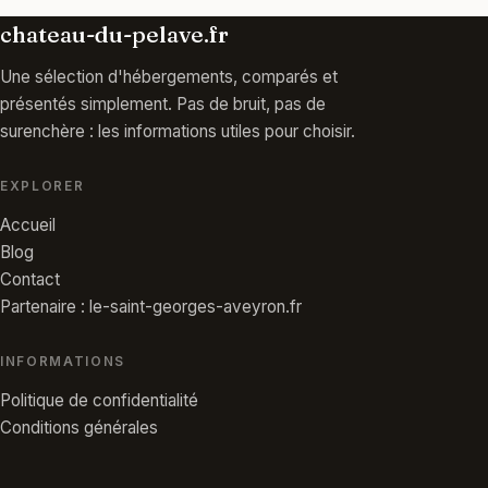
chateau-du-pelave.fr
Une sélection d'hébergements, comparés et
présentés simplement. Pas de bruit, pas de
surenchère : les informations utiles pour choisir.
EXPLORER
Accueil
Blog
Contact
Partenaire : le-saint-georges-aveyron.fr
INFORMATIONS
Politique de confidentialité
Conditions générales