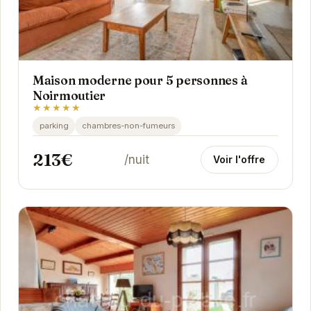
Maison moderne pour 5 personnes à
Noirmoutier
★★★★★
parking
chambres-non-fumeurs
213€
/nuit
Voir l'offre