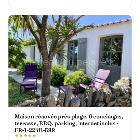
Maison rénovée près plage, 6 couchages,
terrasse, BBQ, parking, internet inclus -
FR-1-224B-588
★★★★★