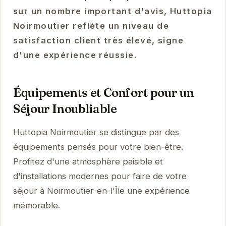
sur un nombre important d'avis, Huttopia
Noirmoutier reflète un niveau de
satisfaction client très élevé, signe
d'une expérience réussie.
Équipements et Confort pour un
Séjour Inoubliable
Huttopia Noirmoutier se distingue par des
équipements pensés pour votre bien-être.
Profitez d'une atmosphère paisible et
d'installations modernes pour faire de votre
séjour à Noirmoutier-en-l'Île une expérience
mémorable.