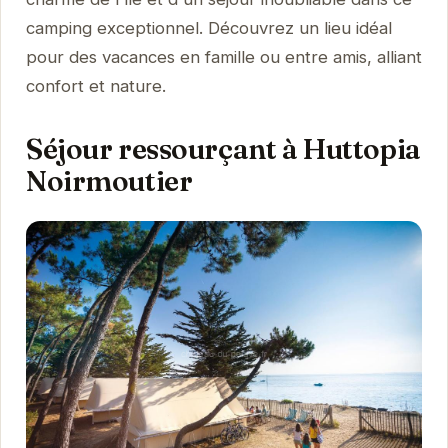
camping exceptionnel. Découvrez un lieu idéal
pour des vacances en famille ou entre amis, alliant
confort et nature.
Séjour ressourçant à Huttopia
Noirmoutier