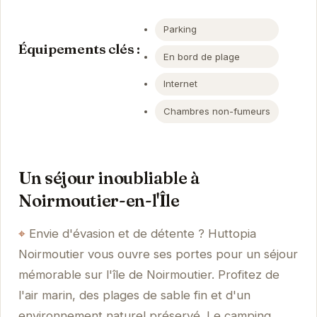
Parking
Équipements clés :
En bord de plage
Internet
Chambres non-fumeurs
Un séjour inoubliable à
Noirmoutier-en-l'Île
Envie d'évasion et de détente ? Huttopia
Noirmoutier vous ouvre ses portes pour un séjour
mémorable sur l'île de Noirmoutier. Profitez de
l'air marin, des plages de sable fin et d'un
environnement naturel préservé. Le camping