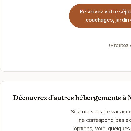
Réservez votre séjo
couchages, jardin 
(Profitez
Découvrez d'autres hébergements à N
Si la maisons de vacances
ne correspond pas exa
options, voici quelques