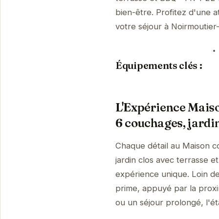
bien-être. Profitez d'une a
votre séjour à Noirmoutier
Équipements clés :
L'Expérience Maiso
6 couchages, jardi
Chaque détail au Maison c
jardin clos avec terrasse 
expérience unique. Loin de
prime, appuyé par la proxi
ou un séjour prolongé, l'ét