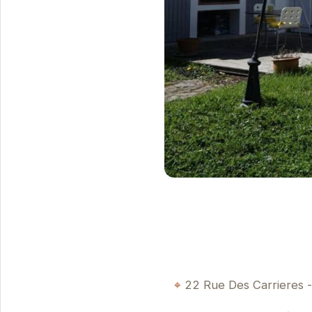
22 Rue Des Carrieres -