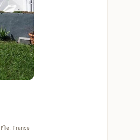
'Île, France