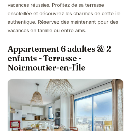
vacances réussies. Profitez de sa terrasse
ensoleillée et découvrez les charmes de cette île
authentique. Réservez dès maintenant pour des
vacances en famille ou entre amis.
Appartement 6 adultes & 2
enfants - Terrasse -
Noirmoutier-en-l'Île