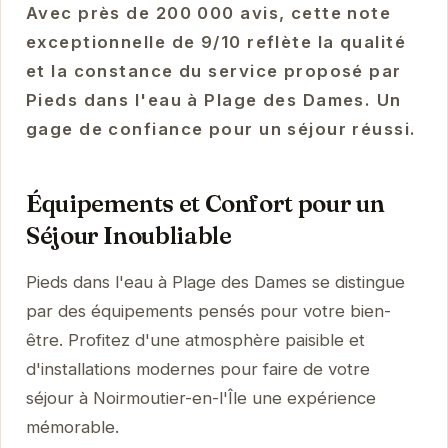
Avec près de 200 000 avis, cette note
exceptionnelle de 9/10 reflète la qualité
et la constance du service proposé par
Pieds dans l'eau à Plage des Dames. Un
gage de confiance pour un séjour réussi.
Équipements et Confort pour un
Séjour Inoubliable
Pieds dans l'eau à Plage des Dames se distingue
par des équipements pensés pour votre bien-
être. Profitez d'une atmosphère paisible et
d'installations modernes pour faire de votre
séjour à Noirmoutier-en-l'Île une expérience
mémorable.