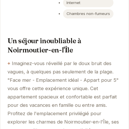
Internet
Chambres non-fumeurs
Un séjour inoubliable à
Noirmoutier-en-l'Île
Imaginez-vous réveillé par le doux bruit des
vagues, à quelques pas seulement de la plage.
"Face mer - Emplacement idéal - Appart pour 5"
vous offre cette expérience unique. Cet
appartement spacieux et confortable est parfait
pour des vacances en famille ou entre amis.
Profitez de l'emplacement privilégié pour
explorer les charmes de Noirmoutier-en-l'Île, ses