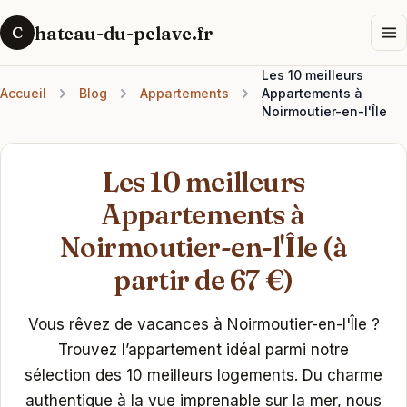
hateau-du-pelave.fr
C
Les 10 meilleurs
Accueil
Blog
Appartements
Appartements à
Noirmoutier-en-l'Île
Les 10 meilleurs
Appartements à
Noirmoutier-en-l'Île (à
partir de 67 €)
Vous rêvez de vacances à Noirmoutier-en-l'Île ?
Trouvez l’appartement idéal parmi notre
sélection des 10 meilleurs logements. Du charme
authentique à la vue imprenable sur la mer, nous