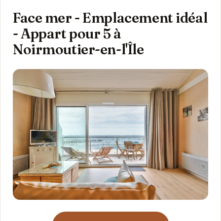
Face mer - Emplacement idéal
- Appart pour 5 à
Noirmoutier-en-l'Île