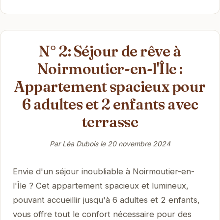
N° 2: Séjour de rêve à
Noirmoutier-en-l'Île :
Appartement spacieux pour
6 adultes et 2 enfants avec
terrasse
Par Léa Dubois le
20 novembre 2024
Envie d'un séjour inoubliable à Noirmoutier-en-
l'Île ? Cet appartement spacieux et lumineux,
pouvant accueillir jusqu'à 6 adultes et 2 enfants,
vous offre tout le confort nécessaire pour des