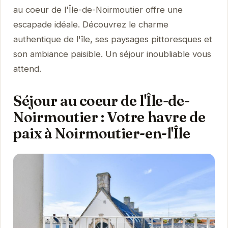
au coeur de l'Île-de-Noirmoutier offre une
escapade idéale. Découvrez le charme
authentique de l'île, ses paysages pittoresques et
son ambiance paisible. Un séjour inoubliable vous
attend.
Séjour au coeur de l'Île-de-
Noirmoutier : Votre havre de
paix à Noirmoutier-en-l'Île