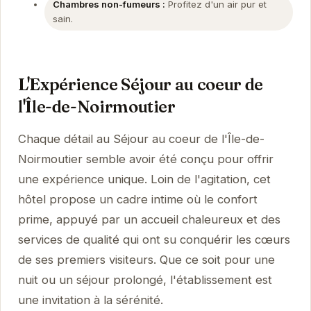
Chambres non-fumeurs :
Profitez d'un air pur et
sain.
L'Expérience Séjour au coeur de
l'Île-de-Noirmoutier
Chaque détail au Séjour au coeur de l'Île-de-
Noirmoutier semble avoir été conçu pour offrir
une expérience unique. Loin de l'agitation, cet
hôtel propose un cadre intime où le confort
prime, appuyé par un accueil chaleureux et des
services de qualité qui ont su conquérir les cœurs
de ses premiers visiteurs. Que ce soit pour une
nuit ou un séjour prolongé, l'établissement est
une invitation à la sérénité.