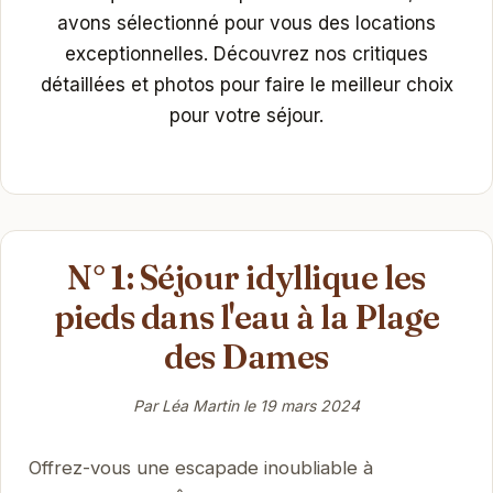
avons sélectionné pour vous des locations
exceptionnelles. Découvrez nos critiques
détaillées et photos pour faire le meilleur choix
pour votre séjour.
N° 1: Séjour idyllique les
pieds dans l'eau à la Plage
des Dames
Par Léa Martin le
19 mars 2024
Offrez-vous une escapade inoubliable à