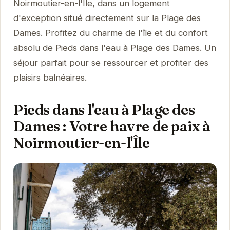
Noirmoutier-en-l'Île, dans un logement
d'exception situé directement sur la Plage des
Dames. Profitez du charme de l'île et du confort
absolu de Pieds dans l'eau à Plage des Dames. Un
séjour parfait pour se ressourcer et profiter des
plaisirs balnéaires.
Pieds dans l'eau à Plage des
Dames : Votre havre de paix à
Noirmoutier-en-l'Île