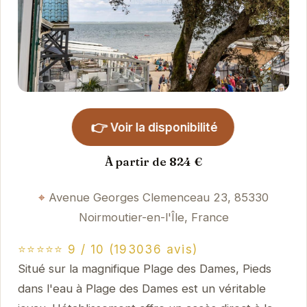
👉
Voir la disponibilité
À partir de 824 €
Avenue Georges Clemenceau 23, 85330
Noirmoutier-en-l'Île, France
⭐⭐⭐⭐⭐ 9 / 10 (193036 avis)
Situé sur la magnifique Plage des Dames, Pieds
dans l'eau à Plage des Dames est un véritable