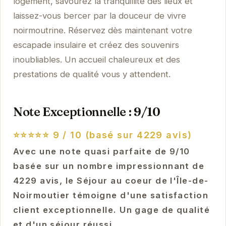
logement, savourez la tranquillité des lieux et
laissez-vous bercer par la douceur de vivre
noirmoutrine. Réservez dès maintenant votre
escapade insulaire et créez des souvenirs
inoubliables. Un accueil chaleureux et des
prestations de qualité vous y attendent.
Note Exceptionnelle : 9/10
⭐⭐⭐⭐⭐
9 / 10 (basé sur 4229 avis)
Avec une note quasi parfaite de 9/10
basée sur un nombre impressionnant de
4229 avis, le Séjour au coeur de l'Île-de-
Noirmoutier témoigne d'une satisfaction
client exceptionnelle. Un gage de qualité
et d'un séjour réussi.