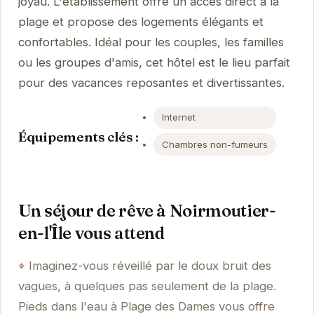
joyau. L'établissement offre un accès direct à la
plage et propose des logements élégants et
confortables. Idéal pour les couples, les familles
ou les groupes d'amis, cet hôtel est le lieu parfait
pour des vacances reposantes et divertissantes.
Internet
Équipements clés :
Chambres non-fumeurs
Un séjour de rêve à Noirmoutier-
en-l'Île vous attend
Imaginez-vous réveillé par le doux bruit des
vagues, à quelques pas seulement de la plage.
Pieds dans l'eau à Plage des Dames vous offre