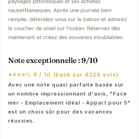
paysages pittoresques et ses activités
nausetNameques. Après une journée bien
remplie, détendez-vous sur le balcon et admirez
le coucher de soleil sur l'océan. Réservez dès
maintenant et créez des souvenirs inoubliables.
Note exceptionnelle : 9/10
⭐⭐⭐⭐½
9 / 10 (basé sur 4229 avis)
Avec une note quasi parfaite basée sur
un nombre impressionnant d'avis, "Face
mer - Emplacement idéal - Appart pour 5"
est un choix sûr pour des vacances
réussies.