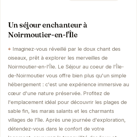
Un séjour enchanteur à
Noirmoutier-en-l'Île
Imaginez-vous réveillé par le doux chant des
oiseaux, prêt à explorer les merveilles de
Noirmoutier-en-l'Île. Le Séjour au coeur de l'Île-
de-Noirmoutier vous offre bien plus qu'un simple
hébergement : c'est une expérience immersive au
cœur d'une nature préservée. Profitez de
l'emplacement idéal pour découvrir les plages de
sable fin, les marais salants et les charmants
villages de l'île. Après une journée d'exploration,
détendez-vous dans le confort de votre