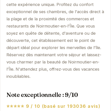
cette expérience unique. Profitez du confort
exceptionnel de ses chambres, de l'accès direct à
la plage et de la proximité des commerces et
restaurants de Noirmoutier-en-l'Île. Que vous
soyez en quête de détente, d'aventure ou de
découverte, cet établissement est le point de
départ idéal pour explorer les merveilles de l'île.
Réservez dès maintenant votre séjour et laissez-
vous charmer par la beauté de Noirmoutier-en-
l'Île. N'attendez plus, offrez-vous des vacances
inoubliables.
Note exceptionnelle : 9/10
⭐⭐⭐⭐⭐
9 / 10 (basé sur 193036 avis)