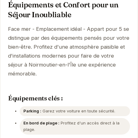
Équipements et Confort pour un
Séjour Inoubliable
Face mer - Emplacement idéal - Appart pour 5 se
distingue par des équipements pensés pour votre
bien-être. Profitez d'une atmosphère paisible et
d'installations modernes pour faire de votre
séjour à Noirmoutier-en-l'Île une expérience
mémorable.
Équipements clés :
Parking :
Garez votre voiture en toute sécurité.
En bord de plage :
Profitez d'un accès direct à la
plage.