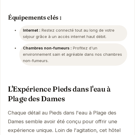
Équipements clés :
Internet :
Restez connecté tout au long de votre
séjour grâce à un accès internet haut débit.
Chambres non-fumeurs :
Profitez d'un
environnement sain et agréable dans nos chambres
non-fumeurs.
L'Expérience Pieds dans l'eau à
Plage des Dames
Chaque détail au Pieds dans l'eau à Plage des
Dames semble avoir été conçu pour offrir une
expérience unique. Loin de l'agitation, cet hôtel