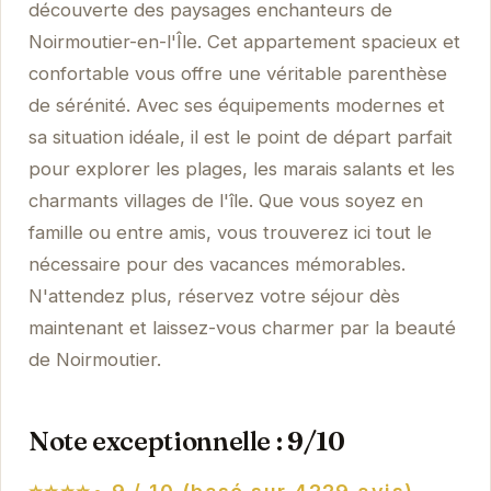
découverte des paysages enchanteurs de
Noirmoutier-en-l'Île. Cet appartement spacieux et
confortable vous offre une véritable parenthèse
de sérénité. Avec ses équipements modernes et
sa situation idéale, il est le point de départ parfait
pour explorer les plages, les marais salants et les
charmants villages de l'île. Que vous soyez en
famille ou entre amis, vous trouverez ici tout le
nécessaire pour des vacances mémorables.
N'attendez plus, réservez votre séjour dès
maintenant et laissez-vous charmer par la beauté
de Noirmoutier.
Note exceptionnelle : 9/10