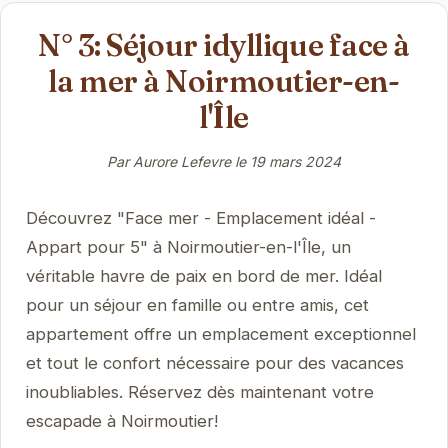
N° 3: Séjour idyllique face à
la mer à Noirmoutier-en-
l'Île
Par Aurore Lefevre le
19 mars 2024
Découvrez "Face mer - Emplacement idéal -
Appart pour 5" à Noirmoutier-en-l'Île, un
véritable havre de paix en bord de mer. Idéal
pour un séjour en famille ou entre amis, cet
appartement offre un emplacement exceptionnel
et tout le confort nécessaire pour des vacances
inoubliables. Réservez dès maintenant votre
escapade à Noirmoutier!