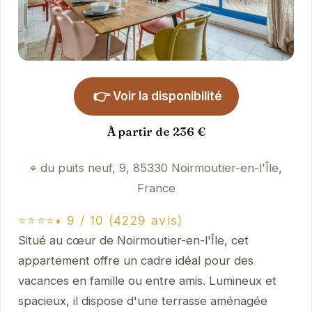
👉
Voir la disponibilité
À partir de 236 €
du puits neuf, 9, 85330 Noirmoutier-en-l'Île,
France
⭐⭐⭐⭐• 9 / 10 (4229 avis)
Situé au cœur de Noirmoutier-en-l'Île, cet
appartement offre un cadre idéal pour des
vacances en famille ou entre amis. Lumineux et
spacieux, il dispose d'une terrasse aménagée