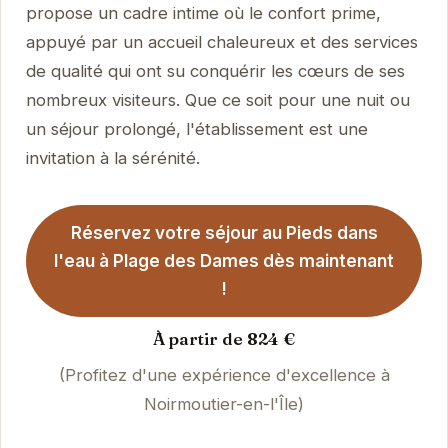
propose un cadre intime où le confort prime,
appuyé par un accueil chaleureux et des services
de qualité qui ont su conquérir les cœurs de ses
nombreux visiteurs. Que ce soit pour une nuit ou
un séjour prolongé, l'établissement est une
invitation à la sérénité.
Réservez votre séjour au Pieds dans
l'eau à Plage des Dames dès maintenant
!
À partir de 824 €
(Profitez d'une expérience d'excellence à
Noirmoutier-en-l'Île)