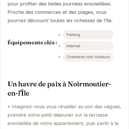
pour profiter des belles journées ensoleillées.
Proche des commerces et des plages, vous
pourrez découvrir toutes les richesses de l'île.
Parking
Équipements clés :
Internet
Chambres non-fumeurs
Un havre de paix à Noirmoutier-
en-l'Île
Imaginez-vous vous réveiller au son des vagues,
prendre votre petit-déjeuner sur la terrasse
ensoleillée de votre appartement, puis partir à la