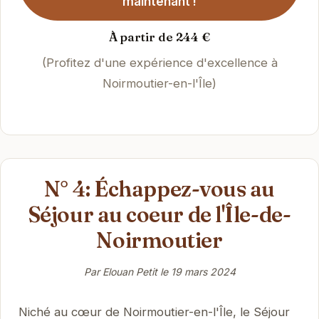
maintenant !
À partir de 244 €
(Profitez d'une expérience d'excellence à
Noirmoutier-en-l'Île)
N° 4: Échappez-vous au
Séjour au coeur de l'Île-de-
Noirmoutier
Par Elouan Petit le
19 mars 2024
Niché au cœur de Noirmoutier-en-l'Île, le Séjour