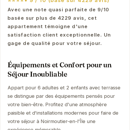
⭐⭐⭐⭐•
9 / 10 (basé sur 4229 avis)
Avec une note quasi parfaite de 9/10
basée sur plus de 4229 avis, cet
appartement témoigne d'une
satisfaction client exceptionnelle. Un
gage de qualité pour votre séjour.
Équipements et Confort pour un
Séjour Inoubliable
Appart pour 6 adultes et 2 enfants avec terrasse
se distingue par des équipements pensés pour
votre bien-être. Profitez d'une atmosphère
paisible et d'installations modernes pour faire de
votre séjour à Noirmoutier-en-l'Île une
expérience mémorable.