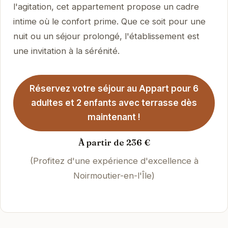
l'agitation, cet appartement propose un cadre
intime où le confort prime. Que ce soit pour une
nuit ou un séjour prolongé, l'établissement est
une invitation à la sérénité.
Réservez votre séjour au Appart pour 6
adultes et 2 enfants avec terrasse dès
maintenant !
À partir de 236 €
(Profitez d'une expérience d'excellence à
Noirmoutier-en-l'Île)