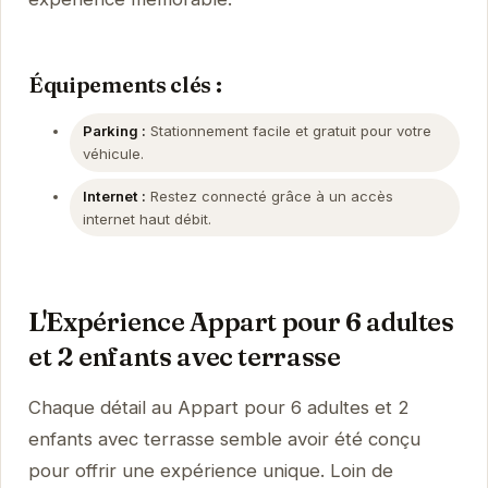
Équipements clés :
Parking :
Stationnement facile et gratuit pour votre
véhicule.
Internet :
Restez connecté grâce à un accès
internet haut débit.
L'Expérience Appart pour 6 adultes
et 2 enfants avec terrasse
Chaque détail au Appart pour 6 adultes et 2
enfants avec terrasse semble avoir été conçu
pour offrir une expérience unique. Loin de