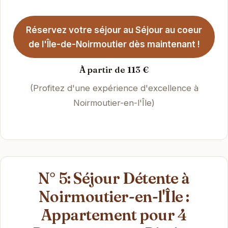
Réservez votre séjour au Séjour au coeur
de l'Île-de-Noirmoutier dès maintenant !
À partir de 113 €
(Profitez d'une expérience d'excellence à
Noirmoutier-en-l'Île)
N° 5: Séjour Détente à
Noirmoutier-en-l'Île :
Appartement pour 4