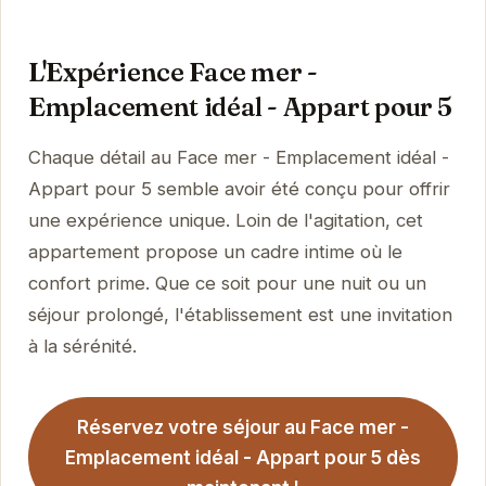
L'Expérience Face mer -
Emplacement idéal - Appart pour 5
Chaque détail au Face mer - Emplacement idéal -
Appart pour 5 semble avoir été conçu pour offrir
une expérience unique. Loin de l'agitation, cet
appartement propose un cadre intime où le
confort prime. Que ce soit pour une nuit ou un
séjour prolongé, l'établissement est une invitation
à la sérénité.
Réservez votre séjour au Face mer -
Emplacement idéal - Appart pour 5 dès