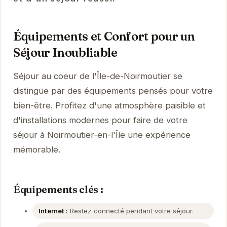
Équipements et Confort pour un
Séjour Inoubliable
Séjour au coeur de l'Île-de-Noirmoutier se
distingue par des équipements pensés pour votre
bien-être. Profitez d'une atmosphère paisible et
d'installations modernes pour faire de votre
séjour à Noirmoutier-en-l'Île une expérience
mémorable.
Équipements clés :
Internet :
Restez connecté pendant votre séjour.