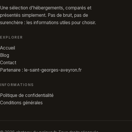
Une sélection d'hébergements, comparés et
présentés simplement. Pas de bruit, pas de
surenchère : les informations utiles pour choisir.
EXPLORER
Accueil
Blog
Contact
Partenaire : le-saint-georges-aveyron.fr
INFORMATIONS
Politique de confidentialité
Conditions générales