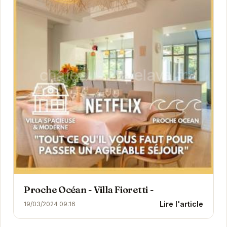
Proche Océan - Villa Fioretti -
Lire l'article
19/03/2024 09:16