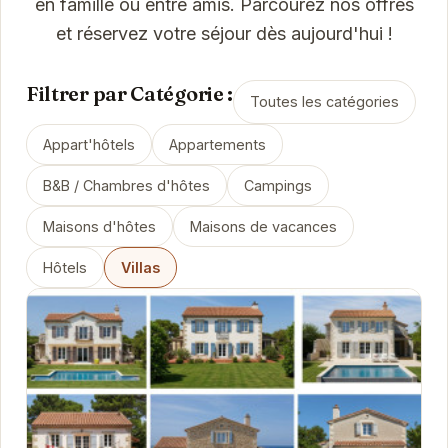
en famille ou entre amis. Parcourez nos offres
et réservez votre séjour dès aujourd'hui !
Filtrer par Catégorie :
Toutes les catégories
Appart'hôtels
Appartements
B&B / Chambres d'hôtes
Campings
Maisons d'hôtes
Maisons de vacances
Hôtels
Villas