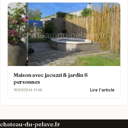
Maison avec jacuzzi & jardin 6
personnes
Lire l'article
16/03/2024 21:46
chateau-du-pelave.fr