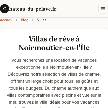
hateau-du-pelave.fr
C
Accueil
Blog
Villas
Villas de rêve à
Noirmoutier-en-l'Île
Vous recherchez une location de vacances
exceptionnelle à Noirmoutier-en-l'Île ?
Découvrez notre sélection de villas de charme,
offrant un large choix pour tous les goûts et
tous les budgets. Du charme authentique aux
villas contemporaines avec piscine et vue sur la
mer, trouvez la villa idéale pour vos vacances