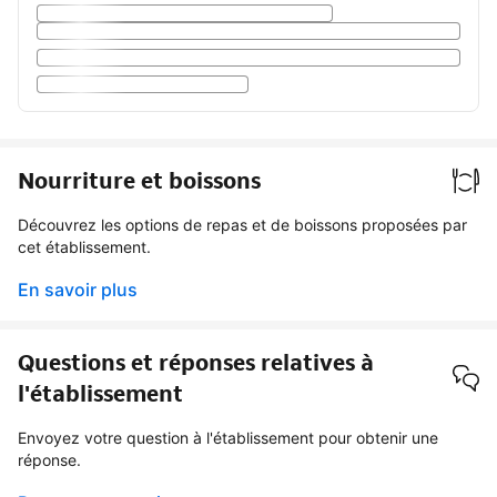
Nourriture et boissons
Découvrez les options de repas et de boissons proposées par
cet établissement.
En savoir plus
Questions et réponses relatives à
l'établissement
Envoyez votre question à l'établissement pour obtenir une
réponse.