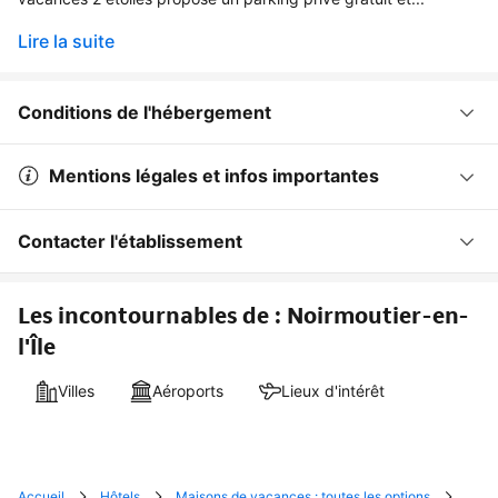
Lire la suite
Conditions de l'hébergement
Mentions légales et infos importantes
Contacter l'établissement
Les incontournables de : Noirmoutier-en-
l'Île
Villes
Aéroports
Lieux d'intérêt
Accueil
Hôtels
Maisons de vacances : toutes les options