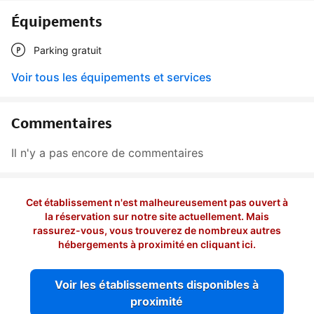
Équipements
Parking gratuit
Voir tous les équipements et services
Commentaires
Il n'y a pas encore de commentaires
Cet établissement n'est malheureusement pas ouvert à
la réservation sur notre site actuellement. Mais
rassurez-vous, vous trouverez de nombreux autres
hébergements à proximité en cliquant ici.
Voir les établissements disponibles à
proximité