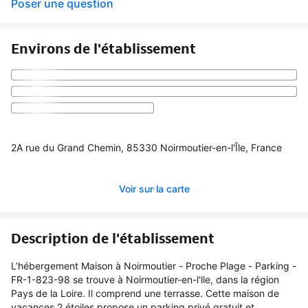
Poser une question
Environs de l'établissement
2A rue du Grand Chemin, 85330 Noirmoutier-en-l'Île, France
Voir sur la carte
Description de l'établissement
L’hébergement Maison à Noirmoutier - Proche Plage - Parking -
FR-1-823-98 se trouve à Noirmoutier-en-l'lle, dans la région
Pays de la Loire. Il comprend une terrasse. Cette maison de
vacances 2 étoiles propose un parking privé gratuit et...